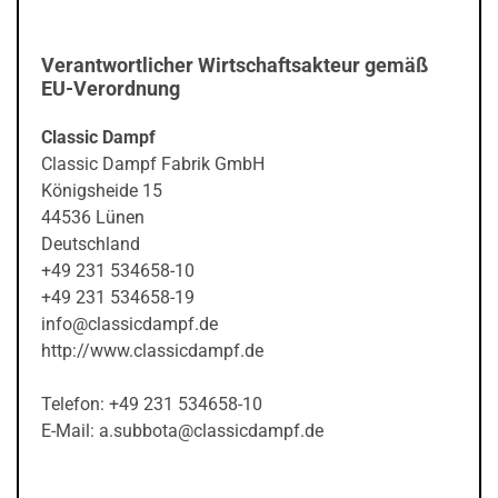
Verantwortlicher Wirtschaftsakteur gemäß
EU-Verordnung
Classic Dampf
Classic Dampf Fabrik GmbH
Königsheide 15
44536 Lünen
Deutschland
+49 231 534658-10
+49 231 534658-19
info@classicdampf.de
http://www.classicdampf.de
Telefon: +49 231 534658-10
E-Mail: a.subbota@classicdampf.de