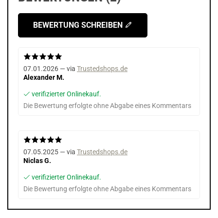
BEWERTUNG SCHREIBEN
07.01.2026 — via
Trustedshops.de
Alexander M.
verifizierter Onlinekauf.
Die Bewertung erfolgte ohne Abgabe eines Kommentars
07.05.2025 — via
Trustedshops.de
Niclas G.
verifizierter Onlinekauf.
Die Bewertung erfolgte ohne Abgabe eines Kommentars