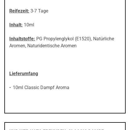
Reifezeit:
3-7 Tage
Inhalt:
10ml
Inhaltstoffe:
PG Propylenglykol (E1520), Natürliche
Aromen, Naturidentische Aromen
Lieferumfang
10ml Classic Dampf Aroma