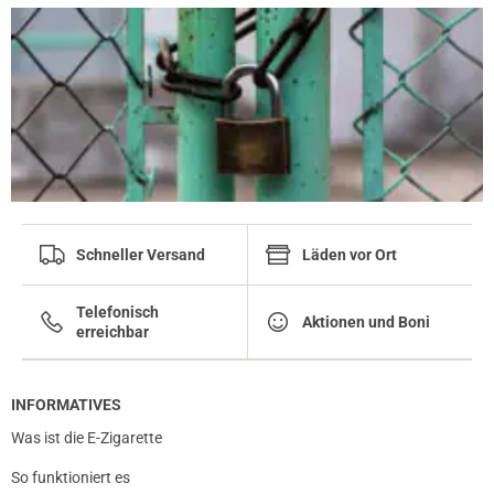
Schneller Versand
Läden vor Ort
Telefonisch
Aktionen und Boni
erreichbar
INFORMATIVES
Was ist die E-Zigarette
So funktioniert es