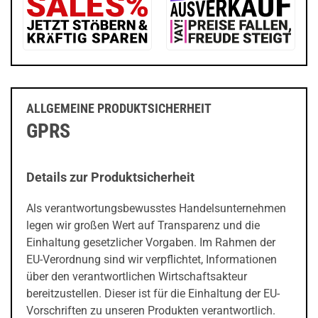
ALLGEMEINE PRODUKTSICHERHEIT
GPRS
Details zur Produktsicherheit
Als verantwortungsbewusstes Handelsunternehmen
legen wir großen Wert auf Transparenz und die
Einhaltung gesetzlicher Vorgaben. Im Rahmen der
EU-Verordnung sind wir verpflichtet, Informationen
über den verantwortlichen Wirtschaftsakteur
bereitzustellen. Dieser ist für die Einhaltung der EU-
Vorschriften zu unseren Produkten verantwortlich.