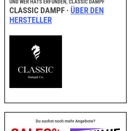
UND WER HATS ERFUNDEN, CLASSIC DAMPF
CLASSIC DAMPF ·
ÜBER DEN
HERSTELLER
Du suchst noch mehr Angebote?