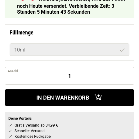
noch Heute versendet.
Verbleibende Zeit:
3
Stunden 5 Minuten 42 Sekunden
Füllmenge
10ml
Anzahl
IN DEN WARENKORB
Deine Vorteile:
Gratis Versand ab 34,99 €
Schneller Versand
Kostenlose Rückgabe