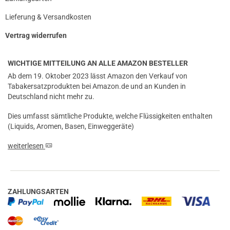
Lieferung & Versandkosten
Vertrag widerrufen
WICHTIGE MITTEILUNG AN ALLE AMAZON BESTELLER
Ab dem 19. Oktober 2023 lässt Amazon den Verkauf von
Tabakersatzprodukten bei Amazon.de und an Kunden in
Deutschland nicht mehr zu.
Dies umfasst sämtliche Produkte, welche Flüssigkeiten enthalten
(Liquids, Aromen, Basen, Einweggeräte)
weiterlesen
ZAHLUNGSARTEN