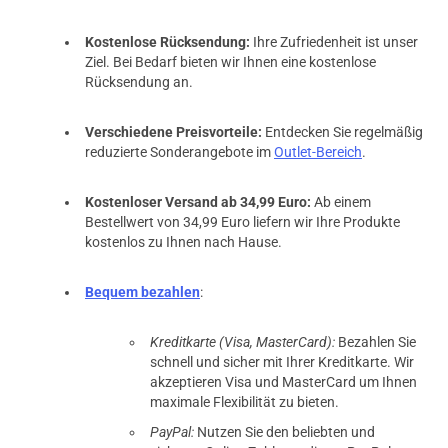
Kostenlose Rücksendung:
Ihre Zufriedenheit ist unser
Ziel. Bei Bedarf bieten wir Ihnen eine kostenlose
Rücksendung an.
Verschiedene Preisvorteile:
Entdecken Sie regelmäßig
reduzierte Sonderangebote im
Outlet-Bereich
.
Kostenloser Versand ab 34,99 Euro:
Ab einem
Bestellwert von 34,99 Euro liefern wir Ihre Produkte
kostenlos zu Ihnen nach Hause.
Bequem bezahlen
:
Kreditkarte (Visa, MasterCard):
Bezahlen Sie
schnell und sicher mit Ihrer Kreditkarte. Wir
akzeptieren Visa und MasterCard um Ihnen
maximale Flexibilität zu bieten.
PayPal:
Nutzen Sie den beliebten und