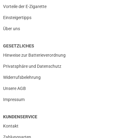
Vorteile der E-Zigarette
Einsteigertipps
Über uns
GESETZLICHES
Hinweise zur Batterieverordnung
Privatsphäre und Datenschutz
Widerrufsbelehrung
Unsere AGB
Impressum
KUNDENSERVICE
Kontakt
Zahlungsarten