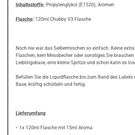
Inhaltsstoffe
:
Propylenglykol (E1520), Aromen
Flasche
:
120ml Chubby V3 Flasche
Noch nie war das Selbermischen so einfach. Keine extra
Flaschen, kein Messbecher oder sonstiges.Sie brauchen 
Lieblingsbase, eine kleine Spritze und schon kann es lo
Befüllen Sie die Liquidflasche bis zum Rand des Labels 
Base, kräftig schütteln und fertig.
Lieferumfang
1x 120ml Flasche mit 15ml Aroma