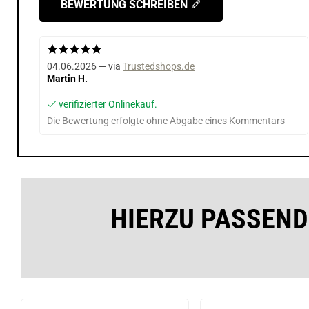
BEWERTUNG SCHREIBEN
04.06.2026 — via
Trustedshops.de
Martin H.
verifizierter Onlinekauf.
Die Bewertung erfolgte ohne Abgabe eines Kommentars
HIERZU PASSEND