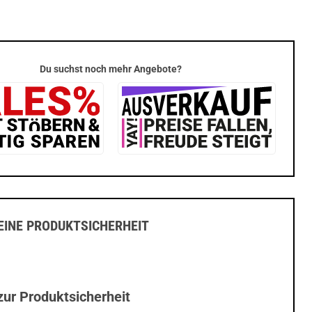
Du suchst noch mehr Angebote?
INE PRODUKTSICHERHEIT
zur Produktsicherheit