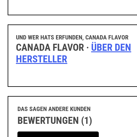
UND WER HATS ERFUNDEN, CANADA FLAVOR
CANADA FLAVOR ·
ÜBER DEN
HERSTELLER
DAS SAGEN ANDERE KUNDEN
BEWERTUNGEN (1)