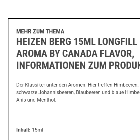
MEHR ZUM THEMA
HEIZEN BERG 15ML LONGFILL
AROMA BY CANADA FLAVOR,
INFORMATIONEN ZUM PRODU
Der Klassiker unter den Aromen. Hier treffen Himbeeren,
schwarze Johannisbeeren, Blaubeeren und blaue Himbe
Anis und Menthol.
Inhalt
:
15ml