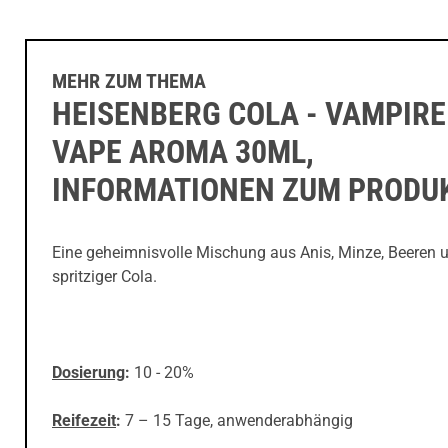
MEHR ZUM THEMA
HEISENBERG COLA - VAMPIRE
VAPE AROMA 30ML,
INFORMATIONEN ZUM PRODU
Eine geheimnisvolle Mischung aus Anis, Minze, Beeren 
spritziger Cola.
Dosierung
:
10 - 20%
Reifezeit
:
7 – 15 Tage, anwenderabhängig