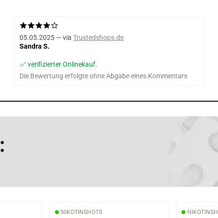
05.05.2025 — via
Trustedshops.de
Sandra S.
verifizierter Onlinekauf.
Die Bewertung erfolgte ohne Abgabe eines Kommentars
:
NIKOTINSHOTS
NIKOTINS