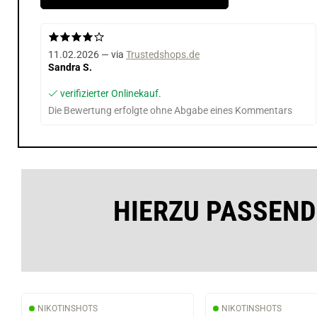
11.02.2026 — via
Trustedshops.de
Sandra S.
verifizierter Onlinekauf.
Die Bewertung erfolgte ohne Abgabe eines Kommentars
HIERZU PASSEND
NIKOTINSHOTS
NIKOTINSHOTS