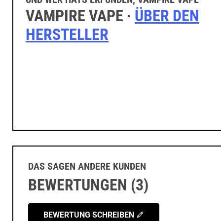
VAMPIRE VAPE ·
ÜBER DEN
HERSTELLER
DAS SAGEN ANDERE KUNDEN
BEWERTUNGEN (3)
BEWERTUNG SCHREIBEN