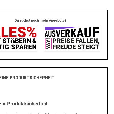
Du suchst noch mehr Angebote?
INE PRODUKTSICHERHEIT
zur Produktsicherheit