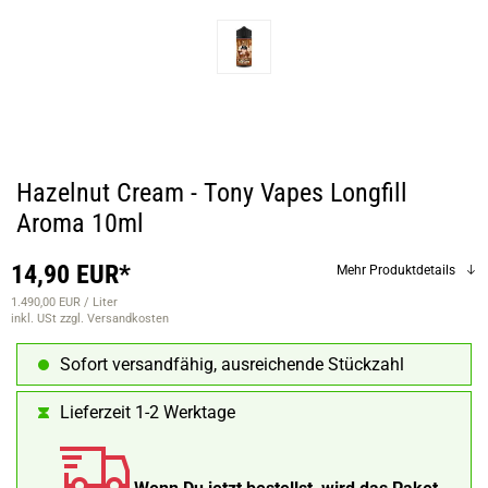
Hazelnut Cream - Tony Vapes Longfill
Aroma 10ml
14,90 EUR*
Mehr Produktdetails
1.490,00 EUR / Liter
inkl. USt
zzgl. Versandkosten
Sofort versandfähig, ausreichende Stückzahl
Lieferzeit 1-2 Werktage