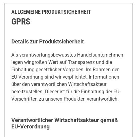
ALLGEMEINE PRODUKTSICHERHEIT
GPRS
Details zur Produktsicherheit
Als verantwortungsbewusstes Handelsunternehmen
legen wir großen Wert auf Transparenz und die
Einhaltung gesetzlicher Vorgaben. Im Rahmen der
EU-Verordnung sind wir verpflichtet, Informationen
über den verantwortlichen Wirtschaftsakteur
bereitzustellen. Dieser ist für die Einhaltung der EU-
Vorschriften zu unseren Produkten verantwortlich.
Verantwortlicher Wirtschaftsakteur gemäß
EU-Verordnung