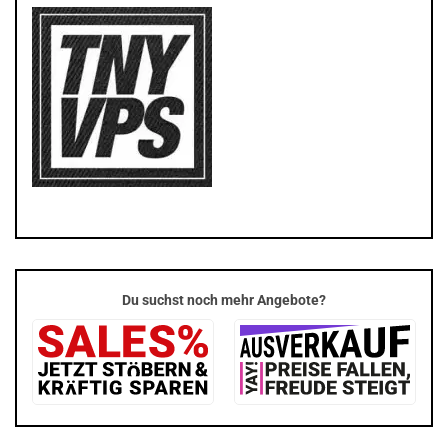
Du suchst noch mehr Angebote?