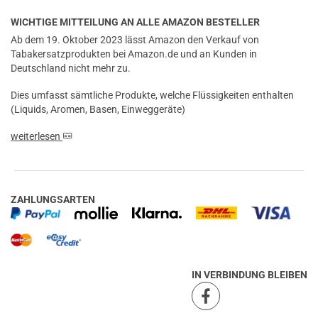
WICHTIGE MITTEILUNG AN ALLE AMAZON BESTELLER
Ab dem 19. Oktober 2023 lässt Amazon den Verkauf von
Tabakersatzprodukten bei Amazon.de und an Kunden in
Deutschland nicht mehr zu.
Dies umfasst sämtliche Produkte, welche Flüssigkeiten enthalten
(Liquids, Aromen, Basen, Einweggeräte)
weiterlesen
ZAHLUNGSARTEN
IN VERBINDUNG BLEIBEN