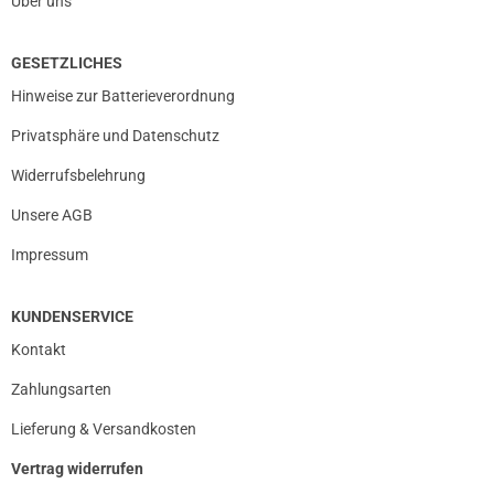
Über uns
GESETZLICHES
Hinweise zur Batterieverordnung
Privatsphäre und Datenschutz
Widerrufsbelehrung
Unsere AGB
Impressum
KUNDENSERVICE
Kontakt
Zahlungsarten
Lieferung & Versandkosten
Vertrag widerrufen