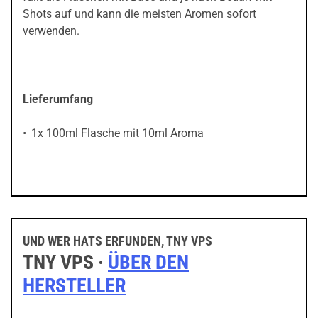
Shots auf und kann die meisten Aromen sofort
verwenden.
Lieferumfang
1x 100ml Flasche mit 10ml Aroma
UND WER HATS ERFUNDEN, TNY VPS
TNY VPS ·
ÜBER DEN
HERSTELLER