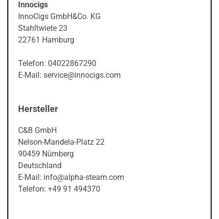
Innocigs
InnoCigs GmbH&Co. KG
Stahltwiete 23
22761 Hamburg
Telefon: 04022867290
E-Mail: service@innocigs.com
Hersteller
C&B GmbH
Nelson-Mandela-Platz 22
90459 Nürnberg
Deutschland
E-Mail: info@alpha-steam.com
Telefon: +49 91 494370