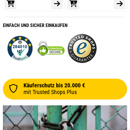
EINFACH
UND SICHER
EINKAUFEN
Käuferschutz bis 20.000 €
mit Trusted Shops Plus