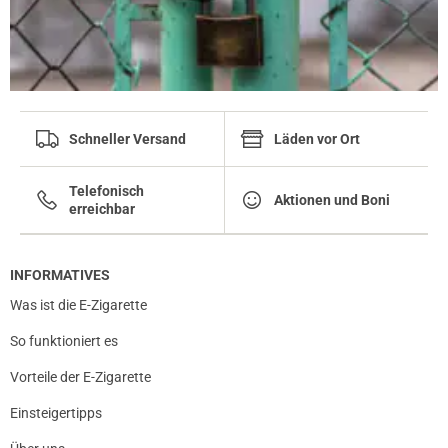
Schneller Versand
Läden vor Ort
Telefonisch
Aktionen und Boni
erreichbar
INFORMATIVES
Was ist die E-Zigarette
So funktioniert es
Vorteile der E-Zigarette
Einsteigertipps