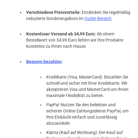
Verschiedene Preisvorteile:
Entdecken Sie regelmäßig
reduzierte Sonderangebote im
Outlet-Bereich
.
Kostenloser Versand ab 34,99 Euro:
Ab einem
Bestellwert von 34,99 Euro liefern wir Ihre Produkte
kostenlos zu Ihnen nach Hause.
Bequem bezahlen
:
Kreditkarte (Visa, MasterCard):
Bezahlen Sie
schnell und sicher mit Ihrer Kreditkarte. Wir
akzeptieren Visa und MasterCard um Ihnen
maximale Flexibilität zu bieten.
PayPal:
Nutzen Sie den beliebten und
sicheren Online-Zahlungsdienst PayPal, um
Ihre Einkäufe einfach und zuverlässig
abzuwickeln.
Klarna (Kauf auf Rechnung):
Der Kauf auf