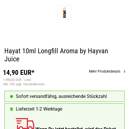
Hayat 10ml Longfill Aroma by Hayvan
Juice
14,90 EUR*
Mehr Produktdetails
1.490,00 EUR / Liter
inkl. USt
zzgl. Versandkosten
Sofort versandfähig, ausreichende Stückzahl
Lieferzeit 1-2 Werktage