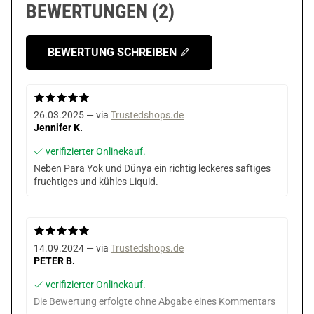
BEWERTUNGEN (2)
BEWERTUNG SCHREIBEN
26.03.2025 — via
Trustedshops.de
Jennifer K.
verifizierter Onlinekauf.
Neben Para Yok und Dünya ein richtig leckeres saftiges
fruchtiges und kühles Liquid.
14.09.2024 — via
Trustedshops.de
PETER B.
verifizierter Onlinekauf.
Die Bewertung erfolgte ohne Abgabe eines Kommentars