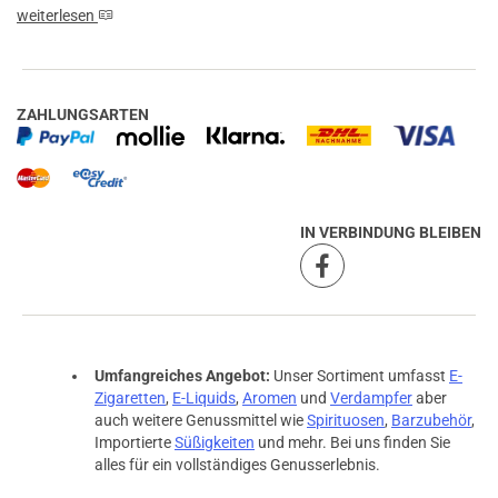
weiterlesen
ZAHLUNGSARTEN
IN VERBINDUNG BLEIBEN
Umfangreiches Angebot:
Unser Sortiment umfasst
E-
Zigaretten
,
E-Liquids
,
Aromen
und
Verdampfer
aber
auch weitere Genussmittel wie
Spirituosen
,
Barzubehör
,
Importierte
Süßigkeiten
und mehr. Bei uns finden Sie
alles für ein vollständiges Genusserlebnis.