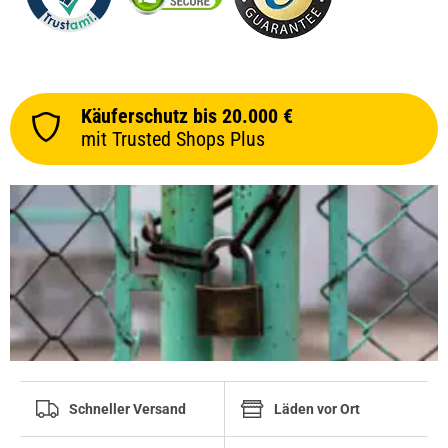
Käuferschutz bis 20.000 €
mit Trusted Shops Plus
Schneller Versand
Läden vor Ort