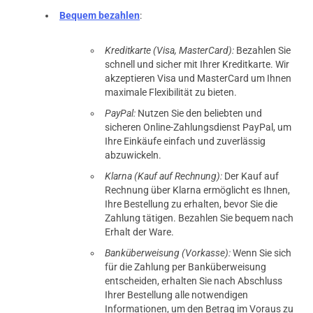
Bequem bezahlen
:
Kreditkarte (Visa, MasterCard):
Bezahlen Sie
schnell und sicher mit Ihrer Kreditkarte. Wir
akzeptieren Visa und MasterCard um Ihnen
maximale Flexibilität zu bieten.
PayPal:
Nutzen Sie den beliebten und
sicheren Online-Zahlungsdienst PayPal, um
Ihre Einkäufe einfach und zuverlässig
abzuwickeln.
Klarna (Kauf auf Rechnung):
Der Kauf auf
Rechnung über Klarna ermöglicht es Ihnen,
Ihre Bestellung zu erhalten, bevor Sie die
Zahlung tätigen. Bezahlen Sie bequem nach
Erhalt der Ware.
Banküberweisung (Vorkasse):
Wenn Sie sich
für die Zahlung per Banküberweisung
entscheiden, erhalten Sie nach Abschluss
Ihrer Bestellung alle notwendigen
Informationen, um den Betrag im Voraus zu