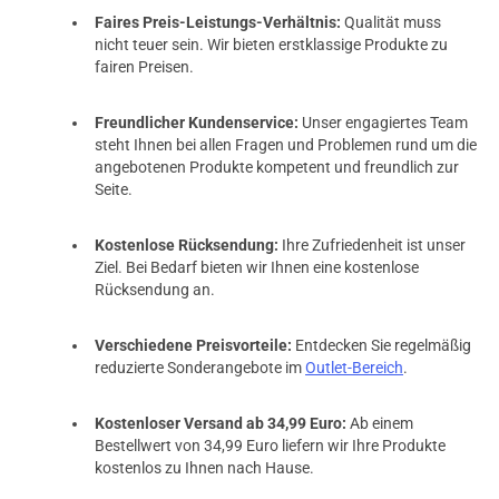
Faires Preis-Leistungs-Verhältnis:
Qualität muss
nicht teuer sein. Wir bieten erstklassige Produkte zu
fairen Preisen.
Freundlicher Kundenservice:
Unser engagiertes Team
steht Ihnen bei allen Fragen und Problemen rund um die
angebotenen Produkte kompetent und freundlich zur
Seite.
Kostenlose Rücksendung:
Ihre Zufriedenheit ist unser
Ziel. Bei Bedarf bieten wir Ihnen eine kostenlose
Rücksendung an.
Verschiedene Preisvorteile:
Entdecken Sie regelmäßig
reduzierte Sonderangebote im
Outlet-Bereich
.
Kostenloser Versand ab 34,99 Euro:
Ab einem
Bestellwert von 34,99 Euro liefern wir Ihre Produkte
kostenlos zu Ihnen nach Hause.