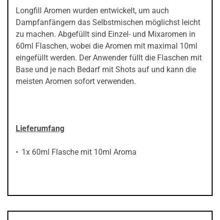
Longfill Aromen wurden entwickelt, um auch
Dampfanfängern das Selbstmischen möglichst leicht
zu machen. Abgefüllt sind Einzel- und Mixaromen in
60ml Flaschen, wobei die Aromen mit maximal 10ml
eingefüllt werden. Der Anwender füllt die Flaschen mit
Base und je nach Bedarf mit Shots auf und kann die
meisten Aromen sofort verwenden.
Lieferumfang
1x 60ml Flasche mit 10ml Aroma