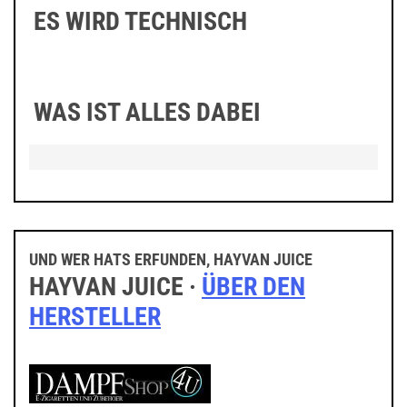
ES WIRD TECHNISCH
WAS IST ALLES DABEI
UND WER HATS ERFUNDEN, HAYVAN JUICE
HAYVAN JUICE ·
ÜBER DEN
HERSTELLER