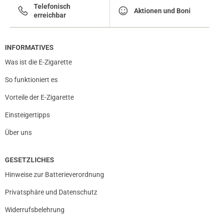
Telefonisch
Aktionen und Boni
erreichbar
INFORMATIVES
Was ist die E-Zigarette
So funktioniert es
Vorteile der E-Zigarette
Einsteigertipps
Über uns
GESETZLICHES
Hinweise zur Batterieverordnung
Privatsphäre und Datenschutz
Widerrufsbelehrung