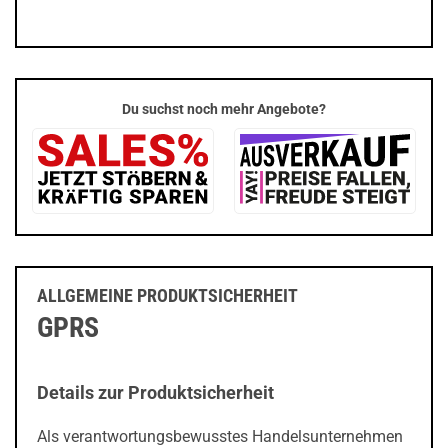
Du suchst noch mehr Angebote?
ALLGEMEINE PRODUKTSICHERHEIT
GPRS
Details zur Produktsicherheit
Als verantwortungsbewusstes Handelsunternehmen