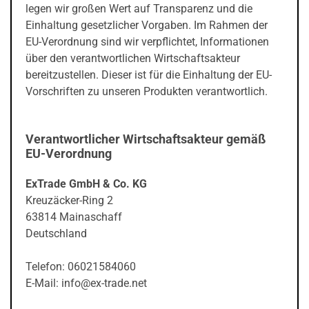
legen wir großen Wert auf Transparenz und die
Einhaltung gesetzlicher Vorgaben. Im Rahmen der
EU-Verordnung sind wir verpflichtet, Informationen
über den verantwortlichen Wirtschaftsakteur
bereitzustellen. Dieser ist für die Einhaltung der EU-
Vorschriften zu unseren Produkten verantwortlich.
Verantwortlicher Wirtschaftsakteur gemäß
EU-Verordnung
ExTrade GmbH & Co. KG
Kreuzäcker-Ring 2
63814 Mainaschaff
Deutschland
Telefon: 06021584060
E-Mail: info@ex-trade.net