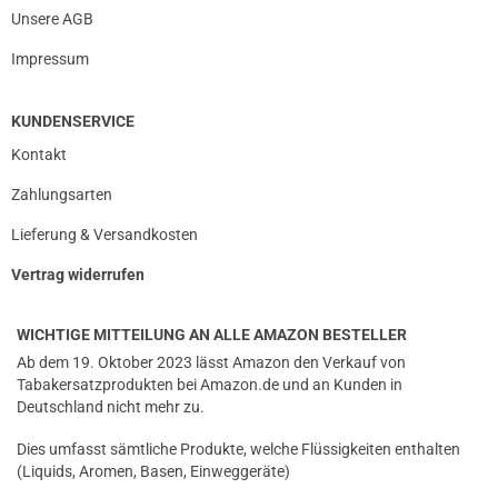
Unsere AGB
Impressum
KUNDENSERVICE
Kontakt
Zahlungsarten
Lieferung & Versandkosten
Vertrag widerrufen
WICHTIGE MITTEILUNG AN ALLE AMAZON BESTELLER
Ab dem 19. Oktober 2023 lässt Amazon den Verkauf von
Tabakersatzprodukten bei Amazon.de und an Kunden in
Deutschland nicht mehr zu.
Dies umfasst sämtliche Produkte, welche Flüssigkeiten enthalten
(Liquids, Aromen, Basen, Einweggeräte)