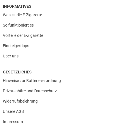
INFORMATIVES
Was ist die E-Zigarette
So funktioniert es
Vorteile der E-Zigarette
Einsteigertipps
Über uns
GESETZLICHES
Hinweise zur Batterieverordnung
Privatsphäre und Datenschutz
Widerrufsbelehrung
Unsere AGB
Impressum