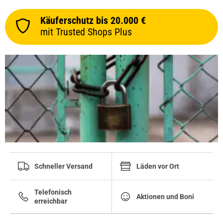
Käuferschutz bis 20.000 €
mit Trusted Shops Plus
Schneller Versand
Läden vor Ort
Telefonisch
Aktionen und Boni
erreichbar