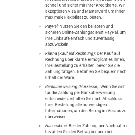
schnell und sicher mit Ihrer Kreditkarte. Wir
akzeptieren Visa und MasterCard um Ihnen
maximale Flexibilität zu bieten.
PayPal:
Nutzen Sie den beliebten und
sicheren Online-Zahlungsdienst PayPal, um
Ihre Einkäufe einfach und zuverlässig
abzuwickeln.
Klarna (Kauf auf Rechnung):
Der Kauf auf
Rechnung über Klarna ermöglicht es Ihnen,
Ihre Bestellung zu erhalten, bevor Sie die
Zahlung tätigen. Bezahlen Sie bequem nach
Erhalt der Ware.
Banküberweisung (Vorkasse):
Wenn Sie sich
für die Zahlung per Banküberweisung
entscheiden, erhalten Sie nach Abschluss
Ihrer Bestellung alle notwendigen
Informationen, um den Betrag im Voraus zu
überweisen.
Nachnahme:
Bei der Zahlung per Nachnahme
bezahlen Sie den Betrag bequem bei