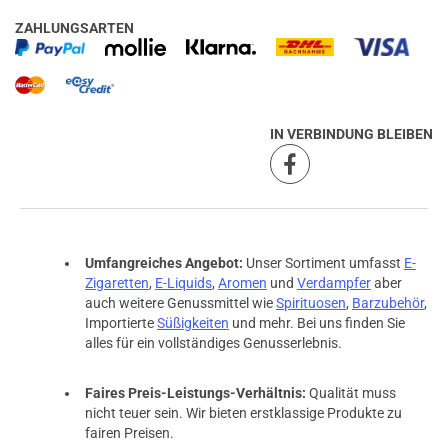
ZAHLUNGSARTEN
IN VERBINDUNG BLEIBEN
Umfangreiches Angebot:
Unser Sortiment umfasst
E-
Zigaretten
,
E-Liquids
,
Aromen
und
Verdampfer
aber
auch weitere Genussmittel wie
Spirituosen
,
Barzubehör
,
Importierte
Süßigkeiten
und mehr. Bei uns finden Sie
alles für ein vollständiges Genusserlebnis.
Faires Preis-Leistungs-Verhältnis:
Qualität muss
nicht teuer sein. Wir bieten erstklassige Produkte zu
fairen Preisen.