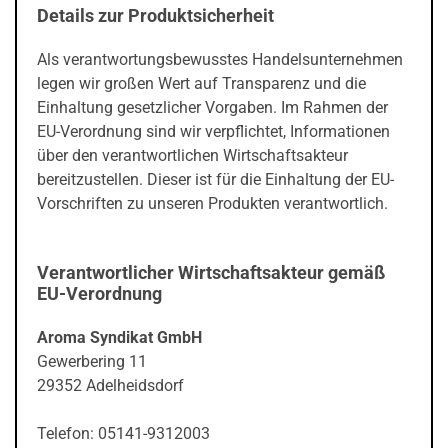
Details zur Produktsicherheit
Als verantwortungsbewusstes Handelsunternehmen
legen wir großen Wert auf Transparenz und die
Einhaltung gesetzlicher Vorgaben. Im Rahmen der
EU-Verordnung sind wir verpflichtet, Informationen
über den verantwortlichen Wirtschaftsakteur
bereitzustellen. Dieser ist für die Einhaltung der EU-
Vorschriften zu unseren Produkten verantwortlich.
Verantwortlicher Wirtschaftsakteur gemäß
EU-Verordnung
Aroma Syndikat GmbH
Gewerbering 11
29352 Adelheidsdorf
Telefon: 05141-9312003