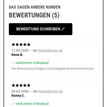
DAS SAGEN ANDERE KUNDEN
BEWERTUNGEN (5)
BEWERTUNG SCHREIBEN
11.05.2026 — via
Trustedshops.de
Rene B.
verifizierter Onlinekauf.
Die Bewertung erfolgte ohne Abgabe eines Kommentars
04.02.2026 — via
Trustedshops.de
Ronny C.
verifizierter Onlinekauf.