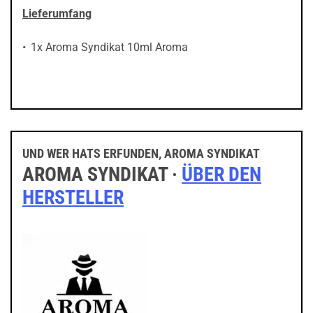
Lieferumfang
1x Aroma Syndikat 10ml Aroma
UND WER HATS ERFUNDEN, AROMA SYNDIKAT
AROMA SYNDIKAT ·
ÜBER DEN
HERSTELLER