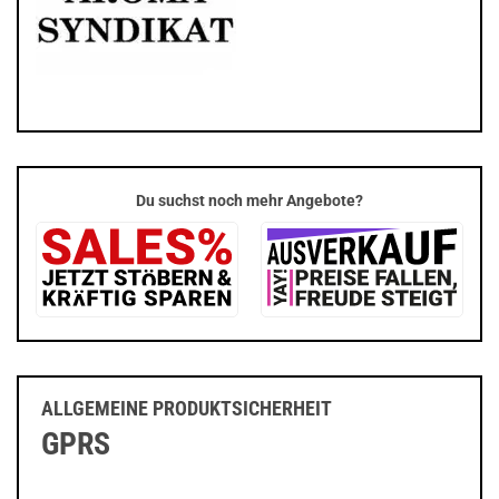
Du suchst noch mehr Angebote?
ALLGEMEINE PRODUKTSICHERHEIT
GPRS