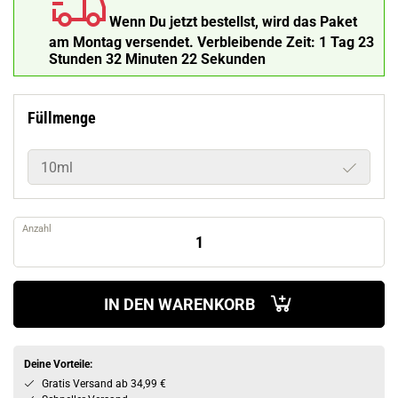
Wenn Du jetzt bestellst, wird das Paket
am Montag versendet.
Verbleibende Zeit:
1 Tag 23
Stunden 32 Minuten 21 Sekunden
Füllmenge
10ml
Anzahl
IN DEN WARENKORB
Deine Vorteile:
Gratis Versand ab 34,99 €