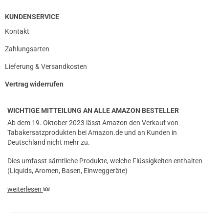
KUNDENSERVICE
Kontakt
Zahlungsarten
Lieferung & Versandkosten
Vertrag widerrufen
WICHTIGE MITTEILUNG AN ALLE AMAZON BESTELLER
Ab dem 19. Oktober 2023 lässt Amazon den Verkauf von
Tabakersatzprodukten bei Amazon.de und an Kunden in
Deutschland nicht mehr zu.
Dies umfasst sämtliche Produkte, welche Flüssigkeiten enthalten
(Liquids, Aromen, Basen, Einweggeräte)
weiterlesen