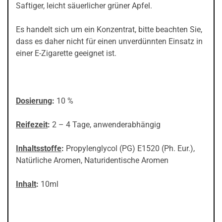
Saftiger, leicht säuerlicher grüner Apfel.
Es handelt sich um ein Konzentrat, bitte beachten Sie,
dass es daher nicht für einen unverdünnten Einsatz in
einer E-Zigarette geeignet ist.
Dosierung
:
10 %
Reifezeit
:
2 – 4 Tage, anwenderabhängig
Inhaltsstoffe
:
Propylenglycol (PG) E1520 (Ph. Eur.),
Natürliche Aromen, Naturidentische Aromen
Inhalt
:
10ml