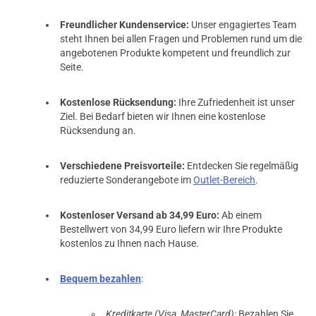
Freundlicher Kundenservice:
Unser engagiertes Team
steht Ihnen bei allen Fragen und Problemen rund um die
angebotenen Produkte kompetent und freundlich zur
Seite.
Kostenlose Rücksendung:
Ihre Zufriedenheit ist unser
Ziel. Bei Bedarf bieten wir Ihnen eine kostenlose
Rücksendung an.
Verschiedene Preisvorteile:
Entdecken Sie regelmäßig
reduzierte Sonderangebote im
Outlet-Bereich
.
Kostenloser Versand ab 34,99 Euro:
Ab einem
Bestellwert von 34,99 Euro liefern wir Ihre Produkte
kostenlos zu Ihnen nach Hause.
Bequem bezahlen
:
Kreditkarte (Visa, MasterCard):
Bezahlen Sie