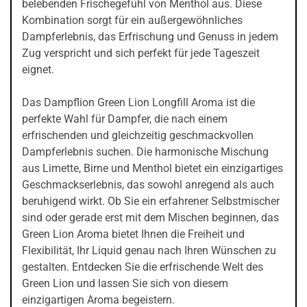
belebenden Frischegefühl von Menthol aus. Diese
Kombination sorgt für ein außergewöhnliches
Dampferlebnis, das Erfrischung und Genuss in jedem
Zug verspricht und sich perfekt für jede Tageszeit
eignet.
Das Dampflion Green Lion Longfill Aroma ist die
perfekte Wahl für Dampfer, die nach einem
erfrischenden und gleichzeitig geschmackvollen
Dampferlebnis suchen. Die harmonische Mischung
aus Limette, Birne und Menthol bietet ein einzigartiges
Geschmackserlebnis, das sowohl anregend als auch
beruhigend wirkt. Ob Sie ein erfahrener Selbstmischer
sind oder gerade erst mit dem Mischen beginnen, das
Green Lion Aroma bietet Ihnen die Freiheit und
Flexibilität, Ihr Liquid genau nach Ihren Wünschen zu
gestalten. Entdecken Sie die erfrischende Welt des
Green Lion und lassen Sie sich von diesem
einzigartigen Aroma begeistern.