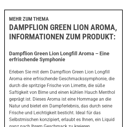
MEHR ZUM THEMA
DAMPFLION GREEN LION AROMA,
INFORMATIONEN ZUM PRODUKT:
Dampflion Green Lion Longfill Aroma – Eine
erfrischende Symphonie
Erleben Sie mit dem Dampflion Green Lion Longfill
Aroma eine erfrischende Geschmackssymphonie, die
durch die spritzige Frische von Limette, die süße
Saftigkeit von Birne und einen kühlen Hauch Menthol
geprägt ist. Dieses Aroma ist eine Hommage an die
Natur und bietet ein Dampferlebnis, das durch seine
Frische und Leichtigkeit besticht. Ideal für das
Selbstmischen konzipiert, erlaubt es Ihnen, ein Liquid
ganz nach Ihrem Geschmack zu kreieren.