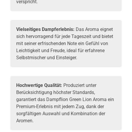
verspricht.
Vielseitiges Dampferlebnis:
Das Aroma eignet
sich hervorragend für jede Tageszeit und bietet
mit seiner erfrischenden Note ein Gefühl von
Leichtigkeit und Freude, ideal für erfahrene
Selbstmischer und Einsteiger.
Hochwertige Qualität:
Produziert unter
Berücksichtigung höchster Standards,
garantiert das Dampflion Green Lion Aroma ein
Premium-Erlebnis mit jedem Zug, dank der
sorgfältigen Auswahl und Kombination der
Aromen.