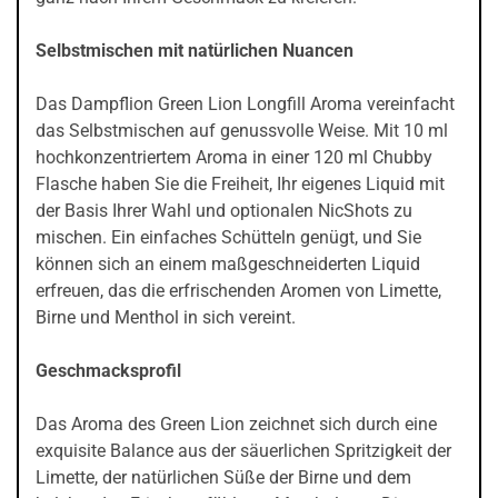
Selbstmischen mit natürlichen Nuancen
Das Dampflion Green Lion Longfill Aroma vereinfacht
das Selbstmischen auf genussvolle Weise. Mit 10 ml
hochkonzentriertem Aroma in einer 120 ml Chubby
Flasche haben Sie die Freiheit, Ihr eigenes Liquid mit
der Basis Ihrer Wahl und optionalen NicShots zu
mischen. Ein einfaches Schütteln genügt, und Sie
können sich an einem maßgeschneiderten Liquid
erfreuen, das die erfrischenden Aromen von Limette,
Birne und Menthol in sich vereint.
Geschmacksprofil
Das Aroma des Green Lion zeichnet sich durch eine
exquisite Balance aus der säuerlichen Spritzigkeit der
Limette, der natürlichen Süße der Birne und dem