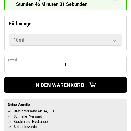
Stunden 46 Minuten 30 Sekunden
Füllmenge
10ml
Anzahl
IN DEN WARENKORB
Deine Vorteile:
Gratis Versand ab 34,99 €
Schneller Versand
Kostenlose Rückgabe
Sicher bezahlen