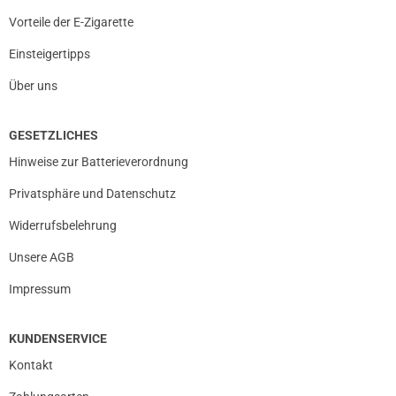
Vorteile der E-Zigarette
Einsteigertipps
Über uns
GESETZLICHES
Hinweise zur Batterieverordnung
Privatsphäre und Datenschutz
Widerrufsbelehrung
Unsere AGB
Impressum
KUNDENSERVICE
Kontakt