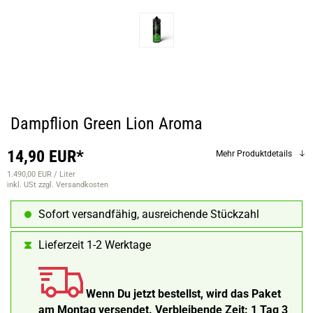
Dampflion Green Lion Aroma
14,90 EUR*
Mehr Produktdetails
1.490,00 EUR / Liter
inkl. USt
zzgl. Versandkosten
Sofort versandfähig, ausreichende Stückzahl
Lieferzeit 1-2 Werktage
Wenn Du jetzt bestellst, wird das Paket
am Montag versendet.
Verbleibende Zeit:
1 Tag 3