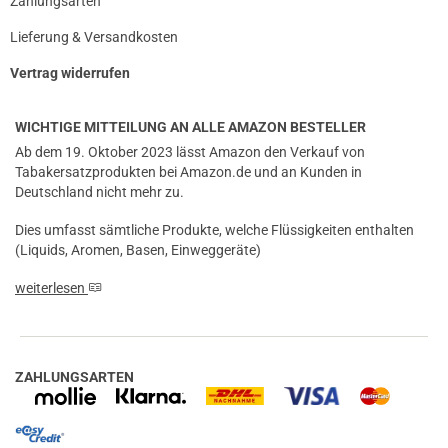
Zahlungsarten
Lieferung & Versandkosten
Vertrag widerrufen
WICHTIGE MITTEILUNG AN ALLE AMAZON BESTELLER
Ab dem 19. Oktober 2023 lässt Amazon den Verkauf von
Tabakersatzprodukten bei Amazon.de und an Kunden in
Deutschland nicht mehr zu.
Dies umfasst sämtliche Produkte, welche Flüssigkeiten enthalten
(Liquids, Aromen, Basen, Einweggeräte)
weiterlesen
ZAHLUNGSARTEN