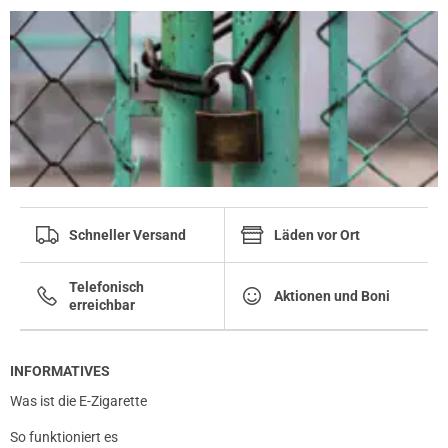
Schneller Versand
Läden vor Ort
Telefonisch
Aktionen und Boni
erreichbar
INFORMATIVES
Was ist die E-Zigarette
So funktioniert es