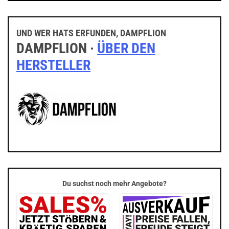
UND WER HATS ERFUNDEN, DAMPFLION
DAMPFLION ·
ÜBER DEN
HERSTELLER
Du suchst noch mehr Angebote?