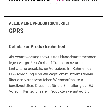
ALLGEMEINE PRODUKTSICHERHEIT
GPRS
Details zur Produktsicherheit
Als verantwortungsbewusstes Handelsunternehmen
legen wir großen Wert auf Transparenz und die
Einhaltung gesetzlicher Vorgaben. Im Rahmen der
EU-Verordnung sind wir verpflichtet, Informationen
über den verantwortlichen Wirtschaftsakteur
bereitzustellen. Dieser ist für die Einhaltung der EU-
Vorschriften zu unseren Produkten verantwortlich.