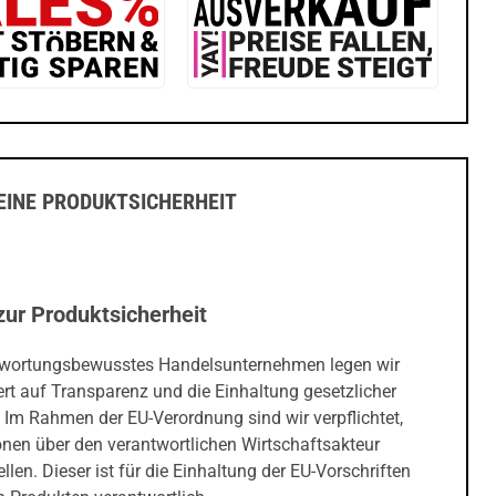
INE PRODUKTSICHERHEIT
zur Produktsicherheit
twortungsbewusstes Handelsunternehmen legen wir
rt auf Transparenz und die Einhaltung gesetzlicher
 Im Rahmen der EU-Verordnung sind wir verpflichtet,
onen über den verantwortlichen Wirtschaftsakteur
ellen. Dieser ist für die Einhaltung der EU-Vorschriften