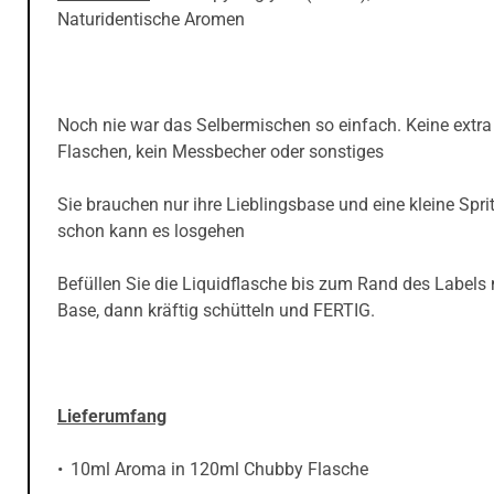
Naturidentische Aromen
Noch nie war das Selbermischen so einfach. Keine extra
Flaschen, kein Messbecher oder sonstiges
Sie brauchen nur ihre Lieblingsbase und eine kleine Spri
schon kann es losgehen
Befüllen Sie die Liquidflasche bis zum Rand des Labels 
Base, dann kräftig schütteln und FERTIG.
Lieferumfang
10ml Aroma in 120ml Chubby Flasche