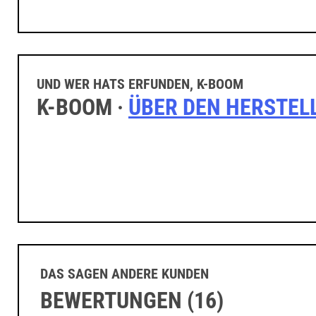
UND WER HATS ERFUNDEN, K-BOOM
K-BOOM ·
ÜBER DEN HERSTEL
DAS SAGEN ANDERE KUNDEN
BEWERTUNGEN (16)