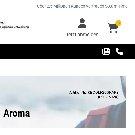
Über 2,5 Millionen Kunden vertrauen Steam-Time
0
Jetzt anmelden
Artikel-Nr.: KBOOLF20GRAPE
(PID 35024)
l Aroma