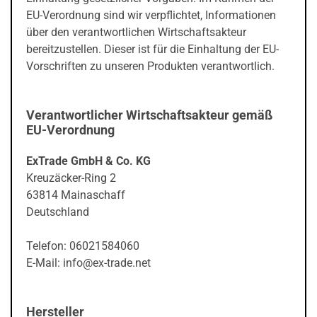
EU-Verordnung sind wir verpflichtet, Informationen
über den verantwortlichen Wirtschaftsakteur
bereitzustellen. Dieser ist für die Einhaltung der EU-
Vorschriften zu unseren Produkten verantwortlich.
Verantwortlicher Wirtschaftsakteur gemäß
EU-Verordnung
ExTrade GmbH & Co. KG
Kreuzäcker-Ring 2
63814 Mainaschaff
Deutschland
Telefon: 06021584060
E-Mail: info@ex-trade.net
Hersteller