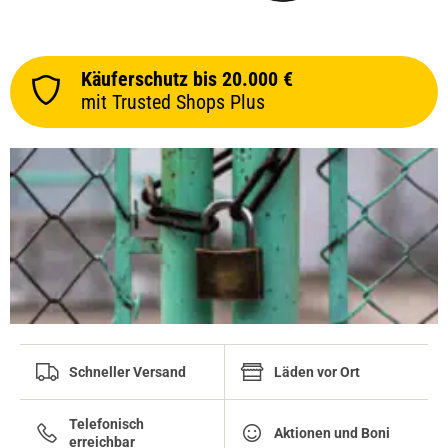
Käuferschutz bis 20.000 €
mit Trusted Shops Plus
Schneller Versand
Läden vor Ort
Telefonisch
Aktionen und Boni
erreichbar