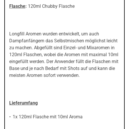
Flasche
:
120ml Chubby Flasche
Longfill Aromen wurden entwickelt, um auch
Dampfanfängern das Selbstmischen möglichst leicht
zu machen. Abgefüllt sind Einzel- und Mixaromen in
120ml Flaschen, wobei die Aromen mit maximal 10ml
eingefüllt werden. Der Anwender füllt die Flaschen mit
Base und je nach Bedarf mit Shots auf und kann die
meisten Aromen sofort verwenden.
Lieferumfang
1x 120ml Flasche mit 10ml Aroma