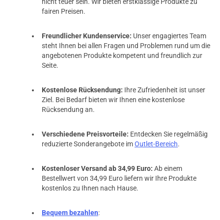
nicht teuer sein. Wir bieten erstklassige Produkte zu
fairen Preisen.
Freundlicher Kundenservice:
Unser engagiertes Team
steht Ihnen bei allen Fragen und Problemen rund um die
angebotenen Produkte kompetent und freundlich zur
Seite.
Kostenlose Rücksendung:
Ihre Zufriedenheit ist unser
Ziel. Bei Bedarf bieten wir Ihnen eine kostenlose
Rücksendung an.
Verschiedene Preisvorteile:
Entdecken Sie regelmäßig
reduzierte Sonderangebote im
Outlet-Bereich
.
Kostenloser Versand ab 34,99 Euro:
Ab einem
Bestellwert von 34,99 Euro liefern wir Ihre Produkte
kostenlos zu Ihnen nach Hause.
Bequem bezahlen
: