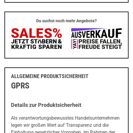
Du suchst noch mehr Angebote?
ALLGEMEINE PRODUKTSICHERHEIT
GPRS
Details zur Produktsicherheit
Als verantwortungsbewusstes Handelsunternehmen
legen wir großen Wert auf Transparenz und die
Einhaltung gesetzlicher Vorgaben. Im Rahmen der