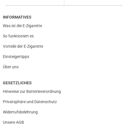
INFORMATIVES
Was ist die E-Zigarette
So funktioniert es
Vorteile der E-Zigarette
Einsteigertipps
Über uns
GESETZLICHES
Hinweise zur Batterieverordnung
Privatsphäre und Datenschutz
Widerrufsbelehrung
Unsere AGB