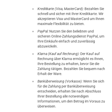
Kreditkarte (Visa, MasterCard):
Bezahlen Sie
schnell und sicher mit Ihrer Kreditkarte. Wir
akzeptieren Visa und MasterCard um Ihnen
maximale Flexibilität zu bieten.
PayPal:
Nutzen Sie den beliebten und
sicheren Online-Zahlungsdienst PayPal, um
Ihre Einkäufe einfach und zuverlässig
abzuwickeln.
Klarna (Kauf auf Rechnung):
Der Kauf auf
Rechnung über Klarna ermöglicht es Ihnen,
Ihre Bestellung zu erhalten, bevor Sie die
Zahlung tätigen. Bezahlen Sie bequem nach
Erhalt der Ware.
Banküberweisung (Vorkasse):
Wenn Sie sich
für die Zahlung per Banküberweisung
entscheiden, erhalten Sie nach Abschluss
Ihrer Bestellung alle notwendigen
Informationen, um den Betrag im Voraus zu
überweisen.