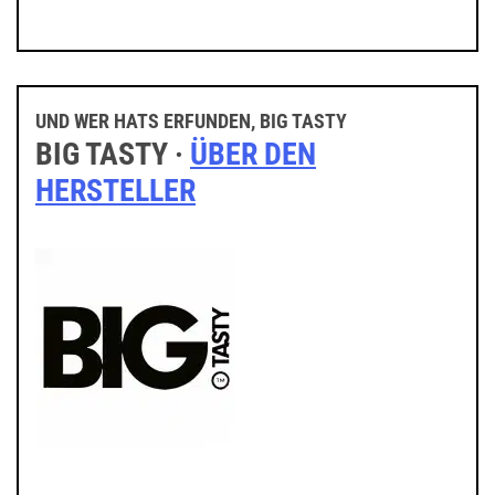
UND WER HATS ERFUNDEN, BIG TASTY
BIG TASTY ·
ÜBER DEN
HERSTELLER