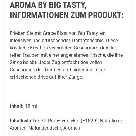
AROMA BY BIG TASTY,
INFORMATIONEN ZUM PRODUKT:
Erleben Sie mit Grape Blast von Big Tasty ein
intensives und erfrischendes Dampferlebnis. Diese
köstliche Kreation vereint den Geschmack dunkler,
reifer Trauben mit einer angenehmen Frische, die Ihre
Sinne belebt. Jeder Zug entfacht den vollen
Geschmack der Trauben und hinterlässt eine
erfrischende Brise auf Ihrer Zunge.
Inhalt
:
10 ml
Inhaltsstoffe
:
PG Propylenglykol (E1520), Natürliche
Aromen, Naturidentische Aromen