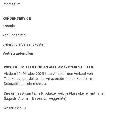
Impressum
KUNDENSERVICE
Kontakt
Zahlungsarten
Lieferung & Versandkosten
Vertrag widerrufen
WICHTIGE MITTEILUNG AN ALLE AMAZON BESTELLER
Ab dem 19. Oktober 2023 lässt Amazon den Verkauf von
Tabakersatzprodukten bei Amazon.de und an Kunden in
Deutschland nicht mehr zu.
Dies umfasst sämtliche Produkte, welche Flüssigkeiten enthalten
(Liquids, Aromen, Basen, Einweggeräte)
weiterlesen