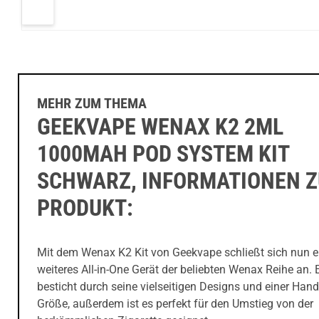
MEHR ZUM THEMA
GEEKVAPE WENAX K2 2ML
1000MAH POD SYSTEM KIT
SCHWARZ, INFORMATIONEN 
PRODUKT:
Mit dem Wenax K2 Kit von Geekvape schließt sich nun e
weiteres All-in-One Gerät der beliebten Wenax Reihe an. 
besticht durch seine vielseitigen Designs und einer Hand
Größe, außerdem ist es perfekt für den Umstieg von der