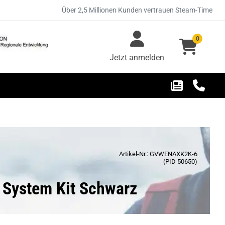
Über 2,5 Millionen Kunden vertrauen Steam-Time
0
Jetzt anmelden
Artikel-Nr.: GVWENAXK2K-6
(PID 50650)
 System Kit Schwarz