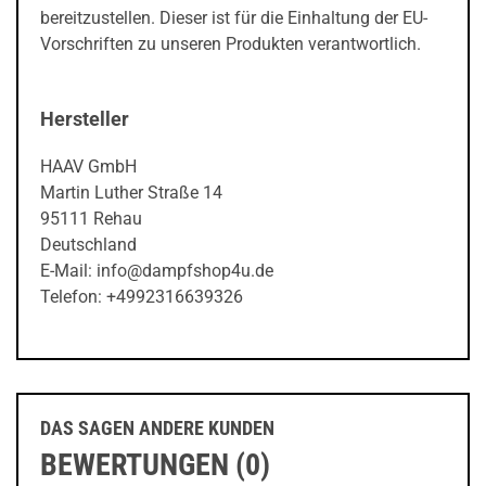
bereitzustellen. Dieser ist für die Einhaltung der EU-
Vorschriften zu unseren Produkten verantwortlich.
Hersteller
HAAV GmbH
Martin Luther Straße 14
95111 Rehau
Deutschland
E-Mail: info@dampfshop4u.de
Telefon: +4992316639326
DAS SAGEN ANDERE KUNDEN
BEWERTUNGEN (0)