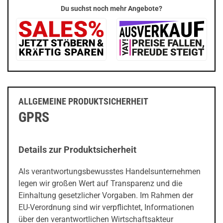
Du suchst noch mehr Angebote?
ALLGEMEINE PRODUKTSICHERHEIT
GPRS
Details zur Produktsicherheit
Als verantwortungsbewusstes Handelsunternehmen
legen wir großen Wert auf Transparenz und die
Einhaltung gesetzlicher Vorgaben. Im Rahmen der
EU-Verordnung sind wir verpflichtet, Informationen
über den verantwortlichen Wirtschaftsakteur