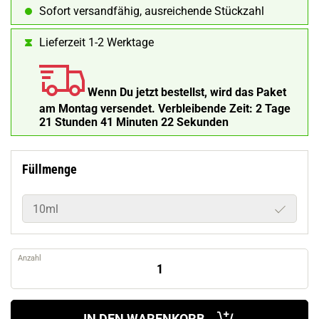
Sofort versandfähig, ausreichende Stückzahl
Lieferzeit 1-2 Werktage
Wenn Du jetzt bestellst, wird das Paket
am Montag versendet.
Verbleibende Zeit:
2 Tage
21 Stunden 41 Minuten 21 Sekunden
Füllmenge
10ml
Anzahl
IN DEN WARENKORB