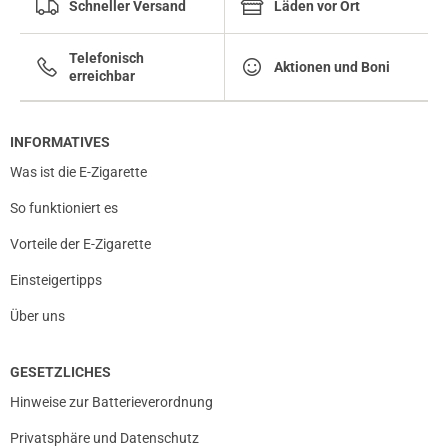
Schneller Versand
Läden vor Ort
Telefonisch
Aktionen und Boni
erreichbar
INFORMATIVES
Was ist die E-Zigarette
So funktioniert es
Vorteile der E-Zigarette
Einsteigertipps
Über uns
GESETZLICHES
Hinweise zur Batterieverordnung
Privatsphäre und Datenschutz