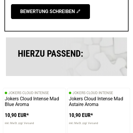
BEWERTUNG SCHREIBEN
HIERZU PASSEND:
JOKERS CLOUD INTENSE
JOKERS CLOUD INTENSE
Jokers Cloud Intense Mad
Jokers Cloud Intense Mad
Blue Aroma
Astaire Aroma
10,90 EUR*
10,90 EUR*
inkl. MwSt. zzgl. Versand
inkl. MwSt. zzgl. Versand