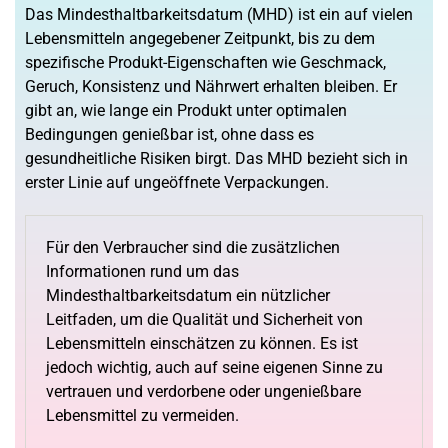
Das Mindesthaltbarkeitsdatum (MHD) ist ein auf vielen
Lebensmitteln angegebener Zeitpunkt, bis zu dem
spezifische Produkt-Eigenschaften wie Geschmack,
Geruch, Konsistenz und Nährwert erhalten bleiben. Er
gibt an, wie lange ein Produkt unter optimalen
Bedingungen genießbar ist, ohne dass es
gesundheitliche Risiken birgt. Das MHD bezieht sich in
erster Linie auf ungeöffnete Verpackungen.
Für den Verbraucher sind die zusätzlichen
Informationen rund um das
Mindesthaltbarkeitsdatum ein nützlicher
Leitfaden, um die Qualität und Sicherheit von
Lebensmitteln einschätzen zu können. Es ist
jedoch wichtig, auch auf seine eigenen Sinne zu
vertrauen und verdorbene oder ungenießbare
Lebensmittel zu vermeiden.