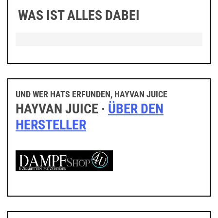
WAS IST ALLES DABEI
UND WER HATS ERFUNDEN, HAYVAN JUICE
HAYVAN JUICE ·
ÜBER DEN
HERSTELLER