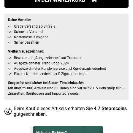
Deine Vorteile:
Gratis Versand ab 34,99 €
Schneller Versand
Kostenlose Rückgabe
Sicher bezahlen
Vielfach ausgzeichnet:
Bewertet als „Ausgezeichnet” auf Trustami
Ausgezeichneter Trend Shop 2024
Ausgezeichneter Kundenservice und Kundenzufriedenheit
Platz 1 Kundenservice aller E-Zigarettenshops
Sorgenfrei und sicher bei Steam-Time einkaufen
Mit über 25.000 Artikeln und 6 Filialen sind wir seit 2015 Dein Shop für E-
Zigaretten, Spirituosen und Imported Sweets.
Beim Kauf dieses Artikels erhalten Sie
4,7
Steamcoins
gutgeschrieben.
Nicht das Richtige?