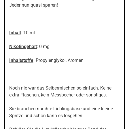
Jeder nun quasi sparen!
Inhalt
: 10 ml
Nikotingehalt
: 0 mg
Inhaltstoffe
: Propylenglykol, Aromen
Noch nie war das Selbermischen so einfach. Keine
extra Flaschen, kein Messbecher oder sonstiges.
Sie brauchen nur ihre Lieblingsbase und eine kleine
Spritze und schon kann es losgehen.