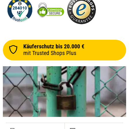
Käuferschutz bis 20.000 €
mit Trusted Shops Plus