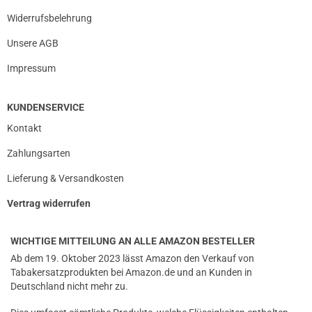
Widerrufsbelehrung
Unsere AGB
Impressum
KUNDENSERVICE
Kontakt
Zahlungsarten
Lieferung & Versandkosten
Vertrag widerrufen
WICHTIGE MITTEILUNG AN ALLE AMAZON BESTELLER
Ab dem 19. Oktober 2023 lässt Amazon den Verkauf von
Tabakersatzprodukten bei Amazon.de und an Kunden in
Deutschland nicht mehr zu.