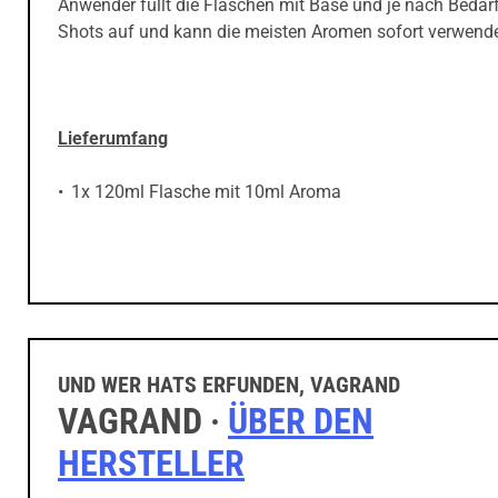
Anwender füllt die Flaschen mit Base und je nach Bedar
Shots auf und kann die meisten Aromen sofort verwend
Lieferumfang
1x 120ml Flasche mit 10ml Aroma
UND WER HATS ERFUNDEN, VAGRAND
VAGRAND ·
ÜBER DEN
HERSTELLER