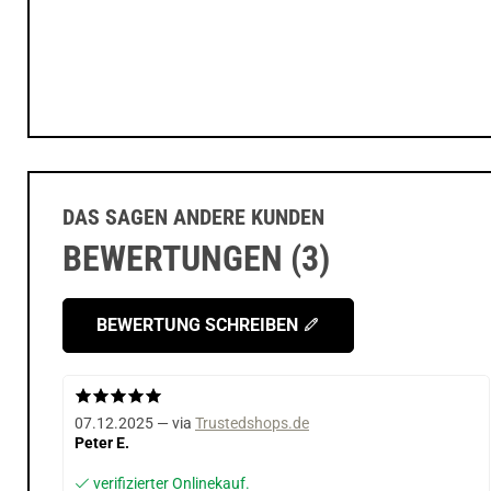
DAS SAGEN ANDERE KUNDEN
BEWERTUNGEN (3)
BEWERTUNG SCHREIBEN
07.12.2025 — via
Trustedshops.de
Peter E.
verifizierter Onlinekauf.