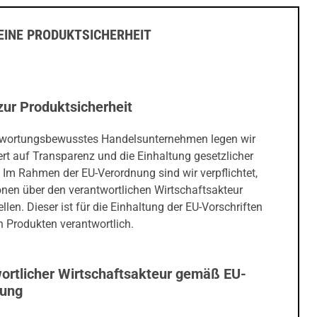
INE PRODUKTSICHERHEIT
zur Produktsicherheit
twortungsbewusstes Handelsunternehmen legen wir
rt auf Transparenz und die Einhaltung gesetzlicher
 Im Rahmen der EU-Verordnung sind wir verpflichtet,
onen über den verantwortlichen Wirtschaftsakteur
ellen. Dieser ist für die Einhaltung der EU-Vorschriften
 Produkten verantwortlich.
ortlicher Wirtschaftsakteur gemäß EU-
nung