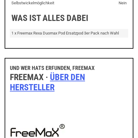
Selbstwickelmöglichkeit
Nein
WAS IST ALLES DABEI
1 x Freemax Rexa Duomax Pod Ersatzpod 3er Pack nach Wahl
UND WER HATS ERFUNDEN, FREEMAX
FREEMAX ·
ÜBER DEN
HERSTELLER