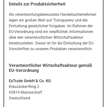
Details zur Produktsicherheit
Als verantwortungsbewusstes Handelsunternehmen
legen wir großen Wert auf Transparenz und die
Einhaltung gesetzlicher Vorgaben. Im Rahmen der
EU-Verordnung sind wir verpflichtet, Informationen
über den verantwortlichen Wirtschaftsakteur
bereitzustellen. Dieser ist für die Einhaltung der EU-
Vorschriften zu unseren Produkten verantwortlich.
Verantwortlicher Wirtschaftsakteur gemäß
EU-Verordnung
ExTrade GmbH & Co. KG
Kreuzäcker-Ring 2
63814 Mainaschaff
Deutschland