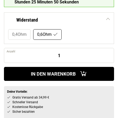
Stunden 25 Minuten 49 Sekunden
Widerstand
0,4Ohm
0,6Ohm
Anzahl
IN DEN WARENKORB
Deine Vorteile:
Gratis Versand ab 34,99 €
Schneller Versand
Kostenlose Rückgabe
Sicher bezahlen