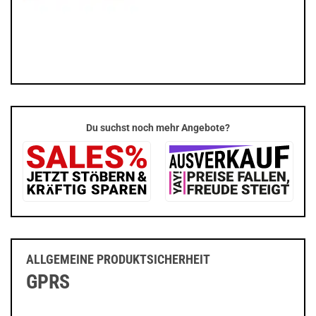
Du suchst noch mehr Angebote?
ALLGEMEINE PRODUKTSICHERHEIT
GPRS