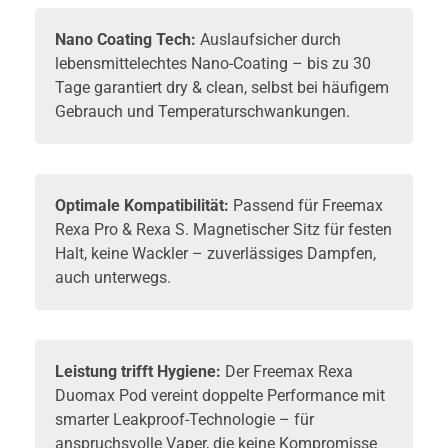
Nano Coating Tech:
Auslaufsicher durch
lebensmittelechtes Nano-Coating – bis zu 30
Tage garantiert dry & clean, selbst bei häufigem
Gebrauch und Temperaturschwankungen.
Optimale Kompatibilität:
Passend für Freemax
Rexa Pro & Rexa S. Magnetischer Sitz für festen
Halt, keine Wackler – zuverlässiges Dampfen,
auch unterwegs.
Leistung trifft Hygiene:
Der Freemax Rexa
Duomax Pod vereint doppelte Performance mit
smarter Leakproof-Technologie – für
anspruchsvolle Vaper, die keine Kompromisse