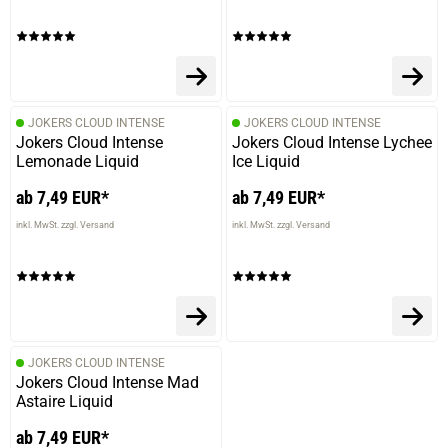
JOKERS CLOUD INTENSE
JOKERS CLOUD INTENSE
Jokers Cloud Intense
Jokers Cloud Intense Lychee
Lemonade Liquid
Ice Liquid
ab 7,49 EUR*
ab 7,49 EUR*
inkl. MwSt. zzgl. Versand
inkl. MwSt. zzgl. Versand
JOKERS CLOUD INTENSE
Jokers Cloud Intense Mad
Astaire Liquid
ab 7,49 EUR*