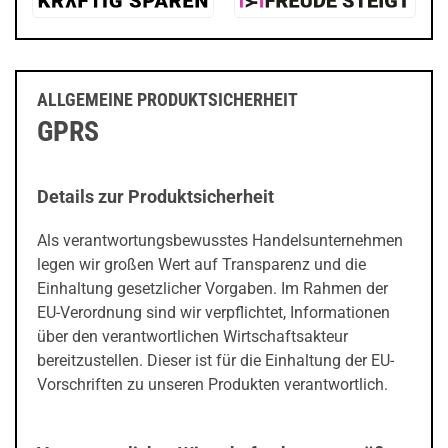
ALLGEMEINE PRODUKTSICHERHEIT
GPRS
Details zur Produktsicherheit
Als verantwortungsbewusstes Handelsunternehmen
legen wir großen Wert auf Transparenz und die
Einhaltung gesetzlicher Vorgaben. Im Rahmen der
EU-Verordnung sind wir verpflichtet, Informationen
über den verantwortlichen Wirtschaftsakteur
bereitzustellen. Dieser ist für die Einhaltung der EU-
Vorschriften zu unseren Produkten verantwortlich.