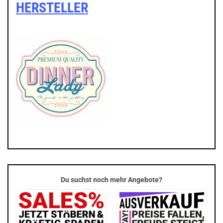
HERSTELLER
Du suchst noch mehr Angebote?