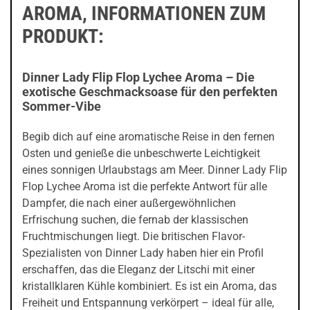
AROMA, INFORMATIONEN ZUM
PRODUKT:
Dinner Lady Flip Flop Lychee Aroma – Die
exotische Geschmacksoase für den perfekten
Sommer-Vibe
Begib dich auf eine aromatische Reise in den fernen
Osten und genieße die unbeschwerte Leichtigkeit
eines sonnigen Urlaubstags am Meer. Dinner Lady Flip
Flop Lychee Aroma ist die perfekte Antwort für alle
Dampfer, die nach einer außergewöhnlichen
Erfrischung suchen, die fernab der klassischen
Fruchtmischungen liegt. Die britischen Flavor-
Spezialisten von Dinner Lady haben hier ein Profil
erschaffen, das die Eleganz der Litschi mit einer
kristallklaren Kühle kombiniert. Es ist ein Aroma, das
Freiheit und Entspannung verkörpert – ideal für alle,