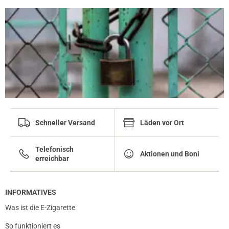
Schneller Versand
Läden vor Ort
Telefonisch
Aktionen und Boni
erreichbar
INFORMATIVES
Was ist die E-Zigarette
So funktioniert es