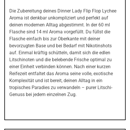
Die Zubereitung deines Dinner Lady Flip Flop Lychee
Aroma ist denkbar unkompliziert und perfekt auf
deinen modernen Alltag abgestimmt. In der 60 ml
Flasche sind 14 ml Aroma vorgefüllt. Du füllst die
Flasche einfach bis zur Oberkante mit deiner
bevorzugten Base und bei Bedarf mit Nikotinshots
auf. Einmal kräftig schütteln, damit sich die edlen
Litschinoten und die belebende Frische optimal zu
einer Einheit verbinden können. Nach einer kurzen
Reifezeit entfaltet das Aroma seine volle, exotische
Komplexität und ist bereit, deinen Alltag in ein
tropisches Paradies zu verwandeln – purer Litschi-
Genuss bei jedem einzelnen Zug.