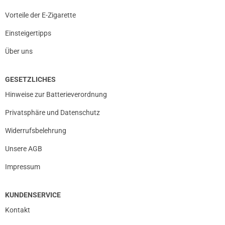
Vorteile der E-Zigarette
Einsteigertipps
Über uns
GESETZLICHES
Hinweise zur Batterieverordnung
Privatsphäre und Datenschutz
Widerrufsbelehrung
Unsere AGB
Impressum
KUNDENSERVICE
Kontakt