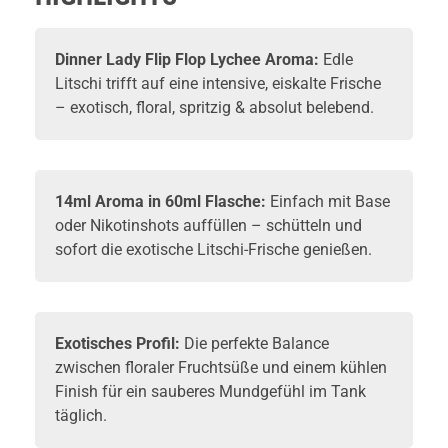
Dinner Lady
Flip Flop Lychee Aroma:
Edle
Litschi trifft auf eine intensive, eiskalte Frische
– exotisch, floral, spritzig & absolut belebend.
14ml Aroma in 60ml Flasche:
Einfach mit
Base
oder
Nikotinshots
auffüllen – schütteln und
sofort die exotische Litschi-Frische genießen.
Exotisches Profil:
Die perfekte Balance
zwischen floraler Fruchtsüße und einem kühlen
Finish für ein sauberes Mundgefühl im Tank
täglich.