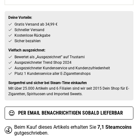
Deine Vorteile:
Gratis Versand ab 34,99 €
Schneller Versand
Kostenlose Rückgabe
Sicher bezahlen
Vielfach ausgzeichnet:
Bewertet als „Ausgezeichnet” auf Trustami
Ausgezeichneter Trend Shop 2024
Ausgezeichneter Kundenservice und Kundenzufriedenheit
Platz 1 Kundenservice aller E-Zigarettenshops
Sorgenfrei und sicher bei Steam-Time einkaufen
Mit über 25.000 Artikeln und 6 Filialen sind wir seit 2015 Dein Shop für E-
Zigaretten, Spirituosen und Imported Sweets.
PER EMAIL BENACHRICHTIGEN SOBALD LIEFERBAR
Beim Kauf dieses Artikels erhalten Sie
7,1
Steamcoins
gutgeschrieben.