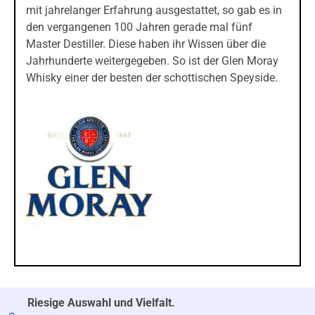
mit jahrelanger Erfahrung ausgestattet, so gab es in
den vergangenen 100 Jahren gerade mal fünf
Master Destiller. Diese haben ihr Wissen über die
Jahrhunderte weitergegeben. So ist der Glen Moray
Whisky einer der besten der schottischen Speyside.
Riesige Auswahl und Vielfalt.