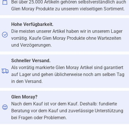
Bei über 25.000 Artikeln gehören selbstverständlich auch
Glen Moray Produkte zu unserem vielseitigen Sortiment.
Hohe Verfügbarkeit.
Die meisten unserer Artikel haben wir in unserem Lager
vorrätig. Kaufe Glen Moray Produkte ohne Wartezeiten
und Verzögerungen.
Schneller Versand.
Als vorrätig markierte Glen Moray Artikel sind garantiert
auf Lager und gehen üblicherweise noch am selben Tag
in den Versand.
Glen Moray?
Nach dem Kauf ist vor dem Kauf. Deshalb: fundierte
Beratung vor dem Kauf und zuverlässige Unterstützung
bei Fragen oder Problemen.