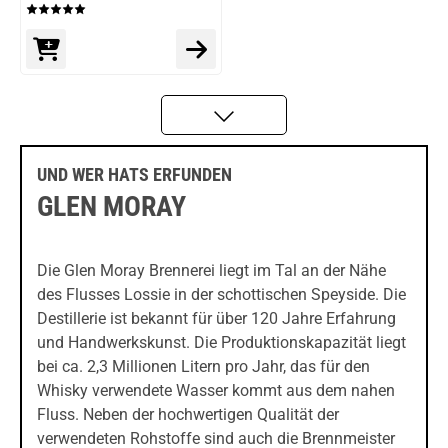
UND WER HATS ERFUNDEN
GLEN MORAY
Die Glen Moray Brennerei liegt im Tal an der Nähe
des Flusses Lossie in der schottischen Speyside. Die
Destillerie ist bekannt für über 120 Jahre Erfahrung
und Handwerkskunst. Die Produktionskapazität liegt
bei ca. 2,3 Millionen Litern pro Jahr, das für den
Whisky verwendete Wasser kommt aus dem nahen
Fluss. Neben der hochwertigen Qualität der
verwendeten Rohstoffe sind auch die Brennmeister