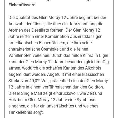
Eichenfässern
Die Qualität des Glen Moray 12 Jahre beginnt bei der
Auswahl der Fässer, die über ein Jahrzehnt lang die
Aromen des Destillats formen. Der Glen Moray 12
Jahre reifte in einer Kombination aus erstklassigen
amerikanischen Eichenfässern, die ihm seine
charakteristische Cremigkeit und die feinen
Vanillenoten verleihen. Durch das milde Klima in Elgin
kann der Glen Moray 12 Jahre besonders gleichmäßig
atmen, wodurch die scharfen Kanten des Alkohols
abgemildert werden. Abgefüllt mit einer klassischen
Stärke von 40,0% Vol., präsentiert sich der Glen Moray
12 Jahre in einem verführerischen dunklen Goldton.
Dieser Single Malt zeigt eindrucksvoll, wie Zeit und
Holz beim Glen Moray 12 Jahre eine Symbiose
eingehen, die für ein unverfälschtes und weiches
Trinkerlebnis sorgt.