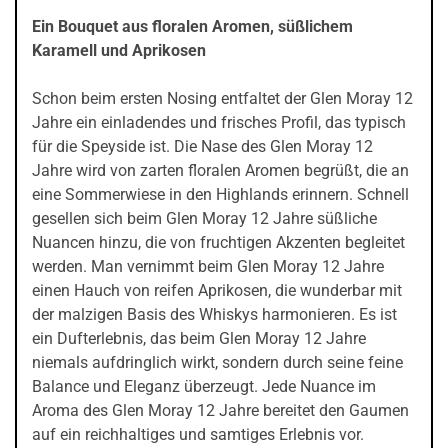
Ein Bouquet aus floralen Aromen, süßlichem
Karamell und Aprikosen
Schon beim ersten Nosing entfaltet der Glen Moray 12
Jahre ein einladendes und frisches Profil, das typisch
für die Speyside ist. Die Nase des Glen Moray 12
Jahre wird von zarten floralen Aromen begrüßt, die an
eine Sommerwiese in den Highlands erinnern. Schnell
gesellen sich beim Glen Moray 12 Jahre süßliche
Nuancen hinzu, die von fruchtigen Akzenten begleitet
werden. Man vernimmt beim Glen Moray 12 Jahre
einen Hauch von reifen Aprikosen, die wunderbar mit
der malzigen Basis des Whiskys harmonieren. Es ist
ein Dufterlebnis, das beim Glen Moray 12 Jahre
niemals aufdringlich wirkt, sondern durch seine feine
Balance und Eleganz überzeugt. Jede Nuance im
Aroma des Glen Moray 12 Jahre bereitet den Gaumen
auf ein reichhaltiges und samtiges Erlebnis vor.