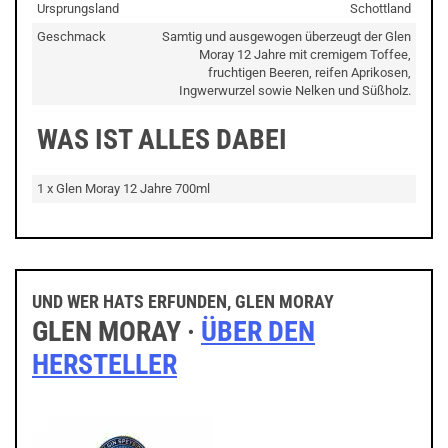
Ursprungsland
Schottland
Geschmack
Samtig und ausgewogen überzeugt der Glen
Moray 12 Jahre mit cremigem Toffee,
fruchtigen Beeren, reifen Aprikosen,
Ingwerwurzel sowie Nelken und Süßholz.
WAS IST ALLES DABEI
1 x Glen Moray 12 Jahre 700ml
UND WER HATS ERFUNDEN, GLEN MORAY
GLEN MORAY ·
ÜBER DEN
HERSTELLER