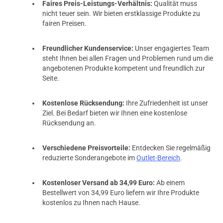
Faires Preis-Leistungs-Verhältnis:
Qualität muss
nicht teuer sein. Wir bieten erstklassige Produkte zu
fairen Preisen.
Freundlicher Kundenservice:
Unser engagiertes Team
steht Ihnen bei allen Fragen und Problemen rund um die
angebotenen Produkte kompetent und freundlich zur
Seite.
Kostenlose Rücksendung:
Ihre Zufriedenheit ist unser
Ziel. Bei Bedarf bieten wir Ihnen eine kostenlose
Rücksendung an.
Verschiedene Preisvorteile:
Entdecken Sie regelmäßig
reduzierte Sonderangebote im
Outlet-Bereich
.
Kostenloser Versand ab 34,99 Euro:
Ab einem
Bestellwert von 34,99 Euro liefern wir Ihre Produkte
kostenlos zu Ihnen nach Hause.