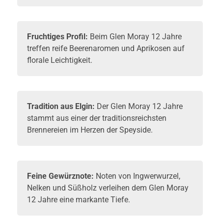
Fruchtiges Profil:
Beim Glen Moray 12 Jahre
treffen reife Beerenaromen und Aprikosen auf
florale Leichtigkeit.
Tradition aus Elgin:
Der Glen Moray 12 Jahre
stammt aus einer der traditionsreichsten
Brennereien im Herzen der Speyside.
Feine Gewürznote:
Noten von Ingwerwurzel,
Nelken und Süßholz verleihen dem Glen Moray
12 Jahre eine markante Tiefe.