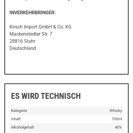
INVERKEHRBRINGER:
Kirsch Import GmbH & Co. KG
Mackenstedter Str. 7
28816 Stuhr
Deutschland
ES WIRD TECHNISCH
Kategorie
Whisky
Inhalt
700ml
Alkoholgehalt
40%