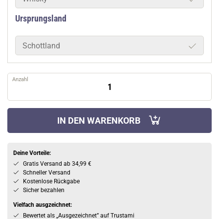
Ursprungsland
Schottland
Anzahl
IN DEN WARENKORB
Deine Vorteile:
Gratis Versand ab 34,99 €
Schneller Versand
Kostenlose Rückgabe
Sicher bezahlen
Vielfach ausgzeichnet:
Bewertet als „Ausgezeichnet” auf Trustami