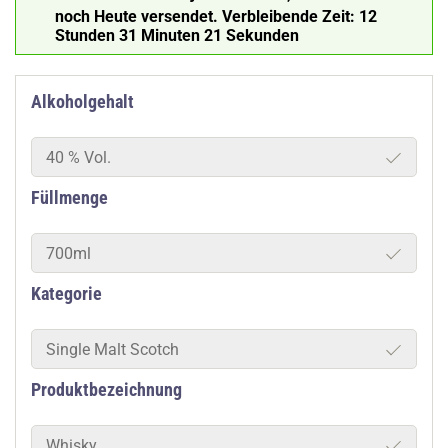
noch Heute versendet.
Verbleibende Zeit:
12
Stunden 31 Minuten 21 Sekunden
Alkoholgehalt
40 % Vol.
Füllmenge
700ml
Kategorie
Single Malt Scotch
Produktbezeichnung
Whisky