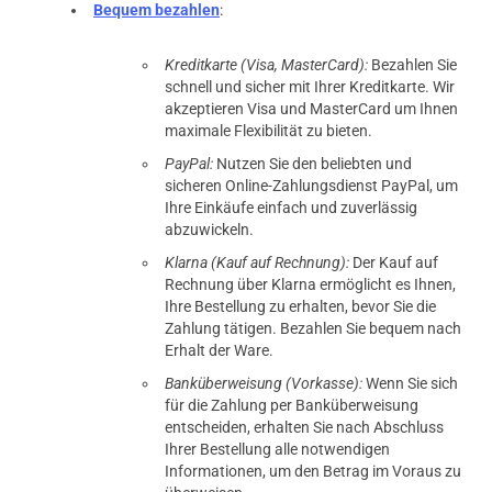
Bequem bezahlen
:
Kreditkarte (Visa, MasterCard):
Bezahlen Sie
schnell und sicher mit Ihrer Kreditkarte. Wir
akzeptieren Visa und MasterCard um Ihnen
maximale Flexibilität zu bieten.
PayPal:
Nutzen Sie den beliebten und
sicheren Online-Zahlungsdienst PayPal, um
Ihre Einkäufe einfach und zuverlässig
abzuwickeln.
Klarna (Kauf auf Rechnung):
Der Kauf auf
Rechnung über Klarna ermöglicht es Ihnen,
Ihre Bestellung zu erhalten, bevor Sie die
Zahlung tätigen. Bezahlen Sie bequem nach
Erhalt der Ware.
Banküberweisung (Vorkasse):
Wenn Sie sich
für die Zahlung per Banküberweisung
entscheiden, erhalten Sie nach Abschluss
Ihrer Bestellung alle notwendigen
Informationen, um den Betrag im Voraus zu