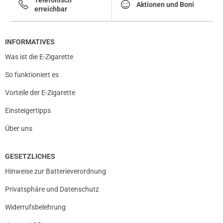
Aktionen und Boni
erreichbar
INFORMATIVES
Was ist die E-Zigarette
So funktioniert es
Vorteile der E-Zigarette
Einsteigertipps
Über uns
GESETZLICHES
Hinweise zur Batterieverordnung
Privatsphäre und Datenschutz
Widerrufsbelehrung