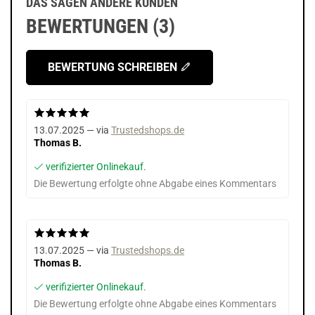
DAS SAGEN ANDERE KUNDEN
BEWERTUNGEN (3)
BEWERTUNG SCHREIBEN
13.07.2025 — via
Trustedshops.de
Thomas B.
verifizierter Onlinekauf.
Die Bewertung erfolgte ohne Abgabe eines Kommentars
13.07.2025 — via
Trustedshops.de
Thomas B.
verifizierter Onlinekauf.
Die Bewertung erfolgte ohne Abgabe eines Kommentars