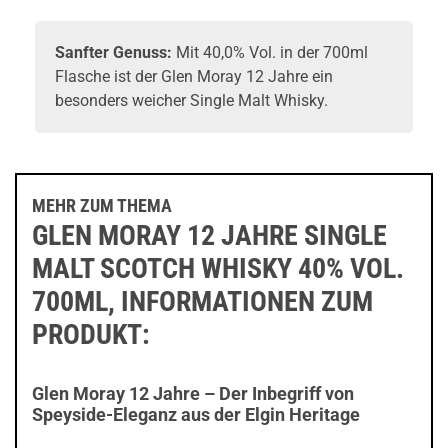
Sanfter Genuss:
Mit 40,0% Vol. in der 700ml
Flasche ist der Glen Moray 12 Jahre ein
besonders weicher Single Malt
Whisky
.
MEHR ZUM THEMA
GLEN MORAY 12 JAHRE SINGLE
MALT SCOTCH WHISKY 40% VOL.
700ML, INFORMATIONEN ZUM
PRODUKT:
Glen Moray 12 Jahre – Der Inbegriff von
Speyside-Eleganz aus der Elgin Heritage