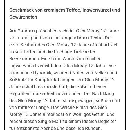
Geschmack von cremigem Toffee, Ingwerwurzel und
Gewürznoten
Am Gaumen präsentiert sich der Glen Moray 12 Jahre
vollmundig und von einer angenehmen Textur. Der
erste Schluck des Glen Moray 12 Jahre offenbart viel
süßes Toffee und die fruchtige Tiefe reifer
Beerenaromen. Eine feine Würze von frischer
Ingwerwurzel verleiht dem Glen Moray 12 Jahre eine
spannende Dynamik, während Noten von Nelken und
Süßholz für Komplexität sorgen. Der Glen Moray 12
Jahre schafft es meisterhaft, die Süße mit einer
eleganten Trockenheit zu verbinden. Der Nachklang
des Glen Moray 12 Jahre ist ausgewogen, süßlich und
von mittlerer Länge. Das weiche Finish des Glen
Moray 12 Jahre hinterlässt ein wohliges Gefühl und
macht diesen Single Malt zu einem idealen Begleiter
für entspannte Abende und gesellige Runden.