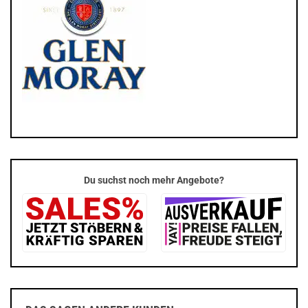
Du suchst noch mehr Angebote?