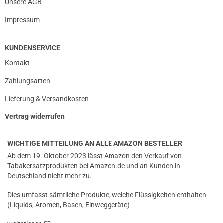
Unsere AGB
Impressum
KUNDENSERVICE
Kontakt
Zahlungsarten
Lieferung & Versandkosten
Vertrag widerrufen
WICHTIGE MITTEILUNG AN ALLE AMAZON BESTELLER
Ab dem 19. Oktober 2023 lässt Amazon den Verkauf von
Tabakersatzprodukten bei Amazon.de und an Kunden in
Deutschland nicht mehr zu.
Dies umfasst sämtliche Produkte, welche Flüssigkeiten enthalten
(Liquids, Aromen, Basen, Einweggeräte)