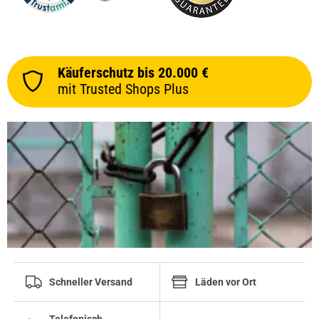
Käuferschutz bis 20.000 €
mit Trusted Shops Plus
Schneller Versand
Läden vor Ort
Telefonisch