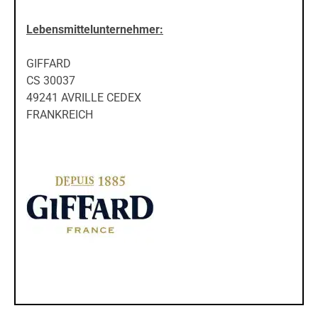
Lebensmittelunternehmer:
GIFFARD
CS 30037
49241 AVRILLE CEDEX
FRANKREICH