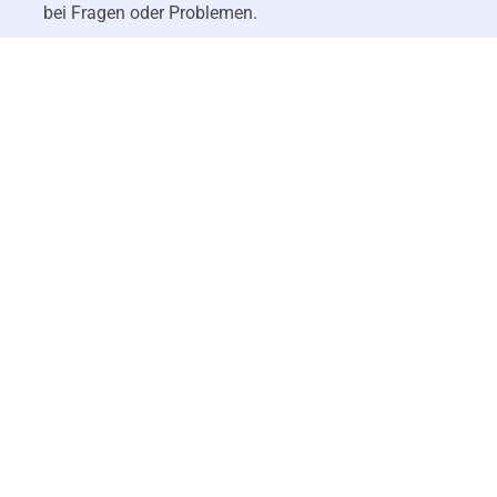
bei Fragen oder Problemen.