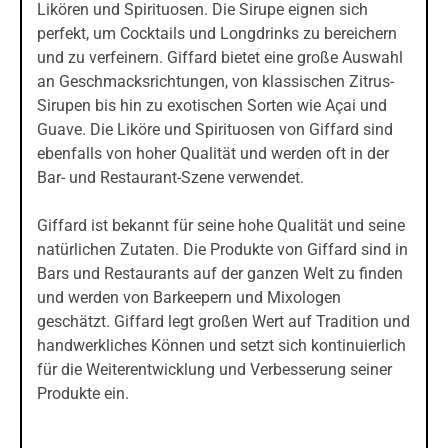
Likören und Spirituosen. Die Sirupe eignen sich
perfekt, um Cocktails und Longdrinks zu bereichern
und zu verfeinern. Giffard bietet eine große Auswahl
an Geschmacksrichtungen, von klassischen Zitrus-
Sirupen bis hin zu exotischen Sorten wie Açai und
Guave. Die Liköre und Spirituosen von Giffard sind
ebenfalls von hoher Qualität und werden oft in der
Bar- und Restaurant-Szene verwendet.
Giffard ist bekannt für seine hohe Qualität und seine
natürlichen Zutaten. Die Produkte von Giffard sind in
Bars und Restaurants auf der ganzen Welt zu finden
und werden von Barkeepern und Mixologen
geschätzt. Giffard legt großen Wert auf Tradition und
handwerkliches Können und setzt sich kontinuierlich
für die Weiterentwicklung und Verbesserung seiner
Produkte ein.