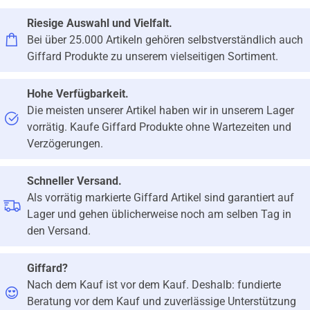
Riesige Auswahl und Vielfalt.
Bei über 25.000 Artikeln gehören selbstverständlich auch
Giffard Produkte zu unserem vielseitigen Sortiment.
Hohe Verfügbarkeit.
Die meisten unserer Artikel haben wir in unserem Lager
vorrätig. Kaufe Giffard Produkte ohne Wartezeiten und
Verzögerungen.
Schneller Versand.
Als vorrätig markierte Giffard Artikel sind garantiert auf
Lager und gehen üblicherweise noch am selben Tag in
den Versand.
Giffard?
Nach dem Kauf ist vor dem Kauf. Deshalb: fundierte
Beratung vor dem Kauf und zuverlässige Unterstützung