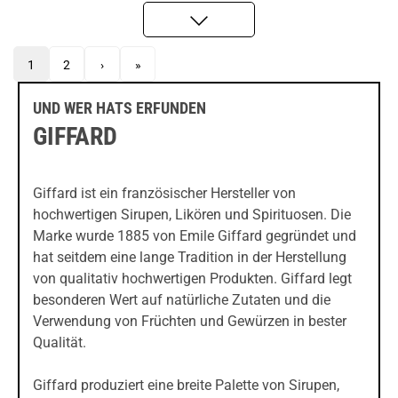
1
2
›
»
UND WER HATS ERFUNDEN
GIFFARD
Giffard ist ein französischer Hersteller von
hochwertigen Sirupen, Likören und Spirituosen. Die
Marke wurde 1885 von Emile Giffard gegründet und
hat seitdem eine lange Tradition in der Herstellung
von qualitativ hochwertigen Produkten. Giffard legt
besonderen Wert auf natürliche Zutaten und die
Verwendung von Früchten und Gewürzen in bester
Qualität.
Giffard produziert eine breite Palette von Sirupen,