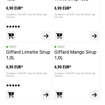
6,90 EUR*
6,90 EUR*
Grundpreis: 6,90 EUR / Liter
inkl. MwSt. zzgl.
Grundpreis: 6,90 EUR / Liter
inkl. MwSt. zzgl.
Versand
Versand
SIRUP
SIRUP
Giffard Limette Sirup
Giffard Mango Sirup
1,0L
1,0L
6,90 EUR*
6,90 EUR*
Grundpreis: 6,90 EUR / Liter
inkl. MwSt. zzgl.
Grundpreis: 6,90 EUR / Liter
inkl. MwSt. zzgl.
Versand
Versand