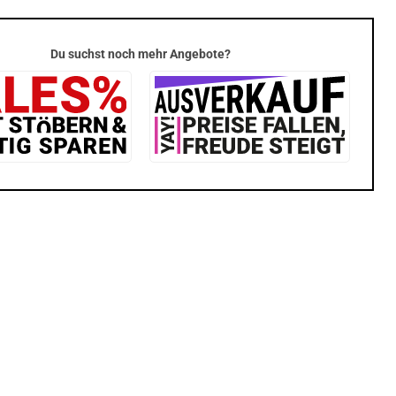
Du suchst noch mehr Angebote?