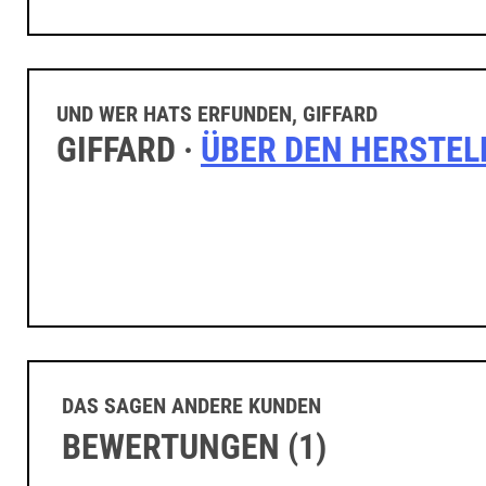
UND WER HATS ERFUNDEN, GIFFARD
GIFFARD ·
ÜBER DEN HERSTEL
DAS SAGEN ANDERE KUNDEN
BEWERTUNGEN (1)