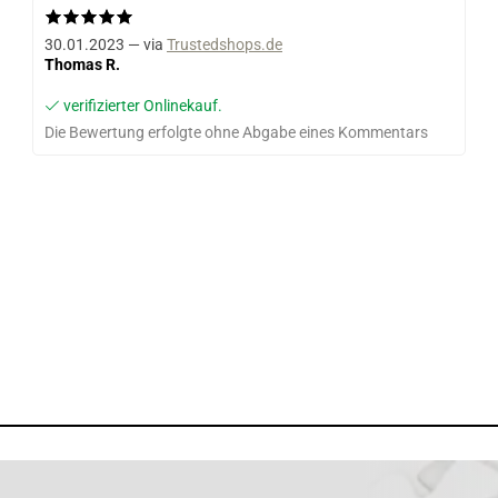
30.01.2023 — via
Trustedshops.de
Thomas R.
verifizierter Onlinekauf.
Die Bewertung erfolgte ohne Abgabe eines Kommentars