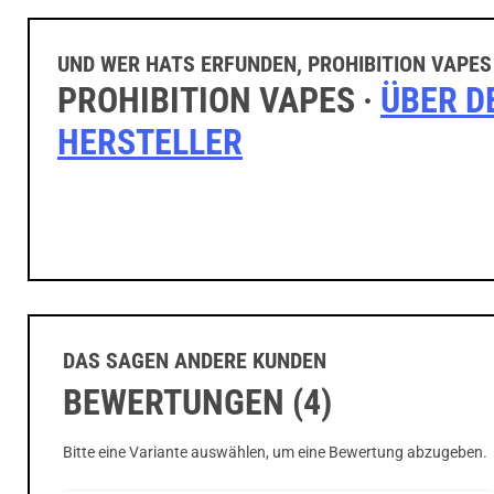
UND WER HATS ERFUNDEN, PROHIBITION VAPES
PROHIBITION VAPES ·
ÜBER D
HERSTELLER
DAS SAGEN ANDERE KUNDEN
BEWERTUNGEN (4)
Bitte eine Variante auswählen, um eine Bewertung abzugeben.