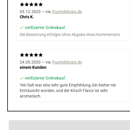
03.12.2023 — via
Trustedshops.de
Chris K.
verifizierter Onlinekauf.
Die Bewertung erfolgte ohne Abgabe eines Kommentars
24.05.2020 — via
Trustedshops.de
einem Kunden
verifizierter Onlinekauf.
Yeti Salt war eine sehr gute Empfehlung, bin bisher nie
Enttäuscht worden, und der Kirsch Flavor ist sehr
aromatisch.