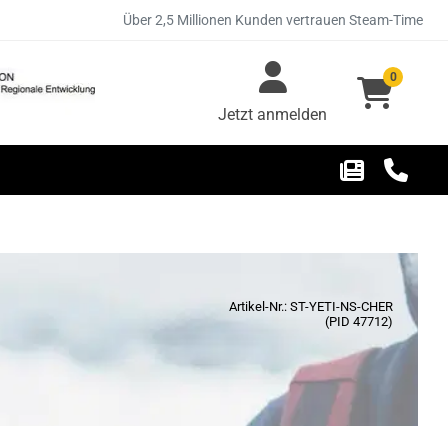
Über 2,5 Millionen Kunden vertrauen Steam-Time
0
Jetzt anmelden
Artikel-Nr.: ST-YETI-NS-CHER
(PID 47712)