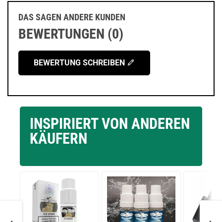
DAS SAGEN ANDERE KUNDEN
BEWERTUNGEN (0)
BEWERTUNG SCHREIBEN
INSPIRIERT VON ANDEREN
KÄUFERN