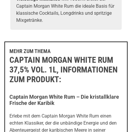
Captain Morgan White Rum die ideale Basis für
klassische Cocktails, Longdrinks und spritzige
Mixgetränke.
MEHR ZUM THEMA
CAPTAIN MORGAN WHITE RUM
37,5% VOL. 1L, INFORMATIONEN
ZUM PRODUKT:
Captain Morgan White Rum – Die kristallklare
Frische der Karibik
Erlebe mit dem Captain Morgan White Rum einen
echten Klassiker, der die unbändige Energie und den
Abenteuergeist der karibischen Meere in seiner