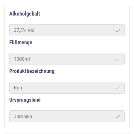
Alkoholgehalt
37,5% Vol.
Füllmenge
1000ml
Produktbezeichnung
Rum
Ursprungsland
Jamaika