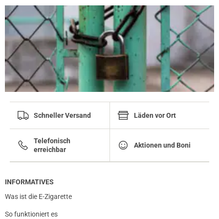
Schneller Versand
Läden vor Ort
Telefonisch
Aktionen und Boni
erreichbar
INFORMATIVES
Was ist die E-Zigarette
So funktioniert es