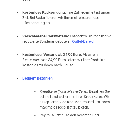
Kostenlose Rücksendung:
Ihre Zufriedenheit ist unser
Ziel. Bei Bedarf bieten wir Ihnen eine kostenlose
Rücksendung an.
Verschiedene Preisvorteile:
Entdecken Sie regelmäßig
reduzierte Sonderangebote im
Outlet-Bereich
.
Kostenloser Versand ab 34,99 Euro:
Ab einem
Bestellwert von 34,99 Euro liefern wir Ihre Produkte
kostenlos zu Ihnen nach Hause.
Bequem bezahlen
:
Kreditkarte (Visa, MasterCard):
Bezahlen Sie
schnell und sicher mit Ihrer Kreditkarte. Wir
akzeptieren Visa und MasterCard um Ihnen
maximale Flexibilität zu bieten.
PayPal:
Nutzen Sie den beliebten und