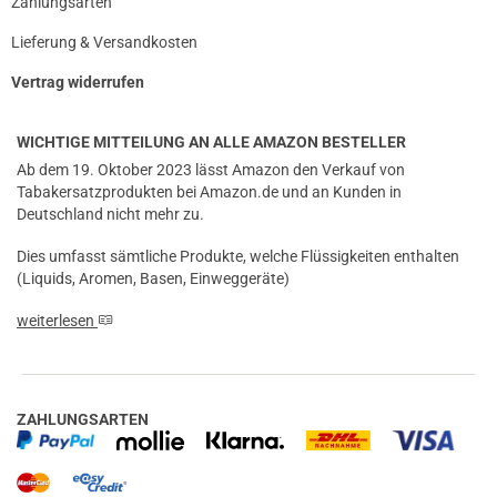
Zahlungsarten
Lieferung & Versandkosten
Vertrag widerrufen
WICHTIGE MITTEILUNG AN ALLE AMAZON BESTELLER
Ab dem 19. Oktober 2023 lässt Amazon den Verkauf von
Tabakersatzprodukten bei Amazon.de und an Kunden in
Deutschland nicht mehr zu.
Dies umfasst sämtliche Produkte, welche Flüssigkeiten enthalten
(Liquids, Aromen, Basen, Einweggeräte)
weiterlesen
ZAHLUNGSARTEN