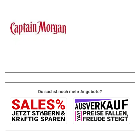
Du suchst noch mehr Angebote?