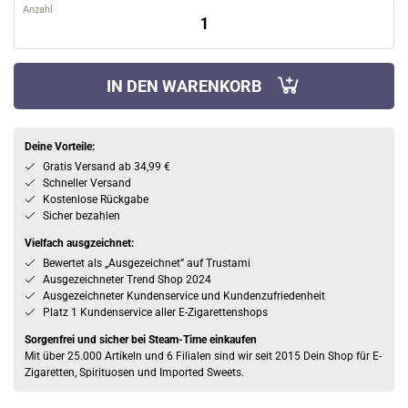
Anzahl
IN DEN WARENKORB
Deine Vorteile:
Gratis Versand ab 34,99 €
Schneller Versand
Kostenlose Rückgabe
Sicher bezahlen
Vielfach ausgzeichnet:
Bewertet als „Ausgezeichnet” auf Trustami
Ausgezeichneter Trend Shop 2024
Ausgezeichneter Kundenservice und Kundenzufriedenheit
Platz 1 Kundenservice aller E-Zigarettenshops
Sorgenfrei und sicher bei Steam-Time einkaufen
Mit über 25.000 Artikeln und 6 Filialen sind wir seit 2015 Dein Shop für E-
Zigaretten, Spirituosen und Imported Sweets.