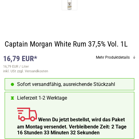
Captain Morgan White Rum 37,5% Vol. 1L
16,79 EUR*
Mehr Produktdetails
16,79 EUR / Liter
inkl. USt
zzgl. Versandkosten
Sofort versandfähig, ausreichende Stückzahl
Lieferzeit 1-2 Werktage
Wenn Du jetzt bestellst, wird das Paket
am Montag versendet.
Verbleibende Zeit:
2 Tage
16 Stunden 33 Minuten 31 Sekunden