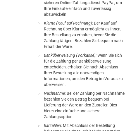
sicheren Online-Zahlungsdienst PayPal, um
Ihre Einkäufe einfach und zuverlässig
abzuwickeln.
Klarna (Kauf auf Rechnung):
Der Kauf auf
Rechnung über Klarna ermöglicht es Ihnen,
Ihre Bestellung zu erhalten, bevor Sie die
Zahlung tätigen. Bezahlen Sie bequem nach
Erhalt der Ware.
Banküberweisung (Vorkasse):
Wenn Sie sich
für die Zahlung per Banküberweisung
entscheiden, erhalten Sie nach Abschluss
Ihrer Bestellung alle notwendigen
Informationen, um den Betrag im Voraus zu
überweisen.
Nachnahme:
Bei der Zahlung per Nachnahme
bezahlen Sie den Betrag bequem bei
Lieferung der Ware an den Zusteller. Dies
bietet eine einfache und sichere
Zahlungsoption.
Barzahlen:
Mit Abschluss der Bestellung