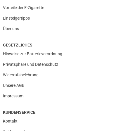
Vorteile der E-Zigarette
Einsteigertipps
Über uns
GESETZLICHES
Hinweise zur Batterieverordnung
Privatsphäre und Datenschutz
Widerrufsbelehrung
Unsere AGB
Impressum
KUNDENSERVICE
Kontakt