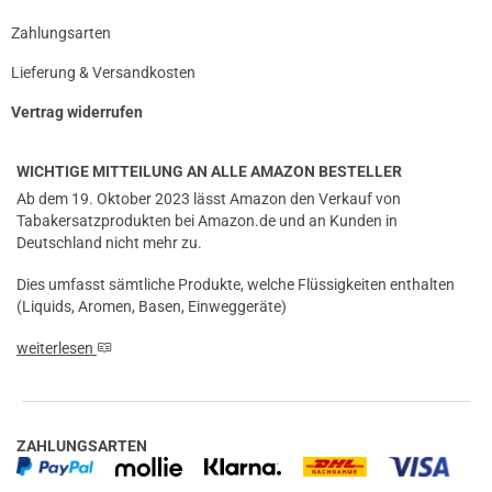
Zahlungsarten
Lieferung & Versandkosten
Vertrag widerrufen
WICHTIGE MITTEILUNG AN ALLE AMAZON BESTELLER
Ab dem 19. Oktober 2023 lässt Amazon den Verkauf von
Tabakersatzprodukten bei Amazon.de und an Kunden in
Deutschland nicht mehr zu.
Dies umfasst sämtliche Produkte, welche Flüssigkeiten enthalten
(Liquids, Aromen, Basen, Einweggeräte)
weiterlesen
ZAHLUNGSARTEN