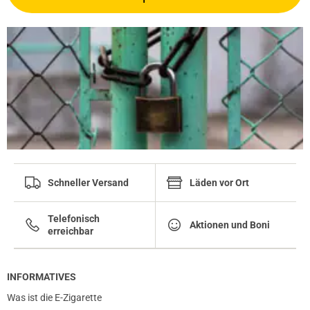
Schneller Versand
Läden vor Ort
Telefonisch
Aktionen und Boni
erreichbar
INFORMATIVES
Was ist die E-Zigarette