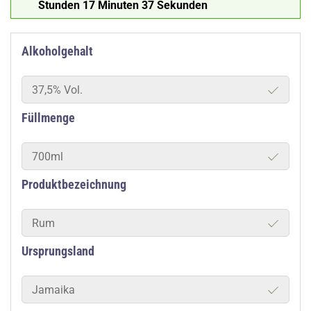
Stunden 17 Minuten 36 Sekunden
Alkoholgehalt
37,5% Vol.
Füllmenge
700ml
Produktbezeichnung
Rum
Ursprungsland
Jamaika