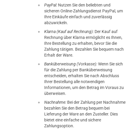
PayPal:
Nutzen Sie den beliebten und
sicheren Online-Zahlungsdienst PayPal, um
Ihre Einkäufe einfach und zuverlässig
abzuwickeln.
Klarna (Kauf auf Rechnung):
Der Kauf auf
Rechnung über Klarna ermöglicht es Ihnen,
Ihre Bestellung zu erhalten, bevor Sie die
Zahlung tätigen. Bezahlen Sie bequem nach
Erhalt der Ware.
Banküberweisung (Vorkasse):
Wenn Sie sich
für die Zahlung per Banküberweisung
entscheiden, erhalten Sie nach Abschluss
Ihrer Bestellung alle notwendigen
Informationen, um den Betrag im Voraus zu
überweisen.
Nachnahme:
Bei der Zahlung per Nachnahme
bezahlen Sie den Betrag bequem bei
Lieferung der Ware an den Zusteller. Dies
bietet eine einfache und sichere
Zahlungsoption.