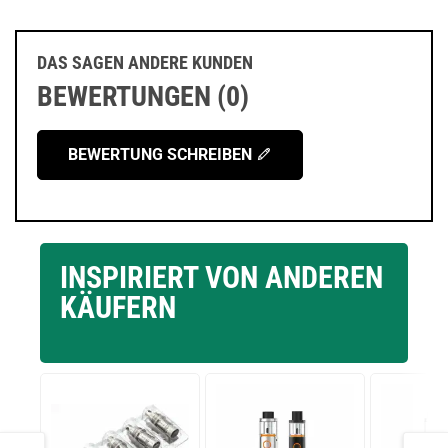
DAS SAGEN ANDERE KUNDEN
BEWERTUNGEN (0)
BEWERTUNG SCHREIBEN
INSPIRIERT VON ANDEREN
KÄUFERN