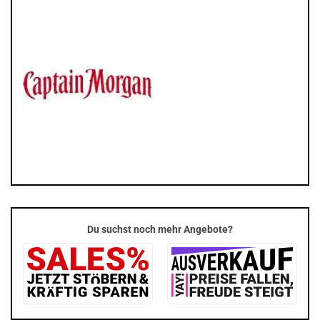
Du suchst noch mehr Angebote?