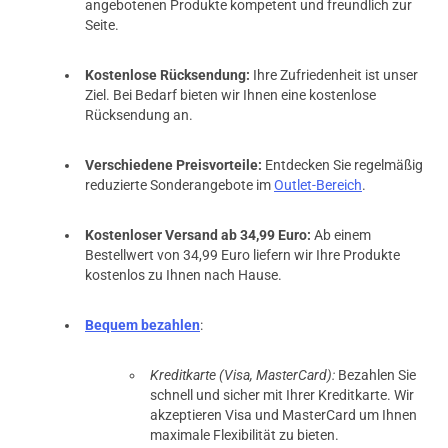
angebotenen Produkte kompetent und freundlich zur
Seite.
Kostenlose Rücksendung:
Ihre Zufriedenheit ist unser
Ziel. Bei Bedarf bieten wir Ihnen eine kostenlose
Rücksendung an.
Verschiedene Preisvorteile:
Entdecken Sie regelmäßig
reduzierte Sonderangebote im
Outlet-Bereich
.
Kostenloser Versand ab 34,99 Euro:
Ab einem
Bestellwert von 34,99 Euro liefern wir Ihre Produkte
kostenlos zu Ihnen nach Hause.
Bequem bezahlen
:
Kreditkarte (Visa, MasterCard):
Bezahlen Sie
schnell und sicher mit Ihrer Kreditkarte. Wir
akzeptieren Visa und MasterCard um Ihnen
maximale Flexibilität zu bieten.