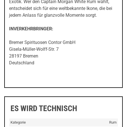
Exotik. Wer den Captain Morgan White Rum wählt,
entscheidet sich für eine weltbekannte Ikone, die bei
jedem Anlass für glanzvolle Momente sorgt.
INVERKEHRBRINGER:
Bremer Spirituosen Contor GmbH
Gisela-Müller-Wolff-Str. 7
28197 Bremen
Deutschland
ES WIRD TECHNISCH
Kategorie
Rum