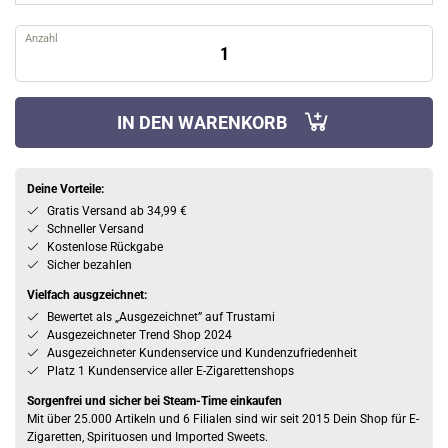
Anzahl
IN DEN WARENKORB
Deine Vorteile:
Gratis Versand ab 34,99 €
Schneller Versand
Kostenlose Rückgabe
Sicher bezahlen
Vielfach ausgzeichnet:
Bewertet als „Ausgezeichnet” auf Trustami
Ausgezeichneter Trend Shop 2024
Ausgezeichneter Kundenservice und Kundenzufriedenheit
Platz 1 Kundenservice aller E-Zigarettenshops
Sorgenfrei und sicher bei Steam-Time einkaufen
Mit über 25.000 Artikeln und 6 Filialen sind wir seit 2015 Dein Shop für E-
Zigaretten, Spirituosen und Imported Sweets.