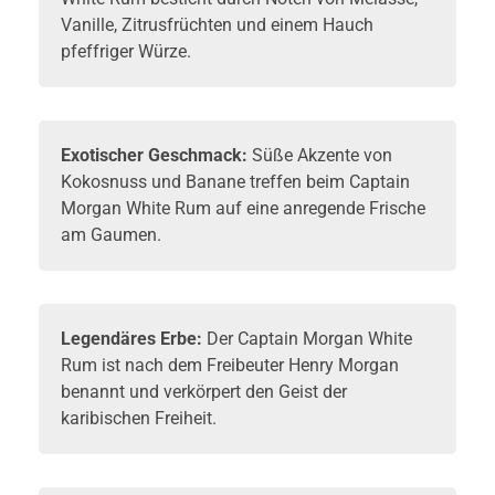
Vanille, Zitrusfrüchten und einem Hauch
pfeffriger Würze.
Exotischer Geschmack:
Süße Akzente von
Kokosnuss und Banane treffen beim Captain
Morgan White Rum auf eine anregende Frische
am Gaumen.
Legendäres Erbe:
Der Captain Morgan White
Rum ist nach dem Freibeuter Henry Morgan
benannt und verkörpert den Geist der
karibischen Freiheit.