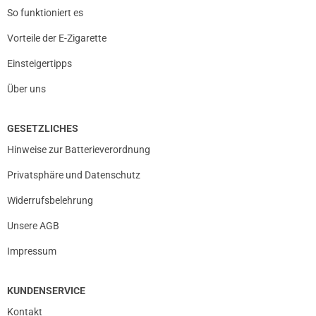
So funktioniert es
Vorteile der E-Zigarette
Einsteigertipps
Über uns
GESETZLICHES
Hinweise zur Batterieverordnung
Privatsphäre und Datenschutz
Widerrufsbelehrung
Unsere AGB
Impressum
KUNDENSERVICE
Kontakt