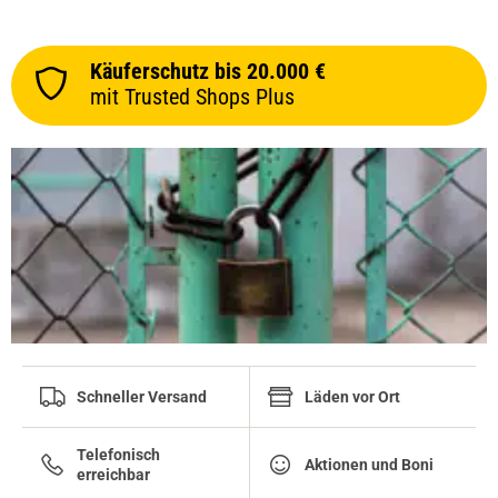
Käuferschutz bis 20.000 €
mit Trusted Shops Plus
Schneller Versand
Läden vor Ort
Telefonisch
Aktionen und Boni
erreichbar