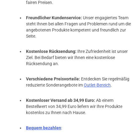
fairen Preisen.
Freundlicher Kundenservice:
Unser engagiertes Team
steht Ihnen bei allen Fragen und Problemen rund um die
angebotenen Produkte kompetent und freundlich zur
Seite.
Kostenlose Rücksendung:
Ihre Zufriedenheit ist unser
Ziel. Bei Bedarf bieten wir Ihnen eine kostenlose
Rücksendung an.
Verschiedene Preisvorteile:
Entdecken Sie regelmäßig
reduzierte Sonderangebote im
Outlet-Bereich
.
Kostenloser Versand ab 34,99 Euro:
Ab einem
Bestellwert von 34,99 Euro liefern wir Ihre Produkte
kostenlos zu Ihnen nach Hause.
Bequem bezahlen
: