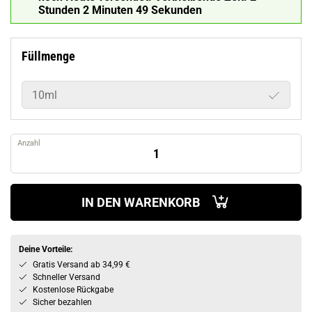
Stunden 2 Minuten 48 Sekunden
Füllmenge
10ml
Anzahl
IN DEN WARENKORB
Deine Vorteile:
Gratis Versand ab 34,99 €
Schneller Versand
Kostenlose Rückgabe
Sicher bezahlen