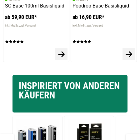
SC Base 100ml Basisliquid
Popdrop Base Basisliquid
ab 59,90 EUR*
ab 16,90 EUR*
inkl. MwSt. zzgl. Versand
inkl. MwSt. zzgl. Versand
INSPIRIERT VON ANDEREN
KÄUFERN