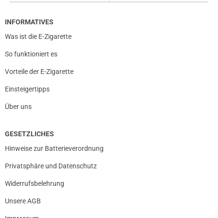
INFORMATIVES
Was ist die E-Zigarette
So funktioniert es
Vorteile der E-Zigarette
Einsteigertipps
Über uns
GESETZLICHES
Hinweise zur Batterieverordnung
Privatsphäre und Datenschutz
Widerrufsbelehrung
Unsere AGB