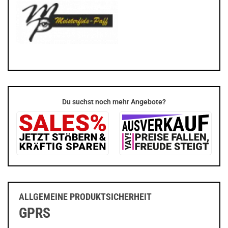
Du suchst noch mehr Angebote?
ALLGEMEINE PRODUKTSICHERHEIT
GPRS