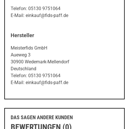
Telefon: 05130 9751064
E-Mail: einkauf@fids-paff.de
Hersteller
Meisterfids GmbH
Aueweg 3
30900 Wedemark-Mellendorf
Deutschland
Telefon: 05130 9751064
E-Mail: einkauf@fids-paff.de
DAS SAGEN ANDERE KUNDEN
BEWERTUNGEN (0)