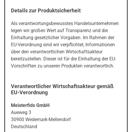
Details zur Produktsicherheit
Als verantwortungsbewusstes Handelsunternehmen
legen wir großen Wert auf Transparenz und die
Einhaltung gesetzlicher Vorgaben. Im Rahmen der
EU-Verordnung sind wir verpflichtet, Informationen
über den verantwortlichen Wirtschaftsakteur
bereitzustellen. Dieser ist für die Einhaltung der EU-
Vorschriften zu unseren Produkten verantwortlich.
Verantwortlicher Wirtschaftsakteur gemäß
EU-Verordnung
Meisterfids GmbH
Aueweg 3
30900 Wedemark-Mellendorf
Deutschland