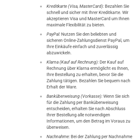
Kreditkarte (Visa, MasterCard):
Bezahlen Sie
schnell und sicher mit Ihrer Kreditkarte. Wir
akzeptieren Visa und MasterCard um Ihnen
maximale Flexibilität zu bieten.
PayPal:
Nutzen Sie den beliebten und
sicheren Online-Zahlungsdienst PayPal, um
Ihre Einkäufe einfach und zuverlässig
abzuwickeln.
Klarna (Kauf auf Rechnung):
Der Kauf auf
Rechnung über Klarna ermöglicht es Ihnen,
Ihre Bestellung zu erhalten, bevor Sie die
Zahlung tätigen. Bezahlen Sie bequem nach
Erhalt der Ware.
Banküberweisung (Vorkasse):
Wenn Sie sich
für die Zahlung per Banküberweisung
entscheiden, erhalten Sie nach Abschluss
Ihrer Bestellung alle notwendigen
Informationen, um den Betrag im Voraus zu
überweisen.
Nachnahme:
Bei der Zahlung per Nachnahme