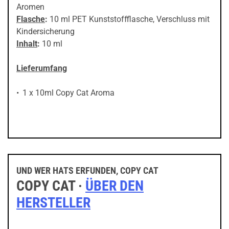
Aromen
Flasche
:
10 ml PET Kunststoffflasche, Verschluss mit
Kindersicherung
Inhalt
:
10 ml
Lieferumfang
1 x 10ml Copy Cat Aroma
UND WER HATS ERFUNDEN, COPY CAT
COPY CAT ·
ÜBER DEN
HERSTELLER