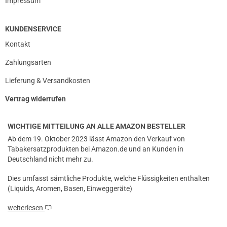
Impressum
KUNDENSERVICE
Kontakt
Zahlungsarten
Lieferung & Versandkosten
Vertrag widerrufen
WICHTIGE MITTEILUNG AN ALLE AMAZON BESTELLER
Ab dem 19. Oktober 2023 lässt Amazon den Verkauf von
Tabakersatzprodukten bei Amazon.de und an Kunden in
Deutschland nicht mehr zu.
Dies umfasst sämtliche Produkte, welche Flüssigkeiten enthalten
(Liquids, Aromen, Basen, Einweggeräte)
weiterlesen