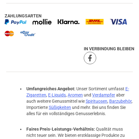
ZAHLUNGSARTEN
IN VERBINDUNG BLEIBEN
Umfangreiches Angebot:
Unser Sortiment umfasst
E-
Zigaretten
,
E-Liquids
,
Aromen
und
Verdampfer
aber
auch weitere Genussmittel wie
Spirituosen
,
Barzubehör
,
Importierte
Süßigkeiten
und mehr. Bei uns finden Sie
alles für ein vollständiges Genusserlebnis.
Faires Preis-Leistungs-Verhältnis:
Qualität muss
nicht teuer sein. Wir bieten erstklassige Produkte zu