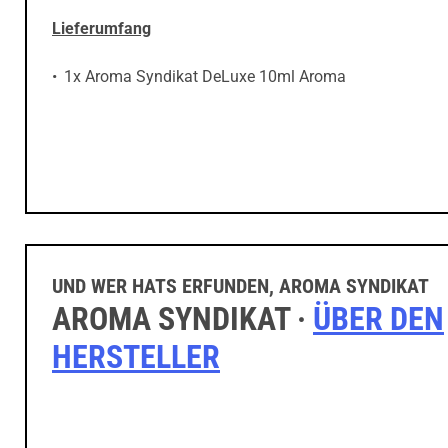
Lieferumfang
1x Aroma Syndikat DeLuxe 10ml Aroma
UND WER HATS ERFUNDEN, AROMA SYNDIKAT
AROMA SYNDIKAT ·
ÜBER DEN
HERSTELLER