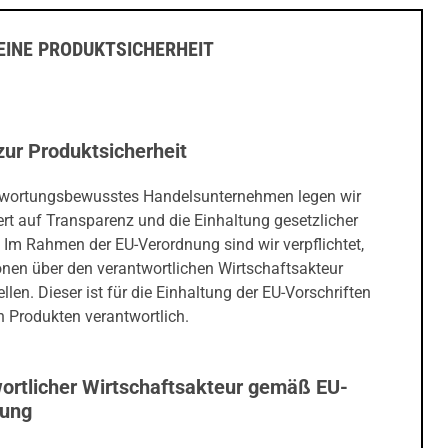
INE PRODUKTSICHERHEIT
zur Produktsicherheit
twortungsbewusstes Handelsunternehmen legen wir
rt auf Transparenz und die Einhaltung gesetzlicher
 Im Rahmen der EU-Verordnung sind wir verpflichtet,
onen über den verantwortlichen Wirtschaftsakteur
ellen. Dieser ist für die Einhaltung der EU-Vorschriften
 Produkten verantwortlich.
ortlicher Wirtschaftsakteur gemäß EU-
nung