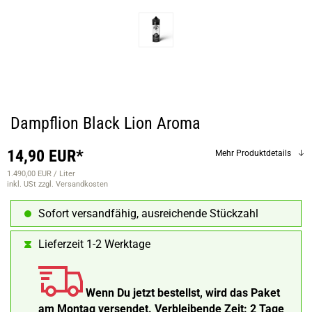
Dampflion Black Lion Aroma
14,90 EUR*
Mehr Produktdetails
1.490,00 EUR / Liter
inkl. USt
zzgl. Versandkosten
Sofort versandfähig, ausreichende Stückzahl
Lieferzeit 1-2 Werktage
Wenn Du jetzt bestellst, wird das Paket
am Montag versendet.
Verbleibende Zeit:
2 Tage