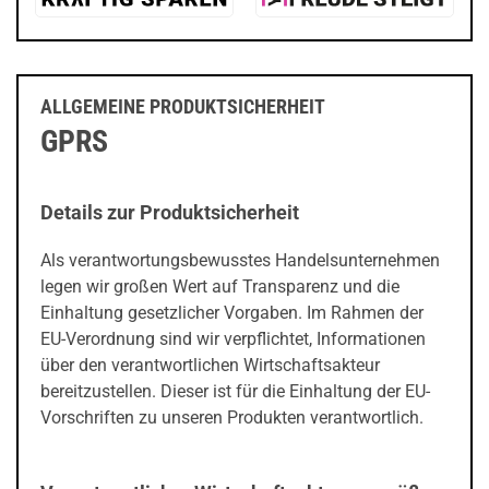
ALLGEMEINE PRODUKTSICHERHEIT
GPRS
Details zur Produktsicherheit
Als verantwortungsbewusstes Handelsunternehmen
legen wir großen Wert auf Transparenz und die
Einhaltung gesetzlicher Vorgaben. Im Rahmen der
EU-Verordnung sind wir verpflichtet, Informationen
über den verantwortlichen Wirtschaftsakteur
bereitzustellen. Dieser ist für die Einhaltung der EU-
Vorschriften zu unseren Produkten verantwortlich.