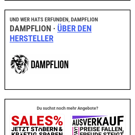
UND WER HATS ERFUNDEN, DAMPFLION
DAMPFLION ·
ÜBER DEN
HERSTELLER
Du suchst noch mehr Angebote?