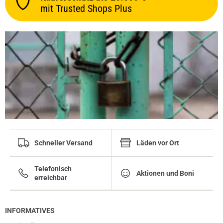
mit Trusted Shops Plus
Schneller Versand
Läden vor Ort
Telefonisch
Aktionen und Boni
erreichbar
INFORMATIVES