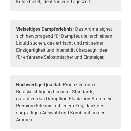
Kühle bietet, ideal für jede Tageszeit.
Vielseitiges Dampferlebnis:
Das Aroma eignet
sich hervorragend für Dampfer, die nach einem
Liquid suchen, das erfrischt und mit seiner
Einzigartigkeit und Intensität überzeugt, ideal
für erfahrene Selbstmischer und Einsteiger.
Hochwertige Qualität:
Produziert unter
Berücksichtigung höchster Standards,
garantiert das Dampflion Black Lion Aroma ein
Premium-Erlebnis mit jedem Zug, dank der
sorgfältigen Auswahl und Kombination der
Aromen.