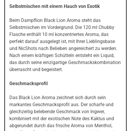
Selbstmischen mit einem Hauch von Exotik
Beim Dampflion Black Lion Aroma steht das
Selbstmischen im Vordergrund. Die 120 ml Chubby
Flasche enthält 10 ml konzentriertes Aroma, das
perfekt darauf ausgelegt ist, mit Ihrer Lieblingsbase
und NicShots nach Belieben angereichert zu werden.
Nach einem kräftigen Schütteln entsteht ein Liquid,
das durch seine einzigartige Geschmackskombination
überrascht und begeistert.
Geschmacksprofil
Das Black Lion Aroma zeichnet sich durch sein
markantes Geschmacksprofil aus. Der scharfe und
gleichzeitig belebende Geschmack von Ingwer,
kombiniert mit der exotischen Note des Kaktus und
abgerundet durch das frische Aroma von Menthol,