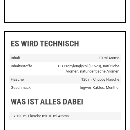
ES WIRD TECHNISCH
Inhalt
10 ml Aroma
Inhaltsstoffe
PG Propylenglykol (E1520), natürliche
Aromen, naturidentische Aromen
Flasche
120 ml Chubby Flasche
Geschmack
Ingwer, Kaktus, Menthol
WAS IST ALLES DABEI
1 x 120 ml Flasche mit 10 ml Aroma