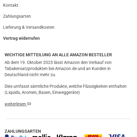
Kontakt
Zahlungsarten
Lieferung & Versandkosten
Vertrag widerrufen
WICHTIGE MITTEILUNG AN ALLE AMAZON BESTELLER
Ab dem 19. Oktober 2023 lässt Amazon den Verkauf von
Tabakersatzprodukten bei Amazon.de und an Kunden in
Deutschland nicht mehr zu.
Dies umfasst sämtliche Produkte, welche Flüssigkeiten enthalten
(Liquids, Aromen, Basen, Einweggeräte)
weiterlesen
ZAHLUNGSARTEN