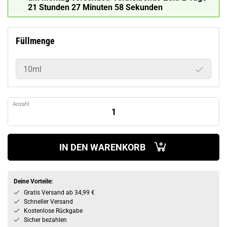
21 Stunden 27 Minuten 57 Sekunden
Füllmenge
10ml
Anzahl
IN DEN WARENKORB
Deine Vorteile:
Gratis Versand ab 34,99 €
Schneller Versand
Kostenlose Rückgabe
Sicher bezahlen