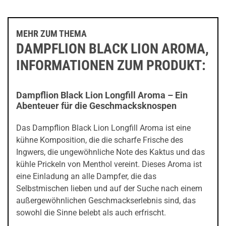
MEHR ZUM THEMA
DAMPFLION BLACK LION AROMA,
INFORMATIONEN ZUM PRODUKT:
Dampflion Black Lion Longfill Aroma – Ein
Abenteuer für die Geschmacksknospen
Das Dampflion Black Lion Longfill Aroma ist eine
kühne Komposition, die die scharfe Frische des
Ingwers, die ungewöhnliche Note des Kaktus und das
kühle Prickeln von Menthol vereint. Dieses Aroma ist
eine Einladung an alle Dampfer, die das
Selbstmischen lieben und auf der Suche nach einem
außergewöhnlichen Geschmackserlebnis sind, das
sowohl die Sinne belebt als auch erfrischt.