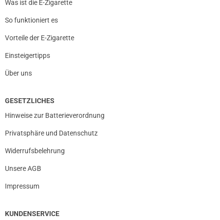
Was ist die E-Zigarette
So funktioniert es
Vorteile der E-Zigarette
Einsteigertipps
Über uns
GESETZLICHES
Hinweise zur Batterieverordnung
Privatsphäre und Datenschutz
Widerrufsbelehrung
Unsere AGB
Impressum
KUNDENSERVICE