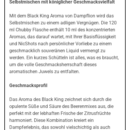
Selbstmischen mit königlicher Geschmacksvielfalt
Mit dem Black King Aroma von Dampflion wird das
Selbstmischen zu einem adligen Vergnügen. Die 120
ml Chubby Flasche enthält 10 ml des konzentrierten
Aromas, das darauf wartet, mit Ihrer Basisflüssigkeit
und NicShots nach persönlicher Vorliebe zu einem
geschmacklich souveränen Liquid vermengt zu
werden. Ein kurzes Schütteln ist alles, was es braucht,
um die volle Geschmacksherrschaft dieses
aromatischen Juwels zu entfalten.
Geschmacksprofil
Das Aroma des Black King zeichnet sich durch die
opulente Süße und Säure des Beerenmixes aus, die
perfekt mit der lebhaften Frische der Zitrusfrüchte
harmoniert. Diese Kombination kreiert ein
Dampferlebnis, das sowohl vielschichtig als auch