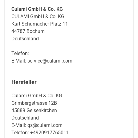
Culami GmbH & Co. KG
CULAMI GmbH & Co. KG
Kurt-Schumacher-Platz 11
44787 Bochum
Deutschland
Telefon:
E-Mail: service@culami.com
Hersteller
Culami GmbH & Co. KG
Grimbergstrasse 12B
45889 Gelsenkirchen
Deutschland
E-Mail: qs@culami.com
Telefon: +4920917765011