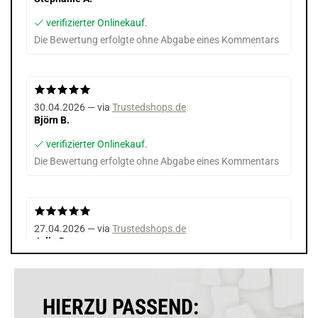
verifizierter Onlinekauf.
Die Bewertung erfolgte ohne Abgabe eines Kommentars
30.04.2026 — via
Trustedshops.de
Björn B.
verifizierter Onlinekauf.
Die Bewertung erfolgte ohne Abgabe eines Kommentars
27.04.2026 — via
Trustedshops.de
Julia B.
verifizierter Onlinekauf.
Die Bewertung erfolgte ohne Abgabe eines Kommentars
HIERZU PASSEND: