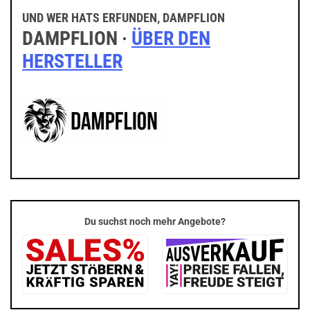
UND WER HATS ERFUNDEN, DAMPFLION
DAMPFLION ·
ÜBER DEN
HERSTELLER
Du suchst noch mehr Angebote?