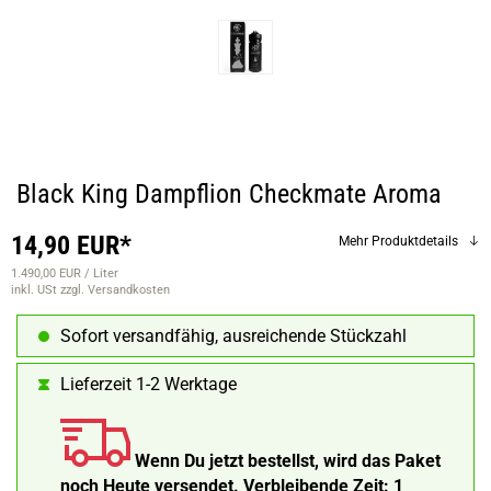
Black King Dampflion Checkmate Aroma
14,90 EUR*
Mehr Produktdetails
1.490,00 EUR / Liter
inkl. USt
zzgl. Versandkosten
Sofort versandfähig, ausreichende Stückzahl
Lieferzeit 1-2 Werktage
Wenn Du jetzt bestellst, wird das Paket
noch Heute versendet.
Verbleibende Zeit:
1