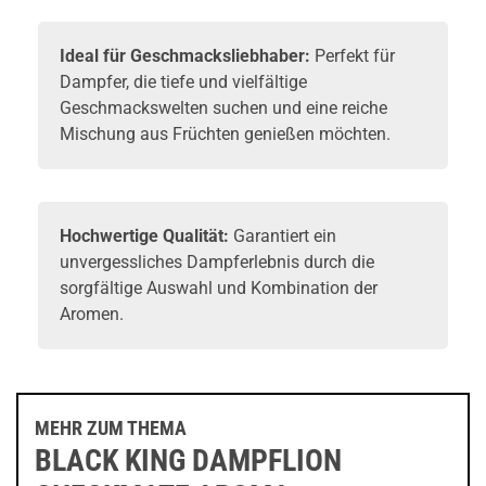
Ideal für Geschmacksliebhaber:
Perfekt für
Dampfer, die tiefe und vielfältige
Geschmackswelten suchen und eine reiche
Mischung aus Früchten genießen möchten.
Hochwertige Qualität:
Garantiert ein
unvergessliches Dampferlebnis durch die
sorgfältige Auswahl und Kombination der
Aromen.
MEHR ZUM THEMA
BLACK KING DAMPFLION