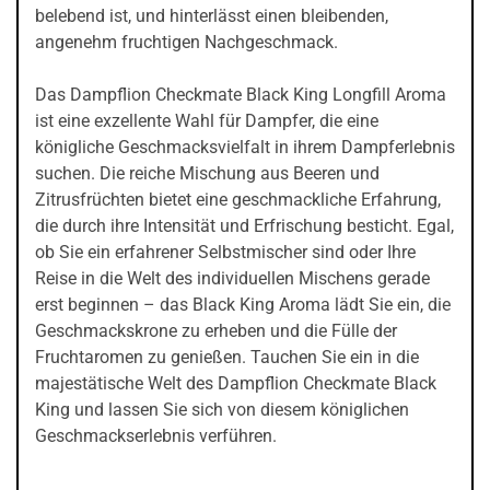
belebend ist, und hinterlässt einen bleibenden,
angenehm fruchtigen Nachgeschmack.
Das Dampflion Checkmate Black King Longfill Aroma
ist eine exzellente Wahl für Dampfer, die eine
königliche Geschmacksvielfalt in ihrem Dampferlebnis
suchen. Die reiche Mischung aus Beeren und
Zitrusfrüchten bietet eine geschmackliche Erfahrung,
die durch ihre Intensität und Erfrischung besticht. Egal,
ob Sie ein erfahrener Selbstmischer sind oder Ihre
Reise in die Welt des individuellen Mischens gerade
erst beginnen – das Black King Aroma lädt Sie ein, die
Geschmackskrone zu erheben und die Fülle der
Fruchtaromen zu genießen. Tauchen Sie ein in die
majestätische Welt des Dampflion Checkmate Black
King und lassen Sie sich von diesem königlichen
Geschmackserlebnis verführen.