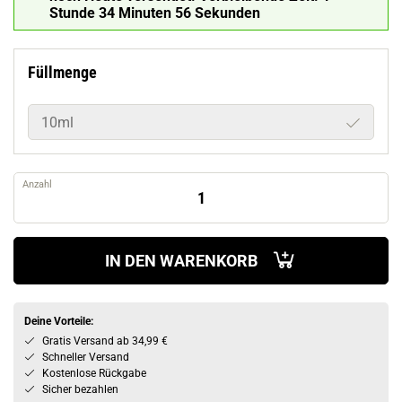
Stunde 34 Minuten 55 Sekunden
Füllmenge
10ml
Anzahl
IN DEN WARENKORB
Deine Vorteile:
Gratis Versand ab 34,99 €
Schneller Versand
Kostenlose Rückgabe
Sicher bezahlen