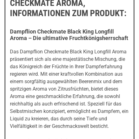
CHECKMATE AROMA,
INFORMATIONEN ZUM PRODUKT:
Dampflion Checkmate Black King Longfill
Aroma – Die ultimative Fruchtkönigsherrschaft
Das Dampflion Checkmate Black King Longfill Aroma
präsentiert sich als eine majestätische Mischung, die
das Königreich der Früchte in Ihrer Dampferfahrung
regieren wird. Mit einer kraftvollen Kombination aus
einem sorgfältig ausgewählten Beerenmix und dem
spritzigen Aroma von Zitrusfrüchten, bietet dieses
Aroma eine geschmackliche Erfahrung, die sowohl
reichhaltig als auch erfrischend ist. Speziell für das
Selbstmischen konzipiert, ermöglicht es Dampfern, ein
Liquid zu kreieren, das durch seine Tiefe und
Vielfältigkeit in der Geschmackswelt besticht.