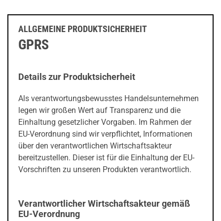
ALLGEMEINE PRODUKTSICHERHEIT
GPRS
Details zur Produktsicherheit
Als verantwortungsbewusstes Handelsunternehmen
legen wir großen Wert auf Transparenz und die
Einhaltung gesetzlicher Vorgaben. Im Rahmen der
EU-Verordnung sind wir verpflichtet, Informationen
über den verantwortlichen Wirtschaftsakteur
bereitzustellen. Dieser ist für die Einhaltung der EU-
Vorschriften zu unseren Produkten verantwortlich.
Verantwortlicher Wirtschaftsakteur gemäß
EU-Verordnung