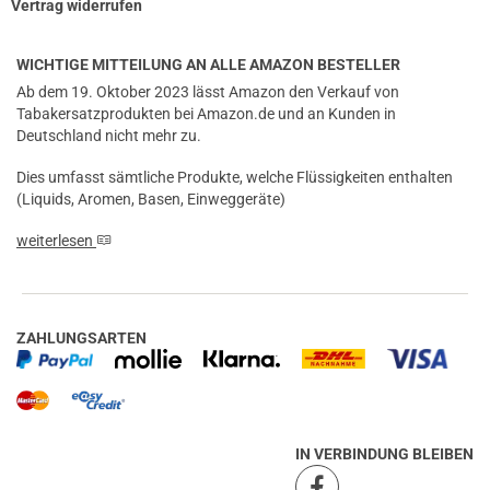
Vertrag widerrufen
verifizierter Onlinekauf.
Super Geschmack.Alles Top
WICHTIGE MITTEILUNG AN ALLE AMAZON BESTELLER
Ab dem 19. Oktober 2023 lässt Amazon den Verkauf von
Tabakersatzprodukten bei Amazon.de und an Kunden in
Deutschland nicht mehr zu.
Dies umfasst sämtliche Produkte, welche Flüssigkeiten enthalten
(Liquids, Aromen, Basen, Einweggeräte)
weiterlesen
ZAHLUNGSARTEN
IN VERBINDUNG BLEIBEN