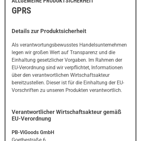
ALLGEMEINE PRODUKTSICHERHEIT
GPRS
Details zur Produktsicherheit
Als verantwortungsbewusstes Handelsunternehmen
legen wir großen Wert auf Transparenz und die
Einhaltung gesetzlicher Vorgaben. Im Rahmen der
EU-Verordnung sind wir verpflichtet, Informationen
über den verantwortlichen Wirtschaftsakteur
bereitzustellen. Dieser ist für die Einhaltung der EU-
Vorschriften zu unseren Produkten verantwortlich.
Verantwortlicher Wirtschaftsakteur gemäß
EU-Verordnung
PB-ViGoods GmbH
Goethestraße 6