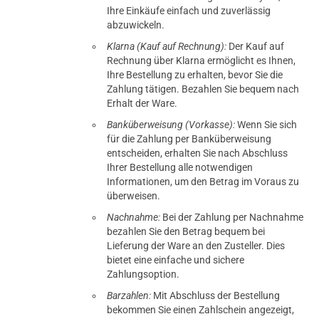
Ihre Einkäufe einfach und zuverlässig
abzuwickeln.
Klarna (Kauf auf Rechnung):
Der Kauf auf
Rechnung über Klarna ermöglicht es Ihnen,
Ihre Bestellung zu erhalten, bevor Sie die
Zahlung tätigen. Bezahlen Sie bequem nach
Erhalt der Ware.
Banküberweisung (Vorkasse):
Wenn Sie sich
für die Zahlung per Banküberweisung
entscheiden, erhalten Sie nach Abschluss
Ihrer Bestellung alle notwendigen
Informationen, um den Betrag im Voraus zu
überweisen.
Nachnahme:
Bei der Zahlung per Nachnahme
bezahlen Sie den Betrag bequem bei
Lieferung der Ware an den Zusteller. Dies
bietet eine einfache und sichere
Zahlungsoption.
Barzahlen:
Mit Abschluss der Bestellung
bekommen Sie einen Zahlschein angezeigt,