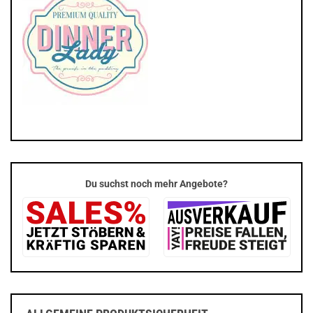
Du suchst noch mehr Angebote?