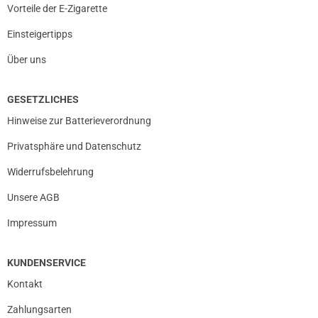
Vorteile der E-Zigarette
Einsteigertipps
Über uns
GESETZLICHES
Hinweise zur Batterieverordnung
Privatsphäre und Datenschutz
Widerrufsbelehrung
Unsere AGB
Impressum
KUNDENSERVICE
Kontakt
Zahlungsarten