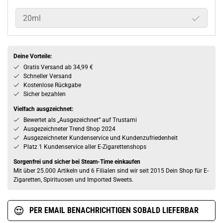
20ml
Deine Vorteile:
Gratis Versand ab 34,99 €
Schneller Versand
Kostenlose Rückgabe
Sicher bezahlen
Vielfach ausgzeichnet:
Bewertet als „Ausgezeichnet” auf Trustami
Ausgezeichneter Trend Shop 2024
Ausgezeichneter Kundenservice und Kundenzufriedenheit
Platz 1 Kundenservice aller E-Zigarettenshops
Sorgenfrei und sicher bei Steam-Time einkaufen
Mit über 25.000 Artikeln und 6 Filialen sind wir seit 2015 Dein Shop für E-
Zigaretten, Spirituosen und Imported Sweets.
PER EMAIL BENACHRICHTIGEN SOBALD LIEFERBAR