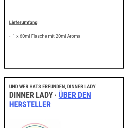
Lieferumfang
1 x 60ml Flasche mit 20ml Aroma
UND WER HATS ERFUNDEN, DINNER LADY
DINNER LADY ·
ÜBER DEN
HERSTELLER