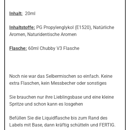
Inhalt:
20ml
Inhaltstoffe:
PG Propylenglykol (E1520), Natürliche
Aromen, Naturidentische Aromen
Flasche:
60ml Chubby V3 Flasche
Noch nie war das Selbermischen so einfach. Keine
extra Flaschen, kein Messbecher oder sonstiges
Sie brauchen nur ihre Lieblingsbase und eine kleine
Spritze und schon kann es losgehen
Befüllen Sie die Liquidflasche bis zum Rand des
Labels mit Base, dann kräftig schütteln und FERTIG.