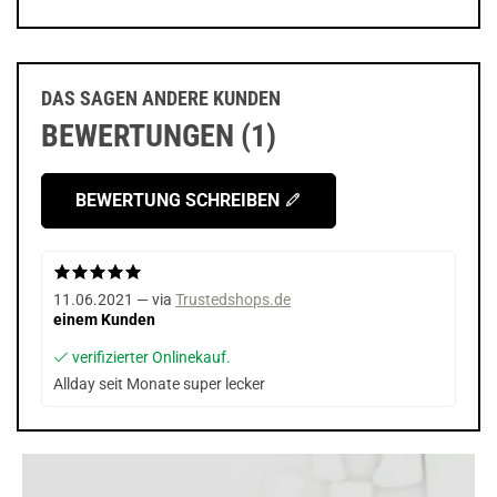
DAS SAGEN ANDERE KUNDEN
BEWERTUNGEN (1)
BEWERTUNG SCHREIBEN
11.06.2021 — via
Trustedshops.de
einem Kunden
verifizierter Onlinekauf.
Allday seit Monate super lecker