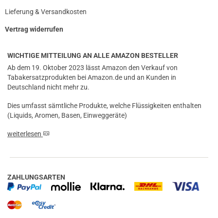
Lieferung & Versandkosten
Vertrag widerrufen
WICHTIGE MITTEILUNG AN ALLE AMAZON BESTELLER
Ab dem 19. Oktober 2023 lässt Amazon den Verkauf von
Tabakersatzprodukten bei Amazon.de und an Kunden in
Deutschland nicht mehr zu.
Dies umfasst sämtliche Produkte, welche Flüssigkeiten enthalten
(Liquids, Aromen, Basen, Einweggeräte)
weiterlesen
ZAHLUNGSARTEN