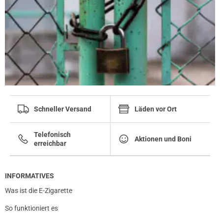
Schneller Versand
Läden vor Ort
Telefonisch
Aktionen und Boni
erreichbar
INFORMATIVES
Was ist die E-Zigarette
So funktioniert es