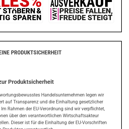
INE PRODUKTSICHERHEIT
zur Produktsicherheit
twortungsbewusstes Handelsunternehmen legen wir
rt auf Transparenz und die Einhaltung gesetzlicher
 Im Rahmen der EU-Verordnung sind wir verpflichtet,
onen über den verantwortlichen Wirtschaftsakteur
ellen. Dieser ist für die Einhaltung der EU-Vorschriften