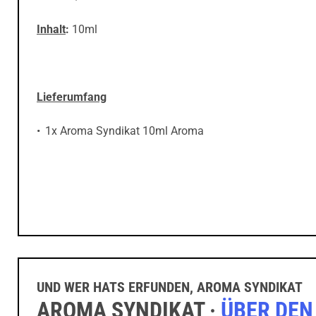
Inhalt
:
10ml
Lieferumfang
1x Aroma Syndikat 10ml Aroma
UND WER HATS ERFUNDEN, AROMA SYNDIKAT
AROMA SYNDIKAT ·
ÜBER DEN