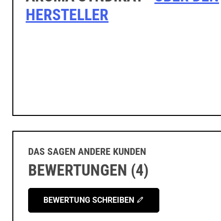
HERSTELLER
DAS SAGEN ANDERE KUNDEN
BEWERTUNGEN (4)
BEWERTUNG SCHREIBEN