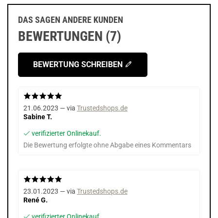
DAS SAGEN ANDERE KUNDEN
BEWERTUNGEN (7)
BEWERTUNG SCHREIBEN
21.06.2023 — via
Trustedshops.de
Sabine T.
verifizierter Onlinekauf.
Die Bewertung erfolgte ohne Abgabe eines Kommentars
23.01.2023 — via
Trustedshops.de
René G.
verifizierter Onlinekauf.