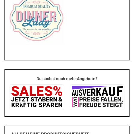
Du suchst noch mehr Angebote?