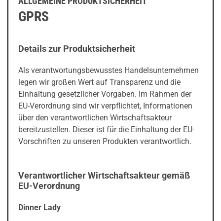
ALLGEMEINE PRODUKTSICHERHEIT
GPRS
Details zur Produktsicherheit
Als verantwortungsbewusstes Handelsunternehmen
legen wir großen Wert auf Transparenz und die
Einhaltung gesetzlicher Vorgaben. Im Rahmen der
EU-Verordnung sind wir verpflichtet, Informationen
über den verantwortlichen Wirtschaftsakteur
bereitzustellen. Dieser ist für die Einhaltung der EU-
Vorschriften zu unseren Produkten verantwortlich.
Verantwortlicher Wirtschaftsakteur gemäß
EU-Verordnung
Dinner Lady