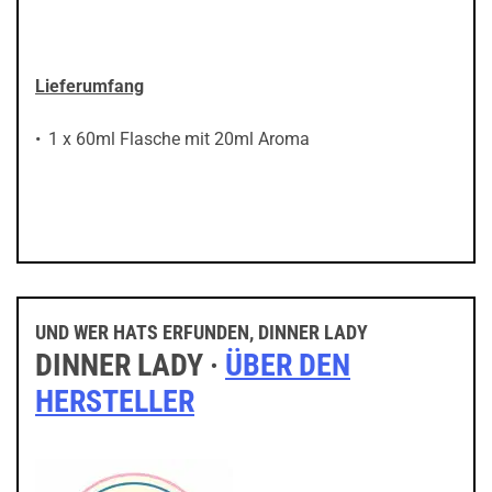
Lieferumfang
1 x 60ml Flasche mit 20ml Aroma
UND WER HATS ERFUNDEN, DINNER LADY
DINNER LADY ·
ÜBER DEN
HERSTELLER