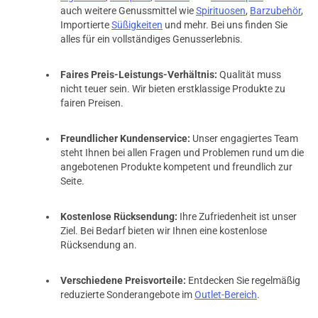
auch weitere Genussmittel wie
Spirituosen
,
Barzubehör
,
Importierte
Süßigkeiten
und mehr. Bei uns finden Sie
alles für ein vollständiges Genusserlebnis.
Faires Preis-Leistungs-Verhältnis:
Qualität muss
nicht teuer sein. Wir bieten erstklassige Produkte zu
fairen Preisen.
Freundlicher Kundenservice:
Unser engagiertes Team
steht Ihnen bei allen Fragen und Problemen rund um die
angebotenen Produkte kompetent und freundlich zur
Seite.
Kostenlose Rücksendung:
Ihre Zufriedenheit ist unser
Ziel. Bei Bedarf bieten wir Ihnen eine kostenlose
Rücksendung an.
Verschiedene Preisvorteile:
Entdecken Sie regelmäßig
reduzierte Sonderangebote im
Outlet-Bereich
.