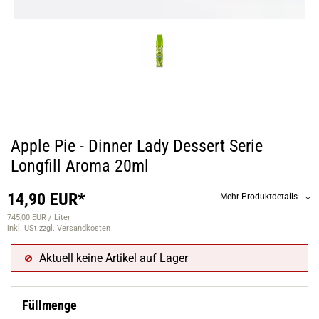
Apple Pie - Dinner Lady Dessert Serie
Longfill Aroma 20ml
14,90 EUR*
Mehr Produktdetails
745,00 EUR / Liter
inkl. USt
zzgl. Versandkosten
Aktuell keine Artikel auf Lager
Füllmenge