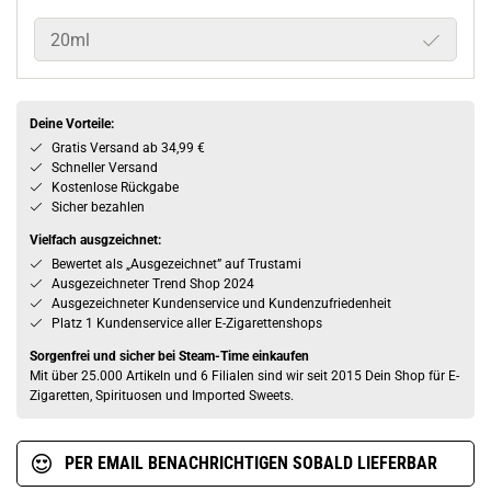
20ml
Deine Vorteile:
Gratis Versand ab 34,99 €
Schneller Versand
Kostenlose Rückgabe
Sicher bezahlen
Vielfach ausgzeichnet:
Bewertet als „Ausgezeichnet” auf Trustami
Ausgezeichneter Trend Shop 2024
Ausgezeichneter Kundenservice und Kundenzufriedenheit
Platz 1 Kundenservice aller E-Zigarettenshops
Sorgenfrei und sicher bei Steam-Time einkaufen
Mit über 25.000 Artikeln und 6 Filialen sind wir seit 2015 Dein Shop für E-
Zigaretten, Spirituosen und Imported Sweets.
PER EMAIL BENACHRICHTIGEN SOBALD LIEFERBAR