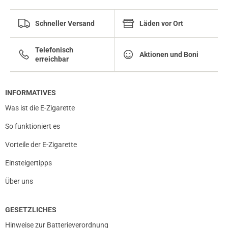
Schneller Versand
Läden vor Ort
Telefonisch
Aktionen und Boni
erreichbar
INFORMATIVES
Was ist die E-Zigarette
So funktioniert es
Vorteile der E-Zigarette
Einsteigertipps
Über uns
GESETZLICHES
Hinweise zur Batterieverordnung