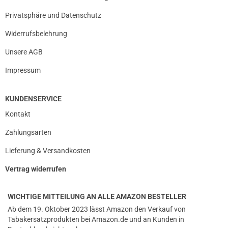
Privatsphäre und Datenschutz
Widerrufsbelehrung
Unsere AGB
Impressum
KUNDENSERVICE
Kontakt
Zahlungsarten
Lieferung & Versandkosten
Vertrag widerrufen
WICHTIGE MITTEILUNG AN ALLE AMAZON BESTELLER
Ab dem 19. Oktober 2023 lässt Amazon den Verkauf von
Tabakersatzprodukten bei Amazon.de und an Kunden in