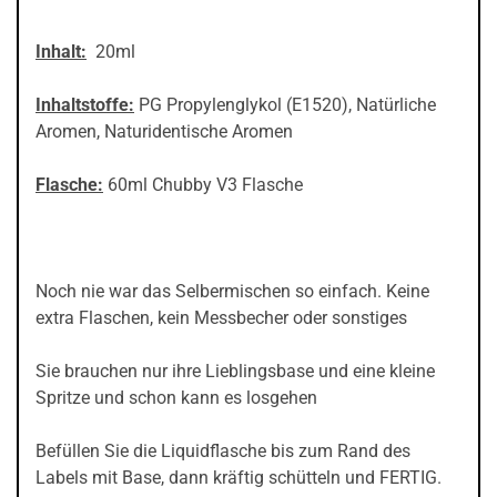
Inhalt:
20ml
Inhaltstoffe:
PG Propylenglykol (E1520), Natürliche
Aromen, Naturidentische Aromen
Flasche:
60ml Chubby V3 Flasche
Noch nie war das Selbermischen so einfach. Keine
extra Flaschen, kein Messbecher oder sonstiges
Sie brauchen nur ihre Lieblingsbase und eine kleine
Spritze und schon kann es losgehen
Befüllen Sie die Liquidflasche bis zum Rand des
Labels mit Base, dann kräftig schütteln und FERTIG.