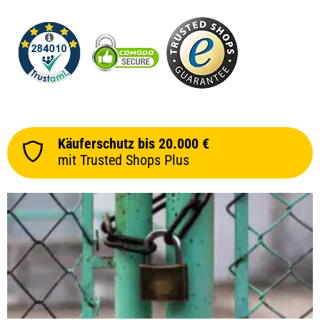
Käuferschutz bis 20.000 €
mit Trusted Shops Plus