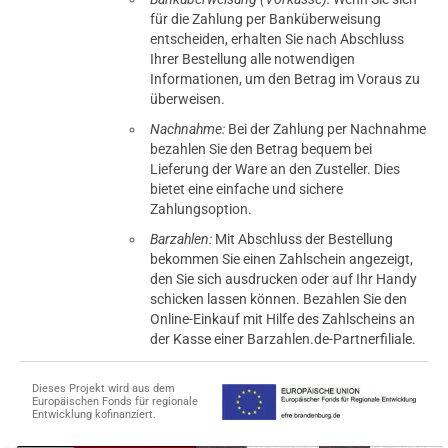
für die Zahlung per Banküberweisung
entscheiden, erhalten Sie nach Abschluss
Ihrer Bestellung alle notwendigen
Informationen, um den Betrag im Voraus zu
überweisen.
Nachnahme:
Bei der Zahlung per Nachnahme
bezahlen Sie den Betrag bequem bei
Lieferung der Ware an den Zusteller. Dies
bietet eine einfache und sichere
Zahlungsoption.
Barzahlen:
Mit Abschluss der Bestellung
bekommen Sie einen Zahlschein angezeigt,
den Sie sich ausdrucken oder auf Ihr Handy
schicken lassen können. Bezahlen Sie den
Online-Einkauf mit Hilfe des Zahlscheins an
der Kasse einer Barzahlen.de-Partnerfiliale.
Dieses Projekt wird aus dem
Europäischen Fonds für regionale
Entwicklung kofinanziert.