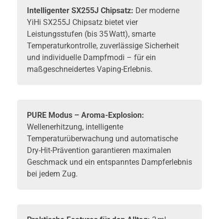
Intelligenter SX255J Chipsatz:
Der moderne
YiHi SX255J Chipsatz bietet vier
Leistungsstufen (bis 35 Watt), smarte
Temperaturkontrolle, zuverlässige Sicherheit
und individuelle Dampfmodi – für ein
maßgeschneidertes Vaping-Erlebnis.
PURE Modus – Aroma-Explosion:
Wellenerhitzung, intelligente
Temperaturüberwachung und automatische
Dry-Hit-Prävention garantieren maximalen
Geschmack und ein entspanntes Dampferlebnis
bei jedem Zug.