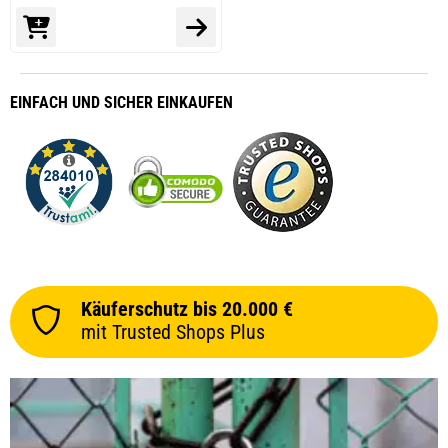
EINFACH
UND SICHER
EINKAUFEN
Käuferschutz bis 20.000 €
mit Trusted Shops Plus