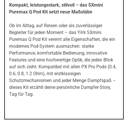
Kompakt, leistungsstark, stilvoll – das SXmini
Puremax Q Pod Kit setzt neue Maßstäbe
Ob im Alltag, auf Reisen oder als zuverlässiger
Begleiter für jeden Moment – das YiHi SXmini
Puremax Q Pod Kit vereint alle Eigenschaften, die ein
modernes Pod-System ausmachen: starke
Performance, komfortable Bedienung, innovative
Features und eine hochwertige Optik, die jeden Blick
auf sich zieht. Kompatibel mit allen PX Pro Pods (0.4,
0.6, 0.8, 1.2 Ohm), mit erstklassigen
Schutzmechanismen und jeder Menge Dampfspaß –
dieses Kit erzählt deine persönliche Dampfer-Story,
Tag für Tag.