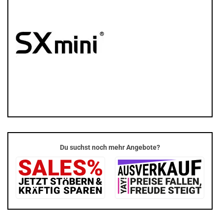
Du suchst noch mehr Angebote?