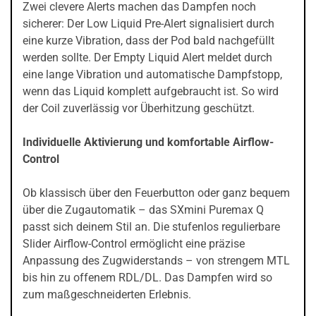
Zwei clevere Alerts machen das Dampfen noch
sicherer: Der Low Liquid Pre-Alert signalisiert durch
eine kurze Vibration, dass der Pod bald nachgefüllt
werden sollte. Der Empty Liquid Alert meldet durch
eine lange Vibration und automatische Dampfstopp,
wenn das Liquid komplett aufgebraucht ist. So wird
der Coil zuverlässig vor Überhitzung geschützt.
Individuelle Aktivierung und komfortable Airflow-
Control
Ob klassisch über den Feuerbutton oder ganz bequem
über die Zugautomatik – das SXmini Puremax Q
passt sich deinem Stil an. Die stufenlos regulierbare
Slider Airflow-Control ermöglicht eine präzise
Anpassung des Zugwiderstands – von strengem MTL
bis hin zu offenem RDL/DL. Das Dampfen wird so
zum maßgeschneiderten Erlebnis.