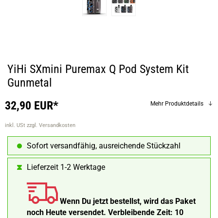
YiHi SXmini Puremax Q Pod System Kit
Gunmetal
32,90 EUR*
Mehr Produktdetails
inkl. USt
zzgl. Versandkosten
Sofort versandfähig, ausreichende Stückzahl
Lieferzeit 1-2 Werktage
Wenn Du jetzt bestellst, wird das Paket
noch Heute versendet.
Verbleibende Zeit:
10