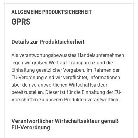
ALLGEMEINE PRODUKTSICHERHEIT
GPRS
Details zur Produktsicherheit
Als verantwortungsbewusstes Handelsunternehmen
legen wir großen Wert auf Transparenz und die
Einhaltung gesetzlicher Vorgaben. Im Rahmen der
EU-Verordnung sind wir verpflichtet, Informationen
über den verantwortlichen Wirtschaftsakteur
bereitzustellen. Dieser ist für die Einhaltung der EU-
Vorschriften zu unseren Produkten verantwortlich.
Verantwortlicher Wirtschaftsakteur gemäß
EU-Verordnung