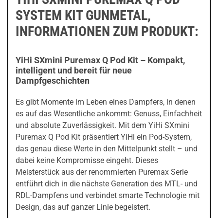
SYSTEM KIT GUNMETAL,
INFORMATIONEN ZUM PRODUKT:
YiHi SXmini Puremax Q Pod Kit – Kompakt,
intelligent und bereit für neue
Dampfgeschichten
Es gibt Momente im Leben eines Dampfers, in denen
es auf das Wesentliche ankommt: Genuss, Einfachheit
und absolute Zuverlässigkeit. Mit dem YiHi SXmini
Puremax Q Pod Kit präsentiert YiHi ein Pod-System,
das genau diese Werte in den Mittelpunkt stellt – und
dabei keine Kompromisse eingeht. Dieses
Meisterstück aus der renommierten Puremax Serie
entführt dich in die nächste Generation des MTL- und
RDL-Dampfens und verbindet smarte Technologie mit
Design, das auf ganzer Linie begeistert.