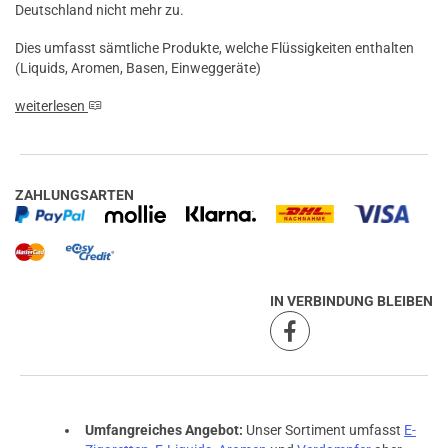
Deutschland nicht mehr zu.
Dies umfasst sämtliche Produkte, welche Flüssigkeiten enthalten
(Liquids, Aromen, Basen, Einweggeräte)
weiterlesen
ZAHLUNGSARTEN
IN VERBINDUNG BLEIBEN
Umfangreiches Angebot:
Unser Sortiment umfasst
E-