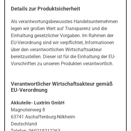
Details zur Produktsicherheit
Als verantwortungsbewusstes Handelsunternehmen
legen wir großen Wert auf Transparenz und die
Einhaltung gesetzlicher Vorgaben. Im Rahmen der
EU-Verordnung sind wir verpflichtet, Informationen
über den verantwortlichen Wirtschaftsakteur
bereitzustellen. Dieser ist für die Einhaltung der EU-
Vorschriften zu unseren Produkten verantwortlich.
Verantwortlicher Wirtschaftsakteur gemäß
EU-Verordnung
Akkuteile- Luxtrim GmbH
Magnolienweg 8
63741 Aschaffenburg-Nilkheim
Deutschland
Telefon: 060219212263