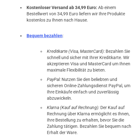
Kostenloser Versand ab 34,99 Euro:
Ab einem
Bestellwert von 34,99 Euro liefern wir Ihre Produkte
kostenlos zu Ihnen nach Hause.
Bequem bezahlen
:
Kreditkarte (Visa, MasterCard):
Bezahlen Sie
schnell und sicher mit Ihrer Kreditkarte. Wir
akzeptieren Visa und MasterCard um Ihnen
maximale Flexibilität zu bieten.
PayPal:
Nutzen Sie den beliebten und
sicheren Online-Zahlungsdienst PayPal, um
Ihre Einkäufe einfach und zuverlässig
abzuwickeln.
Klarna (Kauf auf Rechnung):
Der Kauf auf
Rechnung über Klarna ermöglicht es Ihnen,
Ihre Bestellung zu erhalten, bevor Sie die
Zahlung tätigen. Bezahlen Sie bequem nach
Erhalt der Ware.