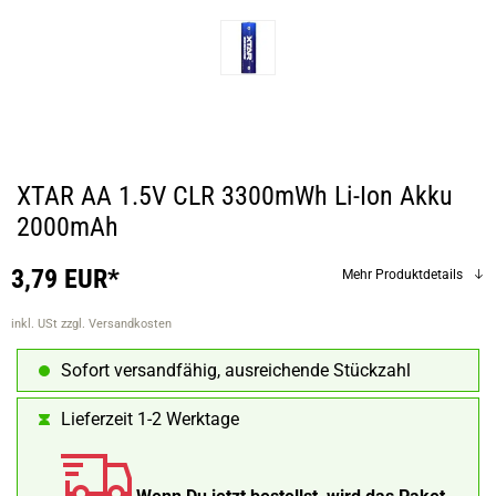
XTAR AA 1.5V CLR 3300mWh Li-Ion Akku
2000mAh
3,79 EUR*
Mehr Produktdetails
inkl. USt
zzgl. Versandkosten
Sofort versandfähig, ausreichende Stückzahl
Lieferzeit 1-2 Werktage