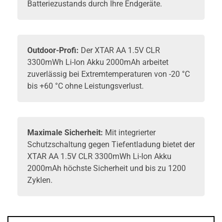
Batteriezustands durch Ihre Endgeräte.
Outdoor-Profi:
Der XTAR AA 1.5V CLR
3300mWh Li-Ion Akku 2000mAh arbeitet
zuverlässig bei Extremtemperaturen von -20 °C
bis +60 °C ohne Leistungsverlust.
Maximale Sicherheit:
Mit integrierter
Schutzschaltung gegen Tiefentladung bietet der
XTAR AA 1.5V CLR 3300mWh Li-Ion Akku
2000mAh höchste Sicherheit und bis zu 1200
Zyklen.