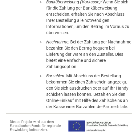
Banküberweisung (Vorkasse):
Wenn Sie sich
für die Zahlung per Banküberweisung
entscheiden, erhalten Sie nach Abschluss
Ihrer Bestellung alle notwendigen
Informationen, um den Betrag im Voraus zu
überweisen.
Nachnahme:
Bei der Zahlung per Nachnahme
bezahlen Sie den Betrag bequem bei
Lieferung der Ware an den Zusteller. Dies
bietet eine einfache und sichere
Zahlungsoption.
Barzahlen:
Mit Abschluss der Bestellung
bekommen Sie einen Zahlschein angezeigt,
den Sie sich ausdrucken oder auf Ihr Handy
schicken lassen können. Bezahlen Sie den
Online-Einkauf mit Hilfe des Zahlscheins an
der Kasse einer Barzahlen.de-Partnerfiliale.
Dieses Projekt wird aus dem
Europäischen Fonds für regionale
Entwicklung kofinanziert.