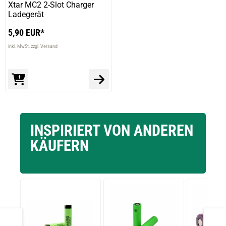
Xtar MC2 2-Slot Charger
Ladegerät
5,90 EUR*
inkl. MwSt. zzgl. Versand
INSPIRIERT VON ANDEREN
KÄUFERN