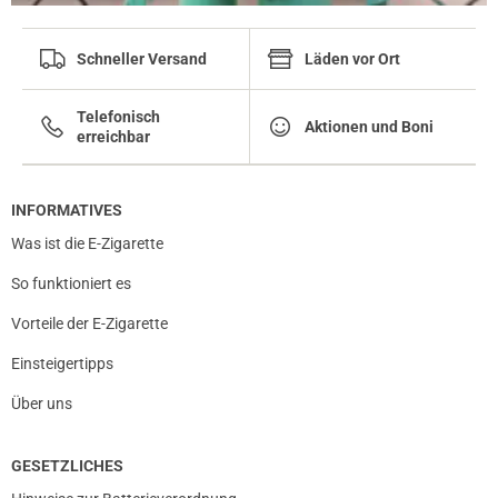
Schneller Versand
Läden vor Ort
Telefonisch
Aktionen und Boni
erreichbar
INFORMATIVES
Was ist die E-Zigarette
So funktioniert es
Vorteile der E-Zigarette
Einsteigertipps
Über uns
GESETZLICHES