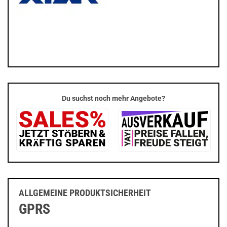
Du suchst noch mehr Angebote?
ALLGEMEINE PRODUKTSICHERHEIT
GPRS