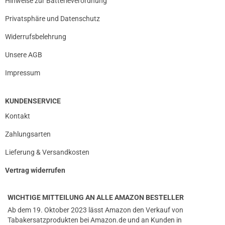
Hinweise zur Batterieverordnung
Privatsphäre und Datenschutz
Widerrufsbelehrung
Unsere AGB
Impressum
KUNDENSERVICE
Kontakt
Zahlungsarten
Lieferung & Versandkosten
Vertrag widerrufen
WICHTIGE MITTEILUNG AN ALLE AMAZON BESTELLER
Ab dem 19. Oktober 2023 lässt Amazon den Verkauf von
Tabakersatzprodukten bei Amazon.de und an Kunden in