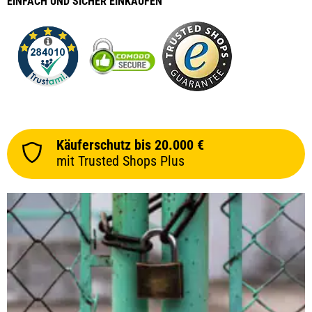
EINFACH
UND SICHER
EINKAUFEN
Käuferschutz bis 20.000 €
mit Trusted Shops Plus