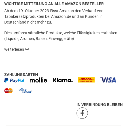
WICHTIGE MITTEILUNG AN ALLE AMAZON BESTELLER
Ab dem 19. Oktober 2023 lässt Amazon den Verkauf von
Tabakersatzprodukten bei Amazon.de und an Kunden in
Deutschland nicht mehr zu.
Dies umfasst sämtliche Produkte, welche Flüssigkeiten enthalten
(Liquids, Aromen, Basen, Einweggeräte)
weiterlesen
ZAHLUNGSARTEN
IN VERBINDUNG BLEIBEN