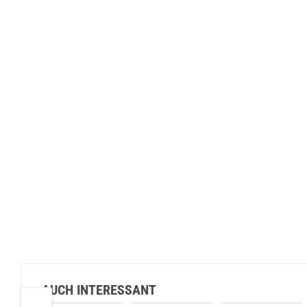
AUCH INTERESSANT