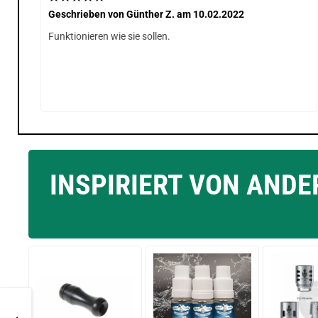
Geschrieben von
Günther Z.
am 10.02.2022
Funktionieren wie sie sollen.
INSPIRIERT VON AND