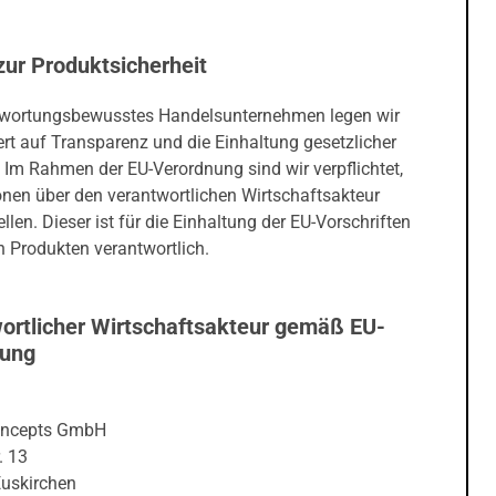
zur Produktsicherheit
twortungsbewusstes Handelsunternehmen legen wir
rt auf Transparenz und die Einhaltung gesetzlicher
 Im Rahmen der EU-Verordnung sind wir verpflichtet,
onen über den verantwortlichen Wirtschaftsakteur
ellen. Dieser ist für die Einhaltung der EU-Vorschriften
 Produkten verantwortlich.
ortlicher Wirtschaftsakteur gemäß EU-
nung
oncepts GmbH
. 13
uskirchen