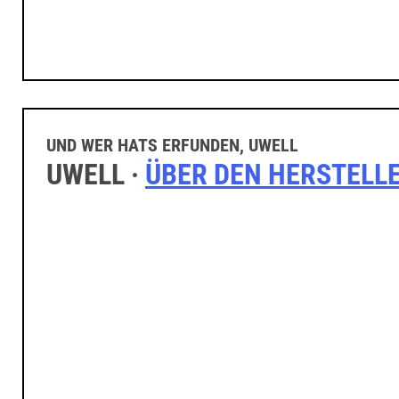
UND WER HATS ERFUNDEN, UWELL
UWELL ·
ÜBER DEN HERSTELL