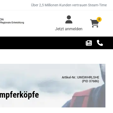
Über 2,5 Millionen Kunden vertrauen Steam-Time
0
Jetzt anmelden
Artikel-Nr.: UWEWHRLSHE
(PID 37686)
dampferköpfe