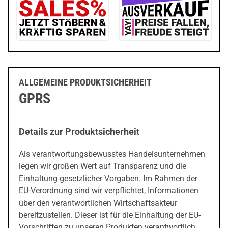
ALLGEMEINE PRODUKTSICHERHEIT
GPRS
Details zur Produktsicherheit
Als verantwortungsbewusstes Handelsunternehmen
legen wir großen Wert auf Transparenz und die
Einhaltung gesetzlicher Vorgaben. Im Rahmen der
EU-Verordnung sind wir verpflichtet, Informationen
über den verantwortlichen Wirtschaftsakteur
bereitzustellen. Dieser ist für die Einhaltung der EU-
Vorschriften zu unseren Produkten verantwortlich.