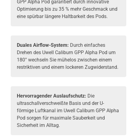
GPP Alpha Pod garantiert durch innovative
Optimierung bis zu 35 % mehr Geschmack und
eine spürbar längere Haltbarkeit des Pods.
Duales Airflow-System:
Durch einfaches
Drehen des Uwell Caliburn GPP Alpha Pod um
180° wechseln Sie mühelos zwischen einem
restriktiven und einem lockeren Zugwiderstand.
Hervorragender Auslaufschutz:
Die
ultraschallverschweißte Basis und der U-
förmige Luftkanal im Uwell Caliburn GPP Alpha
Pod sorgen für maximale Sauberkeit und
Sicherheit im Alltag.