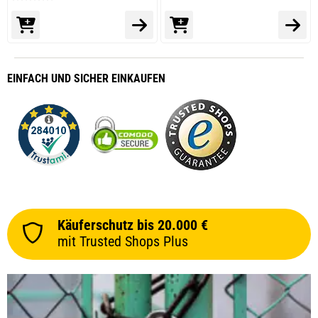
EINFACH
UND SICHER
EINKAUFEN
Käuferschutz bis 20.000 €
mit Trusted Shops Plus