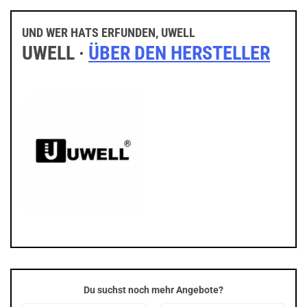
UND WER HATS ERFUNDEN, UWELL
UWELL ·
ÜBER DEN HERSTELLER
Du suchst noch mehr Angebote?