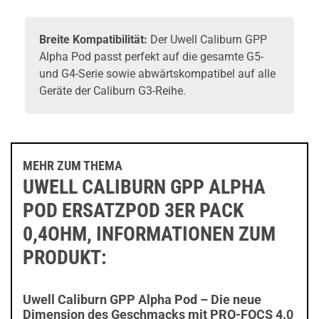
Breite Kompatibilität:
Der Uwell Caliburn GPP
Alpha Pod passt perfekt auf die gesamte G5-
und G4-Serie sowie abwärtskompatibel auf alle
Geräte der Caliburn G3-Reihe.
MEHR ZUM THEMA
UWELL CALIBURN GPP ALPHA
POD ERSATZPOD 3ER PACK
0,4OHM, INFORMATIONEN ZUM
PRODUKT:
Uwell Caliburn GPP Alpha Pod – Die neue
Dimension des Geschmacks mit PRO-FOCS 4.0