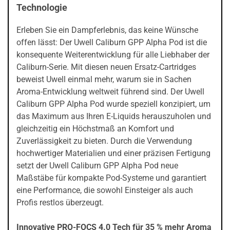
Technologie
Erleben Sie ein Dampferlebnis, das keine Wünsche
offen lässt: Der Uwell Caliburn GPP Alpha Pod ist die
konsequente Weiterentwicklung für alle Liebhaber der
Caliburn-Serie. Mit diesen neuen Ersatz-Cartridges
beweist Uwell einmal mehr, warum sie in Sachen
Aroma-Entwicklung weltweit führend sind. Der Uwell
Caliburn GPP Alpha Pod wurde speziell konzipiert, um
das Maximum aus Ihren E-Liquids herauszuholen und
gleichzeitig ein Höchstmaß an Komfort und
Zuverlässigkeit zu bieten. Durch die Verwendung
hochwertiger Materialien und einer präzisen Fertigung
setzt der Uwell Caliburn GPP Alpha Pod neue
Maßstäbe für kompakte Pod-Systeme und garantiert
eine Performance, die sowohl Einsteiger als auch
Profis restlos überzeugt.
Innovative PRO-FOCS 4.0 Tech für 35 % mehr Aroma