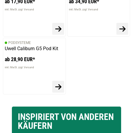
ab 17,90 EUR*
ab 34,90 EUR*
inkl. MwSt. zzgl. Versand
inkl. MwSt. zzgl. Versand
PODSYSTEME
Uwell Caliburn G5 Pod Kit
ab 28,90 EUR*
inkl. MwSt. zzgl. Versand
INSPIRIERT VON ANDEREN
KÄUFERN