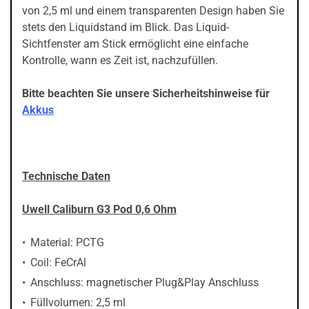
von 2,5 ml und einem transparenten Design haben Sie
stets den Liquidstand im Blick. Das Liquid-
Sichtfenster am Stick ermöglicht eine einfache
Kontrolle, wann es Zeit ist, nachzufüllen.
Bitte beachten Sie unsere Sicherheitshinweise für
Akkus
Technische Daten
Uwell Caliburn G3 Pod 0,6 Ohm
Material: PCTG
Coil: FeCrAl
Anschluss: magnetischer Plug&Play Anschluss
Füllvolumen: 2,5 ml