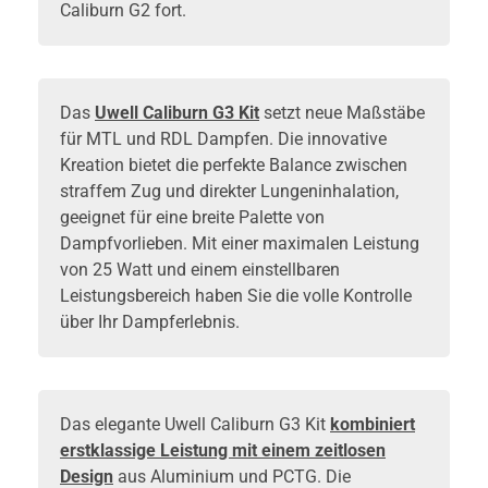
Caliburn G2 fort.
Das
Uwell Caliburn G3 Kit
setzt neue Maßstäbe
für MTL und RDL Dampfen. Die innovative
Kreation bietet die perfekte Balance zwischen
straffem Zug und direkter Lungeninhalation,
geeignet für eine breite Palette von
Dampfvorlieben. Mit einer maximalen Leistung
von 25 Watt und einem einstellbaren
Leistungsbereich haben Sie die volle Kontrolle
über Ihr Dampferlebnis.
Das elegante Uwell Caliburn G3 Kit
kombiniert
erstklassige Leistung mit einem zeitlosen
Design
aus Aluminium und PCTG. Die