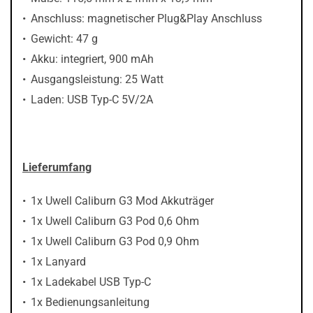
Anschluss: magnetischer Plug&Play Anschluss
Gewicht: 47 g
Akku: integriert, 900 mAh
Ausgangsleistung: 25 Watt
Laden: USB Typ-C 5V/2A
Lieferumfang
1x Uwell Caliburn G3 Mod Akkuträger
1x Uwell Caliburn G3 Pod 0,6 Ohm
1x Uwell Caliburn G3 Pod 0,9 Ohm
1x Lanyard
1x Ladekabel USB Typ-C
1x Bedienungsanleitung