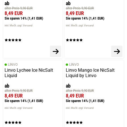
ab
ab
alter Preis 9,90 EUR
alter Preis 9,90 EUR
8,49 EUR
8,49 EUR
Sie sparen 14%
(1,41 EUR)
Sie sparen 14%
(1,41 EUR)
inkl. MwSt. zzgl. Versand
inkl. MwSt. zzgl. Versand
LINVO
LINVO
Linvo Lychee Ice NicSalt
Linvo Mango Ice NicSalt
Liquid
Liquid by Linvo
ab
ab
alter Preis 9,90 EUR
alter Preis 9,90 EUR
8,49 EUR
8,49 EUR
Sie sparen 14%
(1,41 EUR)
Sie sparen 14%
(1,41 EUR)
inkl. MwSt. zzgl. Versand
inkl. MwSt. zzgl. Versand