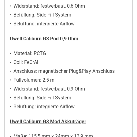
Widerstand: festverbaut, 0,6 Ohm
Befüllung: Side-Fill System
Belüftung: integrierte Airflow
Uwell Caliburn G3 Pod 0,9 Ohm
Material: PCTG
Coil: FeCrAl
Anschluss: magnetischer Plug&Play Anschluss
Füllvolumen: 2,5 ml
Widerstand: festverbaut, 0,9 Ohm
Befüllung: Side-Fill System
Belüftung: integrierte Airflow
Uwell Caliburn G3 Mod Akkuträger
Maße: 115,5 mm x 24mm x 13,9 mm