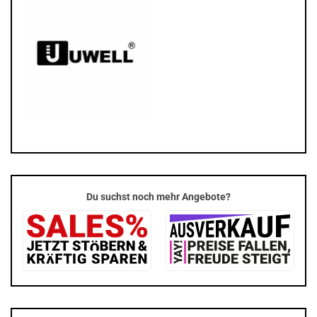
Du suchst noch mehr Angebote?