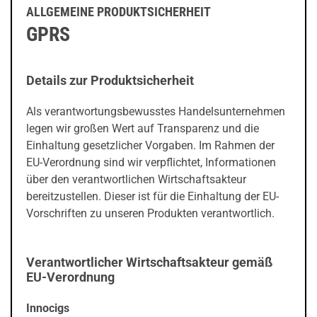
ALLGEMEINE PRODUKTSICHERHEIT
GPRS
Details zur Produktsicherheit
Als verantwortungsbewusstes Handelsunternehmen
legen wir großen Wert auf Transparenz und die
Einhaltung gesetzlicher Vorgaben. Im Rahmen der
EU-Verordnung sind wir verpflichtet, Informationen
über den verantwortlichen Wirtschaftsakteur
bereitzustellen. Dieser ist für die Einhaltung der EU-
Vorschriften zu unseren Produkten verantwortlich.
Verantwortlicher Wirtschaftsakteur gemäß
prev
next
EU-Verordnung
Innocigs