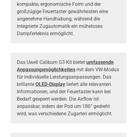
kompakte, ergonomische Form und der
großzügige Feuertaster gewährleisten eine
angenehme Handhabung, während die
integrierte Zugautomatik ein müheloses
Dampferlebnis ermöglicht.
Das Uwell Caliburn G3 Kit bietet
umfassende
Anpassungsmöglichkeiten
mit dem VW-Modus
für individuelle Leistungsanpassungen. Das
brillante
OLED-Display
liefert alle relevanten
Informationen, und der Feuertaster kann bei
Bedarf gesperrt werden. Die Airflow ist
anpassbar, indem der Pod um 180° gedreht
wird, was verschiedene Zugarten ermöglicht.