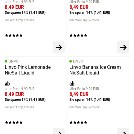
alter Preis 9,90 EUR
alter Preis 9,90 EUR
8,49 EUR
8,49 EUR
Sie sparen 14%
(1,41 EUR)
Sie sparen 14%
(1,41 EUR)
inkl. MwSt. zzgl. Versand
inkl. MwSt. zzgl. Versand
LINVO
LINVO
Linvo Pink Lemonade
Linvo Banana Ice Cream
NicSalt Liquid
NicSalt Liquid
ab
ab
alter Preis 9,90 EUR
alter Preis 9,90 EUR
8,49 EUR
8,49 EUR
Sie sparen 14%
(1,41 EUR)
Sie sparen 14%
(1,41 EUR)
inkl. MwSt. zzgl. Versand
inkl. MwSt. zzgl. Versand