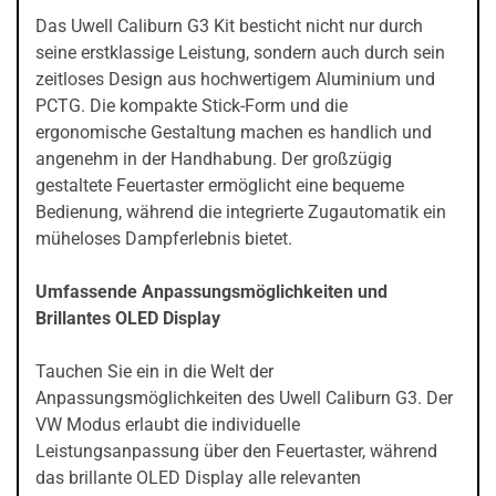
Das Uwell Caliburn G3 Kit besticht nicht nur durch
seine erstklassige Leistung, sondern auch durch sein
zeitloses Design aus hochwertigem Aluminium und
PCTG. Die kompakte Stick-Form und die
ergonomische Gestaltung machen es handlich und
angenehm in der Handhabung. Der großzügig
gestaltete Feuertaster ermöglicht eine bequeme
Bedienung, während die integrierte Zugautomatik ein
müheloses Dampferlebnis bietet.
Umfassende Anpassungsmöglichkeiten und
Brillantes OLED Display
Tauchen Sie ein in die Welt der
Anpassungsmöglichkeiten des Uwell Caliburn G3. Der
VW Modus erlaubt die individuelle
Leistungsanpassung über den Feuertaster, während
das brillante OLED Display alle relevanten