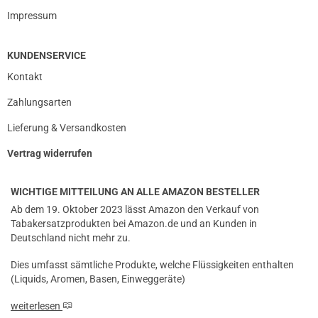
Impressum
KUNDENSERVICE
Kontakt
Zahlungsarten
Lieferung & Versandkosten
Vertrag widerrufen
WICHTIGE MITTEILUNG AN ALLE AMAZON BESTELLER
Ab dem 19. Oktober 2023 lässt Amazon den Verkauf von
Tabakersatzprodukten bei Amazon.de und an Kunden in
Deutschland nicht mehr zu.
Dies umfasst sämtliche Produkte, welche Flüssigkeiten enthalten
(Liquids, Aromen, Basen, Einweggeräte)
weiterlesen