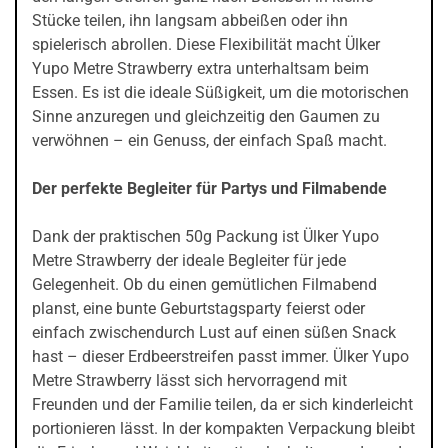
Stücke teilen, ihn langsam abbeißen oder ihn
spielerisch abrollen. Diese Flexibilität macht Ülker
Yupo Metre Strawberry extra unterhaltsam beim
Essen. Es ist die ideale Süßigkeit, um die motorischen
Sinne anzuregen und gleichzeitig den Gaumen zu
verwöhnen – ein Genuss, der einfach Spaß macht.
Der perfekte Begleiter für Partys und Filmabende
Dank der praktischen 50g Packung ist Ülker Yupo
Metre Strawberry der ideale Begleiter für jede
Gelegenheit. Ob du einen gemütlichen Filmabend
planst, eine bunte Geburtstagsparty feierst oder
einfach zwischendurch Lust auf einen süßen Snack
hast – dieser Erdbeerstreifen passt immer. Ülker Yupo
Metre Strawberry lässt sich hervorragend mit
Freunden und der Familie teilen, da er sich kinderleicht
portionieren lässt. In der kompakten Verpackung bleibt