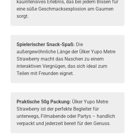
kauintensives Erlebnis, das bei jedem Bissen für
eine süße Geschmacksexplosion am Gaumen
sorgt.
Spielerischer
Snack-Spaß
:
Die
außergewöhnliche Länge der Ülker Yupo Metre
Strawberry macht das Naschen zu einem
interaktiven Vergnügen, das sich ideal zum
Teilen mit Freunden eignet.
Praktische 50g Packung:
Ülker Yupo Metre
Strawberry ist der perfekte Begleiter für
unterwegs, Filmabende oder Partys – handlich
verpackt und jederzeit bereit für den Genuss.