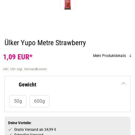
Ülker Yupo Metre Strawberry
1,09 EUR*
Mehr Produktdetails
inkl. USt
zzgl. Versandkosten
Gewicht
50g
600g
Deine Vorteile:
Gratis Versand ab 34,99 €