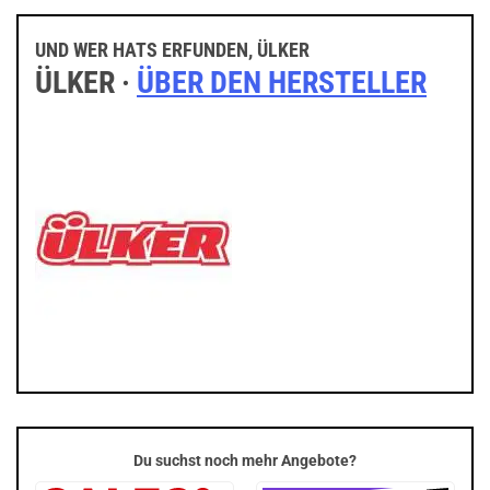
UND WER HATS ERFUNDEN, ÜLKER
ÜLKER ·
ÜBER DEN HERSTELLER
Du suchst noch mehr Angebote?