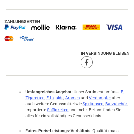
ZAHLUNGSARTEN
IN VERBINDUNG BLEIBEN
Umfangreiches Angebot:
Unser Sortiment umfasst
E-
Zigaretten
,
E-Liquids
,
Aromen
und
Verdampfer
aber
auch weitere Genussmittel wie
Spirituosen
,
Barzubehör
,
Importierte
Süßigkeiten
und mehr. Bei uns finden Sie
alles für ein vollständiges Genusserlebnis.
Faires Preis-Leistungs-Verhältnis:
Qualität muss