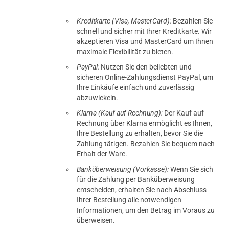
Kreditkarte (Visa, MasterCard):
Bezahlen Sie
schnell und sicher mit Ihrer Kreditkarte. Wir
akzeptieren Visa und MasterCard um Ihnen
maximale Flexibilität zu bieten.
PayPal:
Nutzen Sie den beliebten und
sicheren Online-Zahlungsdienst PayPal, um
Ihre Einkäufe einfach und zuverlässig
abzuwickeln.
Klarna (Kauf auf Rechnung):
Der Kauf auf
Rechnung über Klarna ermöglicht es Ihnen,
Ihre Bestellung zu erhalten, bevor Sie die
Zahlung tätigen. Bezahlen Sie bequem nach
Erhalt der Ware.
Banküberweisung (Vorkasse):
Wenn Sie sich
für die Zahlung per Banküberweisung
entscheiden, erhalten Sie nach Abschluss
Ihrer Bestellung alle notwendigen
Informationen, um den Betrag im Voraus zu
überweisen.