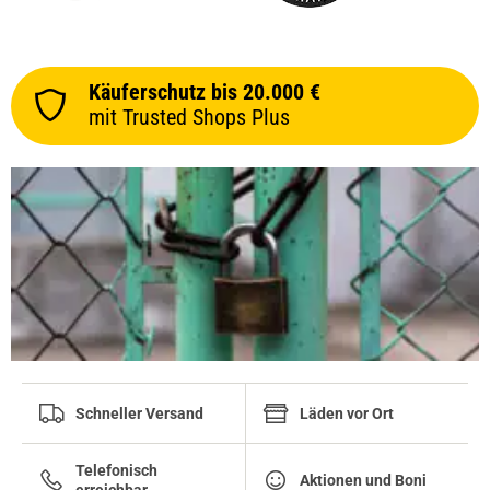
Käuferschutz bis 20.000 €
mit Trusted Shops Plus
Schneller Versand
Läden vor Ort
Telefonisch
Aktionen und Boni
erreichbar