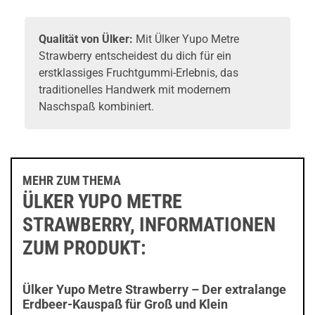
Qualität von Ülker:
Mit Ülker Yupo Metre
Strawberry entscheidest du dich für ein
erstklassiges Fruchtgummi-Erlebnis, das
traditionelles Handwerk mit modernem
Naschspaß kombiniert.
MEHR ZUM THEMA
ÜLKER YUPO METRE
STRAWBERRY, INFORMATIONEN
ZUM PRODUKT:
Ülker Yupo Metre Strawberry – Der extralange
Erdbeer-Kauspaß für Groß und Klein