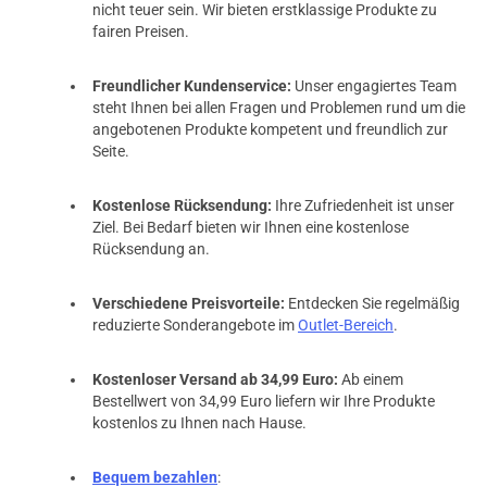
nicht teuer sein. Wir bieten erstklassige Produkte zu
fairen Preisen.
Freundlicher Kundenservice:
Unser engagiertes Team
steht Ihnen bei allen Fragen und Problemen rund um die
angebotenen Produkte kompetent und freundlich zur
Seite.
Kostenlose Rücksendung:
Ihre Zufriedenheit ist unser
Ziel. Bei Bedarf bieten wir Ihnen eine kostenlose
Rücksendung an.
Verschiedene Preisvorteile:
Entdecken Sie regelmäßig
reduzierte Sonderangebote im
Outlet-Bereich
.
Kostenloser Versand ab 34,99 Euro:
Ab einem
Bestellwert von 34,99 Euro liefern wir Ihre Produkte
kostenlos zu Ihnen nach Hause.
Bequem bezahlen
: