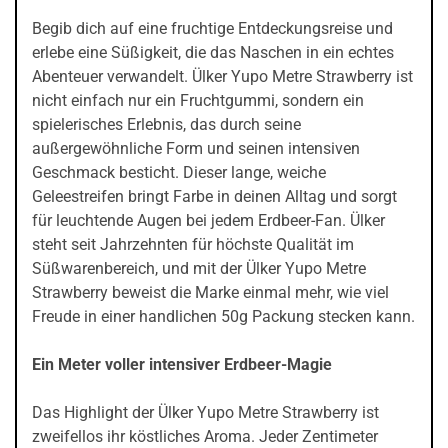
Begib dich auf eine fruchtige Entdeckungsreise und
erlebe eine Süßigkeit, die das Naschen in ein echtes
Abenteuer verwandelt. Ülker Yupo Metre Strawberry ist
nicht einfach nur ein Fruchtgummi, sondern ein
spielerisches Erlebnis, das durch seine
außergewöhnliche Form und seinen intensiven
Geschmack besticht. Dieser lange, weiche
Geleestreifen bringt Farbe in deinen Alltag und sorgt
für leuchtende Augen bei jedem Erdbeer-Fan. Ülker
steht seit Jahrzehnten für höchste Qualität im
Süßwarenbereich, und mit der Ülker Yupo Metre
Strawberry beweist die Marke einmal mehr, wie viel
Freude in einer handlichen 50g Packung stecken kann.
Ein Meter voller intensiver Erdbeer-Magie
Das Highlight der Ülker Yupo Metre Strawberry ist
zweifellos ihr köstliches Aroma. Jeder Zentimeter