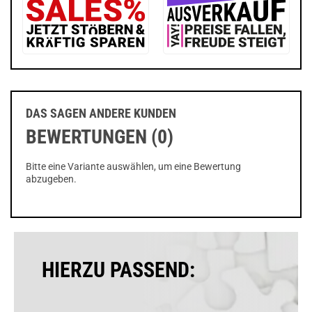
DAS SAGEN ANDERE KUNDEN
BEWERTUNGEN (0)
Bitte eine Variante auswählen, um eine Bewertung
abzugeben.
HIERZU PASSEND: