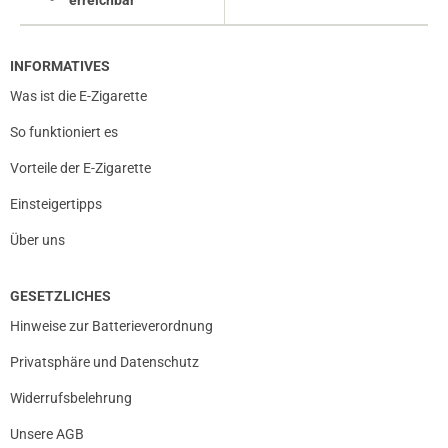
INFORMATIVES
Was ist die E-Zigarette
So funktioniert es
Vorteile der E-Zigarette
Einsteigertipps
Über uns
GESETZLICHES
prev
next
Hinweise zur Batterieverordnung
Privatsphäre und Datenschutz
Widerrufsbelehrung
Unsere AGB