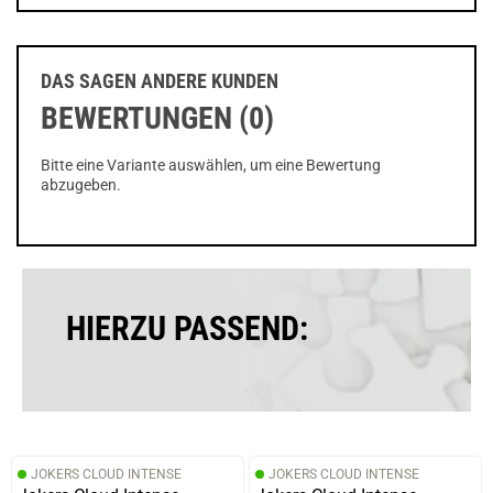
DAS SAGEN ANDERE KUNDEN
BEWERTUNGEN (0)
Bitte eine Variante auswählen, um eine Bewertung
abzugeben.
HIERZU PASSEND:
JOKERS CLOUD INTENSE
JOKERS CLOUD INTENSE