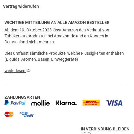
Vertrag widerrufen
WICHTIGE MITTEILUNG AN ALLE AMAZON BESTELLER
Ab dem 19. Oktober 2023 lässt Amazon den Verkauf von
Tabakersatzprodukten bei Amazon.de und an Kunden in
Deutschland nicht mehr zu.
Dies umfasst sämtliche Produkte, welche Flüssigkeiten enthalten
(Liquids, Aromen, Basen, Einweggeräte)
weiterlesen
ZAHLUNGSARTEN
IN VERBINDUNG BLEIBEN