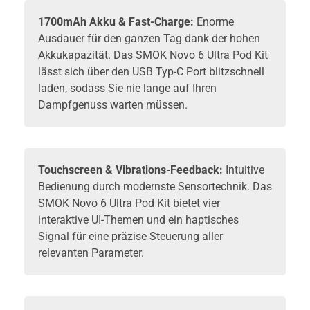
1700mAh Akku & Fast-Charge:
Enorme
Ausdauer für den ganzen Tag dank der hohen
Akkukapazität. Das SMOK Novo 6 Ultra Pod Kit
lässt sich über den USB Typ-C Port blitzschnell
laden, sodass Sie nie lange auf Ihren
Dampfgenuss warten müssen.
Touchscreen & Vibrations-Feedback:
Intuitive
Bedienung durch modernste Sensortechnik. Das
SMOK Novo 6 Ultra Pod Kit bietet vier
interaktive UI-Themen und ein haptisches
Signal für eine präzise Steuerung aller
relevanten Parameter.