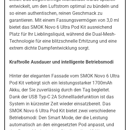
entwickelt, um den Luftstrom optimal zu bündeln und
so einen authentischen, reinen Geschmack zu
garantieren. Mit einem Fassungsvermögen von 3,0 ml
bietet das SMOK Novo 6 Ultra Pod Kit ausreichend
Platz für Ihr Lieblingsliquid, während die Dual-Mesh-
Technologie für eine blitzschnelle Erhitzung und eine
extrem dichte Dampfentwicklung sorgt.
Kraftvolle Ausdauer und intelligente Betriebsmodi
Hinter der eleganten Fassade vom SMOK Novo 6 Ultra
Pod Kit verbirgt sich ein leistungsstarker 1700mAh
Akku, der Sie zuverlässig durch den Tag begleitet.
Dank der USB Typ-C 2A Schnellladefunktion ist das
System in kürzester Zeit wieder einsatzbereit. Das
SMOK Novo 6 Ultra Pod Kit bietet zwei verschiedene
Betriebsmodi: Den Smart Mode, der die Leistung
automatisch an den eingesetzten Pod anpasst, und