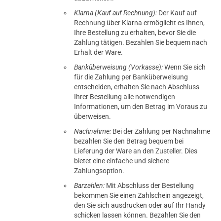
Klarna (Kauf auf Rechnung):
Der Kauf auf
Rechnung über Klarna ermöglicht es Ihnen,
Ihre Bestellung zu erhalten, bevor Sie die
Zahlung tätigen. Bezahlen Sie bequem nach
Erhalt der Ware.
Banküberweisung (Vorkasse):
Wenn Sie sich
für die Zahlung per Banküberweisung
entscheiden, erhalten Sie nach Abschluss
Ihrer Bestellung alle notwendigen
Informationen, um den Betrag im Voraus zu
überweisen.
Nachnahme:
Bei der Zahlung per Nachnahme
bezahlen Sie den Betrag bequem bei
Lieferung der Ware an den Zusteller. Dies
bietet eine einfache und sichere
Zahlungsoption.
Barzahlen:
Mit Abschluss der Bestellung
bekommen Sie einen Zahlschein angezeigt,
den Sie sich ausdrucken oder auf Ihr Handy
schicken lassen können. Bezahlen Sie den