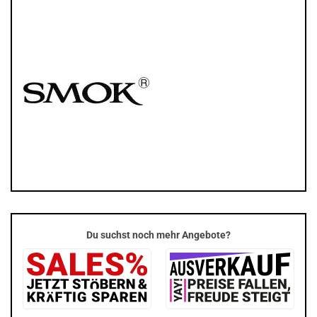
Du suchst noch mehr Angebote?