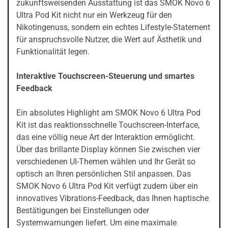
zukunftsweisenden Ausstattung ist das SMOK Novo 6
Ultra Pod Kit nicht nur ein Werkzeug für den
Nikotingenuss, sondern ein echtes Lifestyle-Statement
für anspruchsvolle Nutzer, die Wert auf Ästhetik und
Funktionalität legen.
Interaktive Touchscreen-Steuerung und smartes
Feedback
Ein absolutes Highlight am SMOK Novo 6 Ultra Pod
Kit ist das reaktionsschnelle Touchscreen-Interface,
das eine völlig neue Art der Interaktion ermöglicht.
Über das brillante Display können Sie zwischen vier
verschiedenen UI-Themen wählen und Ihr Gerät so
optisch an Ihren persönlichen Stil anpassen. Das
SMOK Novo 6 Ultra Pod Kit verfügt zudem über ein
innovatives Vibrations-Feedback, das Ihnen haptische
Bestätigungen bei Einstellungen oder
Systemwarnungen liefert. Um eine maximale