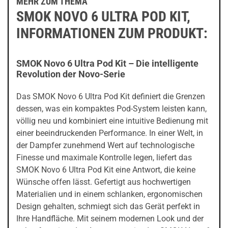
MEHR ZUM THEMA
SMOK NOVO 6 ULTRA POD KIT,
INFORMATIONEN ZUM PRODUKT:
SMOK Novo 6 Ultra Pod Kit – Die intelligente
Revolution der Novo-Serie
Das SMOK Novo 6 Ultra Pod Kit definiert die Grenzen
dessen, was ein kompaktes Pod-System leisten kann,
völlig neu und kombiniert eine intuitive Bedienung mit
einer beeindruckenden Performance. In einer Welt, in
der Dampfer zunehmend Wert auf technologische
Finesse und maximale Kontrolle legen, liefert das
SMOK Novo 6 Ultra Pod Kit eine Antwort, die keine
Wünsche offen lässt. Gefertigt aus hochwertigen
Materialien und in einem schlanken, ergonomischen
Design gehalten, schmiegt sich das Gerät perfekt in
Ihre Handfläche. Mit seinem modernen Look und der