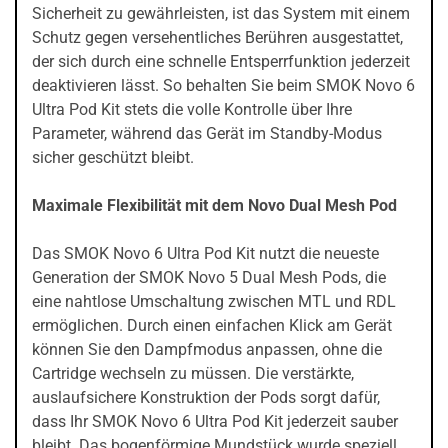
Sicherheit zu gewährleisten, ist das System mit einem
Schutz gegen versehentliches Berühren ausgestattet,
der sich durch eine schnelle Entsperrfunktion jederzeit
deaktivieren lässt. So behalten Sie beim SMOK Novo 6
Ultra Pod Kit stets die volle Kontrolle über Ihre
Parameter, während das Gerät im Standby-Modus
sicher geschützt bleibt.
Maximale Flexibilität mit dem Novo Dual Mesh Pod
Das SMOK Novo 6 Ultra Pod Kit nutzt die neueste
Generation der SMOK Novo 5 Dual Mesh Pods, die
eine nahtlose Umschaltung zwischen MTL und RDL
ermöglichen. Durch einen einfachen Klick am Gerät
können Sie den Dampfmodus anpassen, ohne die
Cartridge wechseln zu müssen. Die verstärkte,
auslaufsichere Konstruktion der Pods sorgt dafür,
dass Ihr SMOK Novo 6 Ultra Pod Kit jederzeit sauber
bleibt. Das bogenförmige Mundstück wurde speziell