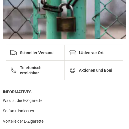
Schneller Versand
Läden vor Ort
Telefonisch
Aktionen und Boni
erreichbar
INFORMATIVES
Was ist die E-Zigarette
So funktioniert es
Vorteile der E-Zigarette