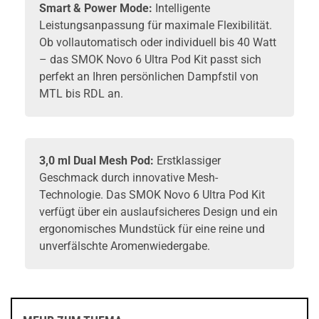
Smart & Power Mode:
Intelligente
Leistungsanpassung für maximale Flexibilität.
Ob vollautomatisch oder individuell bis 40 Watt
– das SMOK Novo 6 Ultra Pod Kit passt sich
perfekt an Ihren persönlichen Dampfstil von
MTL bis RDL an.
3,0 ml Dual Mesh
Pod
:
Erstklassiger
Geschmack durch innovative Mesh-
Technologie. Das SMOK Novo 6 Ultra Pod Kit
verfügt über ein auslaufsicheres Design und ein
ergonomisches Mundstück für eine reine und
unverfälschte Aromenwiedergabe.