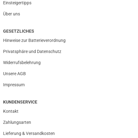
Einsteigertipps
Über uns
GESETZLICHES
Hinweise zur Batterieverordnung
Privatsphäre und Datenschutz
Widerrufsbelehrung
Unsere AGB
Impressum
KUNDENSERVICE
Kontakt
Zahlungsarten
Lieferung & Versandkosten