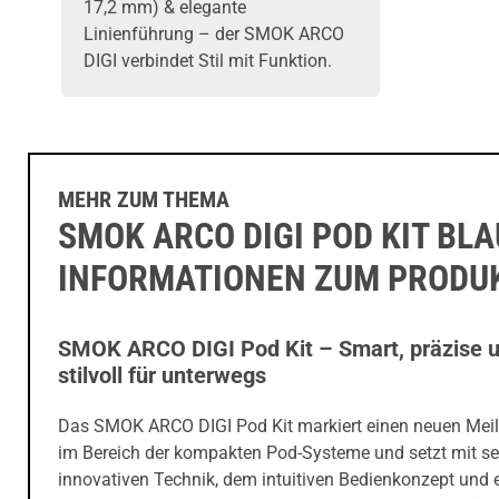
17,2 mm) & elegante
Linienführung – der SMOK ARCO
DIGI verbindet Stil mit Funktion.
MEHR ZUM THEMA
SMOK ARCO DIGI POD KIT BLA
INFORMATIONEN ZUM PRODU
SMOK ARCO DIGI Pod Kit – Smart, präzise 
stilvoll für unterwegs
Das SMOK ARCO DIGI Pod Kit markiert einen neuen Meil
im Bereich der kompakten Pod-Systeme und setzt mit se
innovativen Technik, dem intuitiven Bedienkonzept und 