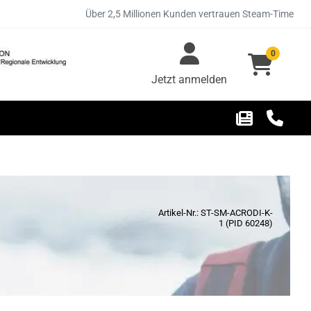
Über 2,5 Millionen Kunden vertrauen Steam-Time
0
Jetzt anmelden
Artikel-Nr.: ST-SM-ACRODI-K-
1 (PID 60248)