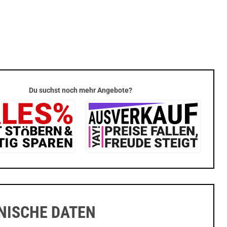
Du suchst noch mehr Angebote?
NISCHE DATEN