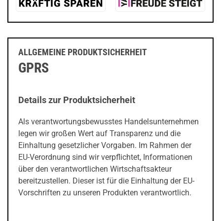
ALLGEMEINE PRODUKTSICHERHEIT
GPRS
Details zur Produktsicherheit
Als verantwortungsbewusstes Handelsunternehmen
legen wir großen Wert auf Transparenz und die
Einhaltung gesetzlicher Vorgaben. Im Rahmen der
EU-Verordnung sind wir verpflichtet, Informationen
über den verantwortlichen Wirtschaftsakteur
bereitzustellen. Dieser ist für die Einhaltung der EU-
Vorschriften zu unseren Produkten verantwortlich.