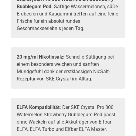
Bubblegum Pod:
Saftige Wassermelonen, süße
Erdbeeren und Kaugummi treffen auf eine feine
Frische für ein absolut rundes
Geschmackserlebnis jeden Tag.
20 mg/ml Nikotinsalz:
Schnelle Sättigung bei
einem besonders weichen und sanften
Mundgefühl dank der erstklassigen NicSalt-
Rezeptur von SKE Crystal im Alltag.
ELFA Kompatibilität:
Der SKE Crystal Pro 800
Watermelon Strawberry Bubblegum Pod passt
ohne Wackeln auf alle Akkuträger von
Elfbar
ELFA, ELFA Turbo und Elfbar ELFA Master.