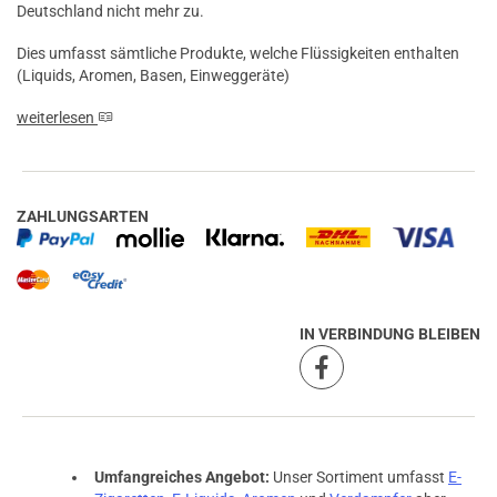
Deutschland nicht mehr zu.
Dies umfasst sämtliche Produkte, welche Flüssigkeiten enthalten
(Liquids, Aromen, Basen, Einweggeräte)
weiterlesen
ZAHLUNGSARTEN
IN VERBINDUNG BLEIBEN
Umfangreiches Angebot:
Unser Sortiment umfasst
E-