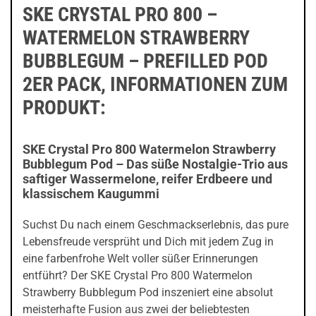
SKE CRYSTAL PRO 800 –
WATERMELON STRAWBERRY
BUBBLEGUM – PREFILLED POD
2ER PACK, INFORMATIONEN ZUM
PRODUKT:
SKE Crystal Pro 800 Watermelon Strawberry
Bubblegum Pod – Das süße Nostalgie-Trio aus
saftiger Wassermelone, reifer Erdbeere und
klassischem Kaugummi
Suchst Du nach einem Geschmackserlebnis, das pure
Lebensfreude versprüht und Dich mit jedem Zug in
eine farbenfrohe Welt voller süßer Erinnerungen
entführt? Der SKE Crystal Pro 800 Watermelon
Strawberry Bubblegum Pod inszeniert eine absolut
meisterhafte Fusion aus zwei der beliebtesten