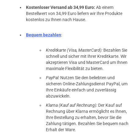
Kostenloser Versand ab 34,99 Euro:
Ab einem
Bestellwert von 34,99 Euro liefern wir Ihre Produkte
kostenlos zu Ihnen nach Hause.
Bequem bezahlen
:
Kreditkarte (Visa, MasterCard):
Bezahlen Sie
schnell und sicher mit Ihrer Kreditkarte. Wir
akzeptieren Visa und MasterCard um Ihnen
maximale Flexibilität zu bieten.
PayPal:
Nutzen Sie den beliebten und
sicheren Online-Zahlungsdienst PayPal, um
Ihre Einkäufe einfach und zuverlässig
abzuwickeln.
Klarna (Kauf auf Rechnung):
Der Kauf auf
Rechnung über Klarna ermöglicht es Ihnen,
Ihre Bestellung zu erhalten, bevor Sie die
Zahlung tätigen. Bezahlen Sie bequem nach
Erhalt der Ware.