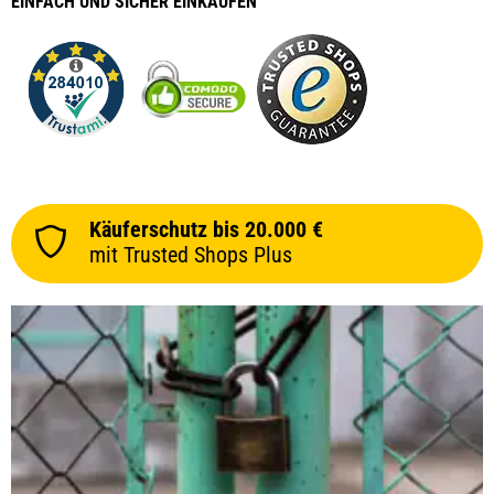
EINFACH
UND SICHER
EINKAUFEN
Käuferschutz bis 20.000 €
mit Trusted Shops Plus