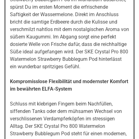
spürst Du im ersten Moment die erfrischende
Saftigkeit der Wassermelone. Direkt im Anschluss
bricht die samtige Erdbeere durch die Kulisse und
verschmilzt nahtlos mit dem nostalgischen Aroma von
süßem Kaugummi. Im Abgang sorgt eine perfekt
dosierte Welle von Frische dafür, dass die reichhaltige
Süße ideal aufgefangen wird. Der SKE Crystal Pro 800
Watermelon Strawberry Bubblegum Pod hinterlässt
ein wunderbar spritziges Gefühl.
Kompromisslose Flexibilität und modernster Komfort
im bewährten ELFA-System
Schluss mit klebrigen Fingern beim Nachfüllen,
siffenden Tanks oder dem mühsamen Wechsel von
verschlissenen Verdampferköpfen im stressigen
Alltag. Der SKE Crystal Pro 800 Watermelon
Strawberry Bubblegum Pod steht für einen modernen,