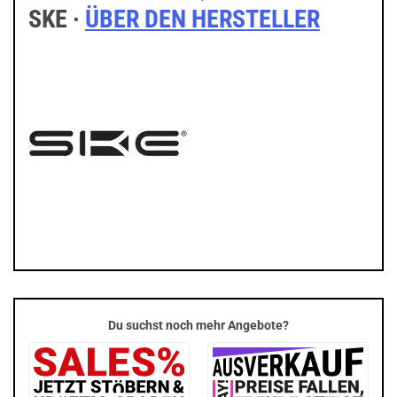
SKE ·
ÜBER DEN HERSTELLER
Du suchst noch mehr Angebote?