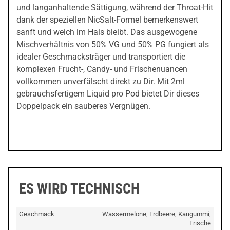
und langanhaltende Sättigung, während der Throat-Hit
dank der speziellen NicSalt-Formel bemerkenswert
sanft und weich im Hals bleibt. Das ausgewogene
Mischverhältnis von 50% VG und 50% PG fungiert als
idealer Geschmacksträger und transportiert die
komplexen Frucht-, Candy- und Frischenuancen
vollkommen unverfälscht direkt zu Dir. Mit 2ml
gebrauchsfertigem Liquid pro Pod bietet Dir dieses
Doppelpack ein sauberes Vergnügen.
ES WIRD TECHNISCH
Geschmack
Wassermelone, Erdbeere, Kaugummi,
Frische