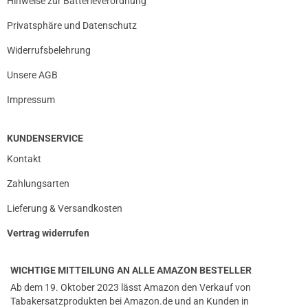
Hinweise zur Batterieverordnung
Privatsphäre und Datenschutz
Widerrufsbelehrung
Unsere AGB
Impressum
KUNDENSERVICE
Kontakt
Zahlungsarten
Lieferung & Versandkosten
Vertrag widerrufen
WICHTIGE MITTEILUNG AN ALLE AMAZON BESTELLER
Ab dem 19. Oktober 2023 lässt Amazon den Verkauf von
Tabakersatzprodukten bei Amazon.de und an Kunden in