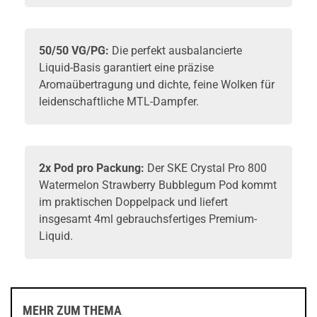
50/50 VG/PG:
Die perfekt ausbalancierte
Liquid-Basis garantiert eine präzise
Aromaübertragung und dichte, feine Wolken für
leidenschaftliche MTL-Dampfer.
2x Pod pro Packung:
Der SKE Crystal Pro 800
Watermelon Strawberry Bubblegum Pod kommt
im praktischen Doppelpack und liefert
insgesamt 4ml gebrauchsfertiges Premium-
Liquid.
MEHR ZUM THEMA