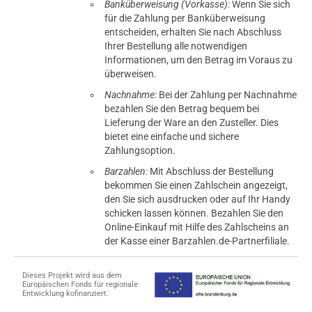
Banküberweisung (Vorkasse):
Wenn Sie sich
für die Zahlung per Banküberweisung
entscheiden, erhalten Sie nach Abschluss
Ihrer Bestellung alle notwendigen
Informationen, um den Betrag im Voraus zu
überweisen.
Nachnahme:
Bei der Zahlung per Nachnahme
bezahlen Sie den Betrag bequem bei
Lieferung der Ware an den Zusteller. Dies
bietet eine einfache und sichere
Zahlungsoption.
Barzahlen:
Mit Abschluss der Bestellung
bekommen Sie einen Zahlschein angezeigt,
den Sie sich ausdrucken oder auf Ihr Handy
schicken lassen können. Bezahlen Sie den
Online-Einkauf mit Hilfe des Zahlscheins an
der Kasse einer Barzahlen.de-Partnerfiliale.
Dieses Projekt wird aus dem
Europäischen Fonds für regionale
Entwicklung kofinanziert.