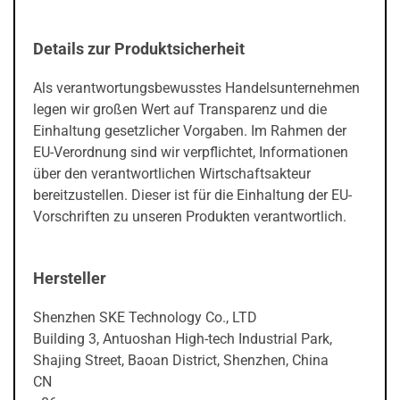
Details zur Produktsicherheit
Als verantwortungsbewusstes Handelsunternehmen
legen wir großen Wert auf Transparenz und die
Einhaltung gesetzlicher Vorgaben. Im Rahmen der
EU-Verordnung sind wir verpflichtet, Informationen
über den verantwortlichen Wirtschaftsakteur
bereitzustellen. Dieser ist für die Einhaltung der EU-
Vorschriften zu unseren Produkten verantwortlich.
Hersteller
Shenzhen SKE Technology Co., LTD
Building 3, Antuoshan High-tech Industrial Park,
Shajing Street, Baoan District, Shenzhen, China
CN