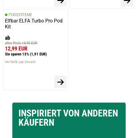
PODSYSTEME
Elfbar ELFA Turbo Pro Pod
Kit
ab
alter Preis 14,90 EUR
12,99 EUR
Sie sparen 13%
(1,91 EUR)
inkl. MwSt. zzgl. Versand
INSPIRIERT VON ANDEREN
KÄUFERN