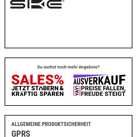
Du suchst noch mehr Angebote?
ALLGEMEINE PRODUKTSICHERHEIT
GPRS