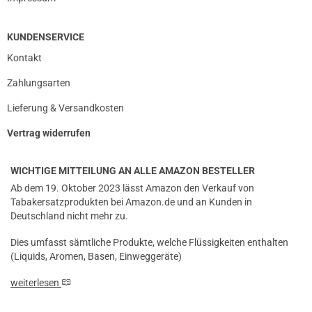
KUNDENSERVICE
Kontakt
Zahlungsarten
Lieferung & Versandkosten
Vertrag widerrufen
WICHTIGE MITTEILUNG AN ALLE AMAZON BESTELLER
Ab dem 19. Oktober 2023 lässt Amazon den Verkauf von
Tabakersatzprodukten bei Amazon.de und an Kunden in
Deutschland nicht mehr zu.
Dies umfasst sämtliche Produkte, welche Flüssigkeiten enthalten
(Liquids, Aromen, Basen, Einweggeräte)
weiterlesen