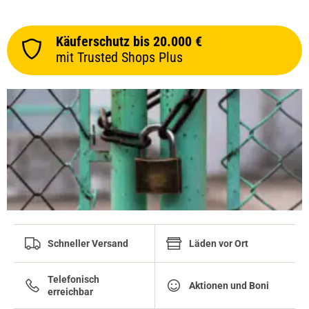
Käuferschutz bis 20.000 €
mit Trusted Shops Plus
Schneller Versand
Läden vor Ort
Telefonisch
Aktionen und Boni
erreichbar