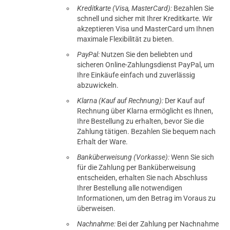
Kreditkarte (Visa, MasterCard):
Bezahlen Sie
schnell und sicher mit Ihrer Kreditkarte. Wir
akzeptieren Visa und MasterCard um Ihnen
maximale Flexibilität zu bieten.
PayPal:
Nutzen Sie den beliebten und
sicheren Online-Zahlungsdienst PayPal, um
Ihre Einkäufe einfach und zuverlässig
abzuwickeln.
Klarna (Kauf auf Rechnung):
Der Kauf auf
Rechnung über Klarna ermöglicht es Ihnen,
Ihre Bestellung zu erhalten, bevor Sie die
Zahlung tätigen. Bezahlen Sie bequem nach
Erhalt der Ware.
Banküberweisung (Vorkasse):
Wenn Sie sich
für die Zahlung per Banküberweisung
entscheiden, erhalten Sie nach Abschluss
Ihrer Bestellung alle notwendigen
Informationen, um den Betrag im Voraus zu
überweisen.
Nachnahme:
Bei der Zahlung per Nachnahme