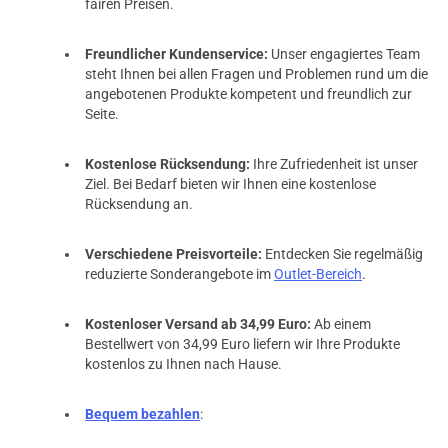
fairen Preisen.
Freundlicher Kundenservice:
Unser engagiertes Team
steht Ihnen bei allen Fragen und Problemen rund um die
angebotenen Produkte kompetent und freundlich zur
Seite.
Kostenlose Rücksendung:
Ihre Zufriedenheit ist unser
Ziel. Bei Bedarf bieten wir Ihnen eine kostenlose
Rücksendung an.
Verschiedene Preisvorteile:
Entdecken Sie regelmäßig
reduzierte Sonderangebote im
Outlet-Bereich
.
Kostenloser Versand ab 34,99 Euro:
Ab einem
Bestellwert von 34,99 Euro liefern wir Ihre Produkte
kostenlos zu Ihnen nach Hause.
Bequem bezahlen
: