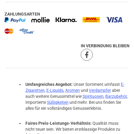
ZAHLUNGSARTEN
IN VERBINDUNG BLEIBEN
Umfangreiches Angebot:
Unser Sortiment umfasst
E-
Zigaretten
,
E-Liquids
,
Aromen
und
Verdampfer
aber
auch weitere Genussmittel wie
Spirituosen
,
Barzubehör
,
Importierte
Süßigkeiten
und mehr. Bei uns finden Sie
alles für ein vollständiges Genusserlebnis.
Faires Preis-Leistungs-Verhältnis:
Qualität muss
nicht teuer sein. Wir bieten erstklassige Produkte zu