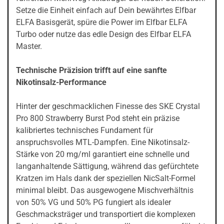
Setze die Einheit einfach auf Dein bewährtes Elfbar
ELFA Basisgerät, spüre die Power im Elfbar ELFA
Turbo oder nutze das edle Design des Elfbar ELFA
Master.
Technische Präzision trifft auf eine sanfte
Nikotinsalz-Performance
Hinter der geschmacklichen Finesse des SKE Crystal
Pro 800 Strawberry Burst Pod steht ein präzise
kalibriertes technisches Fundament für
anspruchsvolles MTL-Dampfen. Eine Nikotinsalz-
Stärke von 20 mg/ml garantiert eine schnelle und
langanhaltende Sättigung, während das gefürchtete
Kratzen im Hals dank der speziellen NicSalt-Formel
minimal bleibt. Das ausgewogene Mischverhältnis
von 50% VG und 50% PG fungiert als idealer
Geschmacksträger und transportiert die komplexen