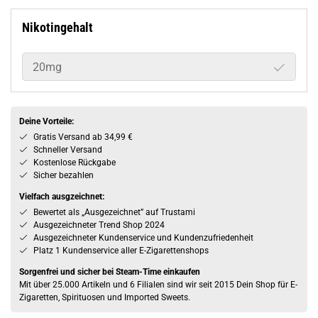
Nikotingehalt
20mg
Deine Vorteile:
Gratis Versand ab 34,99 €
Schneller Versand
Kostenlose Rückgabe
Sicher bezahlen
Vielfach ausgzeichnet:
Bewertet als „Ausgezeichnet” auf Trustami
Ausgezeichneter Trend Shop 2024
Ausgezeichneter Kundenservice und Kundenzufriedenheit
Platz 1 Kundenservice aller E-Zigarettenshops
Sorgenfrei und sicher bei Steam-Time einkaufen
Mit über 25.000 Artikeln und 6 Filialen sind wir seit 2015 Dein Shop für E-
Zigaretten, Spirituosen und Imported Sweets.