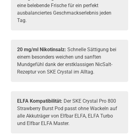
eine belebende Frische für ein perfekt
ausbalanciertes Geschmackserlebnis jeden
Tag.
20 mg/ml Nikotinsalz:
Schnelle Sättigung bei
einem besonders weichen und sanften
Mundgefühl dank der erstklassigen NicSalt-
Rezeptur von SKE Crystal im Alltag.
ELFA Kompatibilität:
Der SKE Crystal Pro 800
Strawberry Burst Pod passt ohne Wackeln auf
alle Akkuträger von
Elfbar
ELFA, ELFA Turbo
und Elfbar ELFA Master.