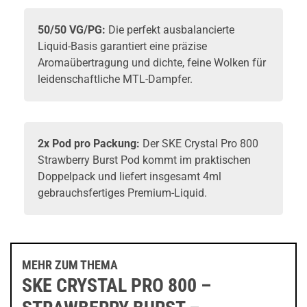
50/50 VG/PG:
Die perfekt ausbalancierte
Liquid-Basis garantiert eine präzise
Aromaübertragung und dichte, feine Wolken für
leidenschaftliche MTL-Dampfer.
2x Pod pro Packung:
Der SKE Crystal Pro 800
Strawberry Burst Pod kommt im praktischen
Doppelpack und liefert insgesamt 4ml
gebrauchsfertiges Premium-Liquid.
MEHR ZUM THEMA
SKE CRYSTAL PRO 800 –