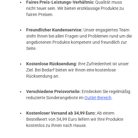
Faires Preis-Leistungs-Verhältnis:
Qualität muss
nicht teuer sein. Wir bieten erstklassige Produkte zu
fairen Preisen.
Freundlicher Kundenservice:
Unser engagiertes Team
steht Ihnen bei allen Fragen und Problemen rund um die
angebotenen Produkte kompetent und freundlich zur
Seite.
Kostenlose Rücksendung:
Ihre Zufriedenheit ist unser
Ziel. Bei Bedarf bieten wir Ihnen eine kostenlose
Rücksendung an.
Verschiedene Preisvorteile:
Entdecken Sie regelmäßig
reduzierte Sonderangebote im
Outlet-Bereich
.
Kostenloser Versand ab 34,99 Euro:
Ab einem
Bestellwert von 34,99 Euro liefern wir Ihre Produkte
kostenlos zu Ihnen nach Hause.