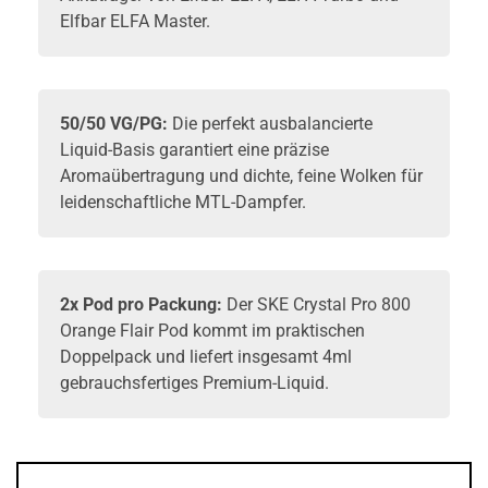
Elfbar ELFA Master.
50/50 VG/PG:
Die perfekt ausbalancierte
Liquid-Basis garantiert eine präzise
Aromaübertragung und dichte, feine Wolken für
leidenschaftliche MTL-Dampfer.
2x Pod pro Packung:
Der SKE Crystal Pro 800
Orange Flair Pod kommt im praktischen
Doppelpack und liefert insgesamt 4ml
gebrauchsfertiges Premium-Liquid.