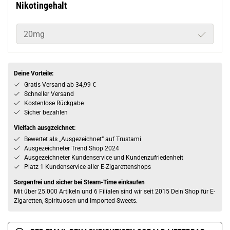
Nikotingehalt
20mg
Deine Vorteile:
Gratis Versand ab 34,99 €
Schneller Versand
Kostenlose Rückgabe
Sicher bezahlen
Vielfach ausgzeichnet:
Bewertet als „Ausgezeichnet” auf Trustami
Ausgezeichneter Trend Shop 2024
Ausgezeichneter Kundenservice und Kundenzufriedenheit
Platz 1 Kundenservice aller E-Zigarettenshops
Sorgenfrei und sicher bei Steam-Time einkaufen
Mit über 25.000 Artikeln und 6 Filialen sind wir seit 2015 Dein Shop für E-
Zigaretten, Spirituosen und Imported Sweets.