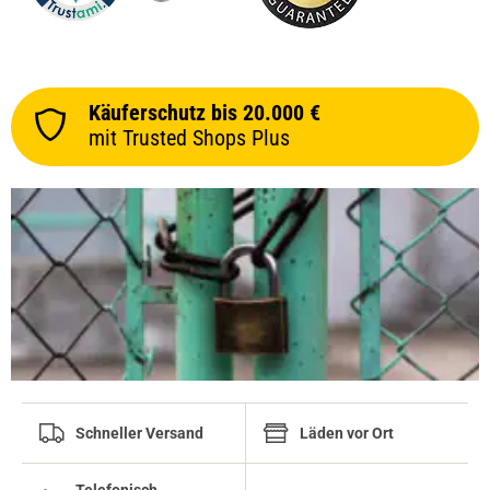
Käuferschutz bis 20.000 €
mit Trusted Shops Plus
Schneller Versand
Läden vor Ort