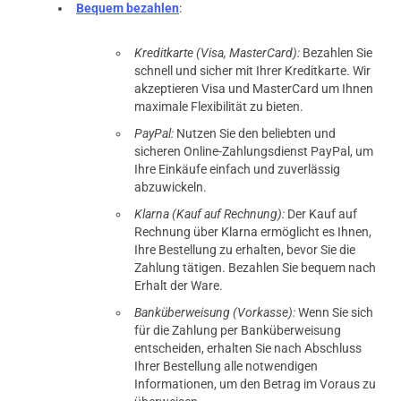
Bequem bezahlen
:
Kreditkarte (Visa, MasterCard):
Bezahlen Sie
schnell und sicher mit Ihrer Kreditkarte. Wir
akzeptieren Visa und MasterCard um Ihnen
maximale Flexibilität zu bieten.
PayPal:
Nutzen Sie den beliebten und
sicheren Online-Zahlungsdienst PayPal, um
Ihre Einkäufe einfach und zuverlässig
abzuwickeln.
Klarna (Kauf auf Rechnung):
Der Kauf auf
Rechnung über Klarna ermöglicht es Ihnen,
Ihre Bestellung zu erhalten, bevor Sie die
Zahlung tätigen. Bezahlen Sie bequem nach
Erhalt der Ware.
Banküberweisung (Vorkasse):
Wenn Sie sich
für die Zahlung per Banküberweisung
entscheiden, erhalten Sie nach Abschluss
Ihrer Bestellung alle notwendigen
Informationen, um den Betrag im Voraus zu