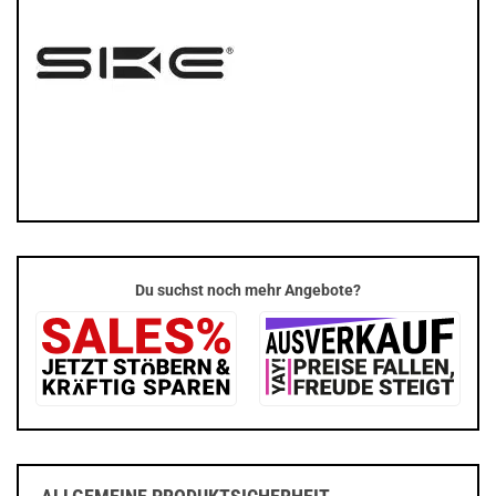
Du suchst noch mehr Angebote?