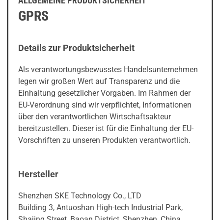
ALLGEMEINE PRODUKTSICHERHEIT
GPRS
Details zur Produktsicherheit
Als verantwortungsbewusstes Handelsunternehmen
legen wir großen Wert auf Transparenz und die
Einhaltung gesetzlicher Vorgaben. Im Rahmen der
EU-Verordnung sind wir verpflichtet, Informationen
über den verantwortlichen Wirtschaftsakteur
bereitzustellen. Dieser ist für die Einhaltung der EU-
Vorschriften zu unseren Produkten verantwortlich.
Hersteller
Shenzhen SKE Technology Co., LTD
Building 3, Antuoshan High-tech Industrial Park,
Shajing Street, Baoan District, Shenzhen, China