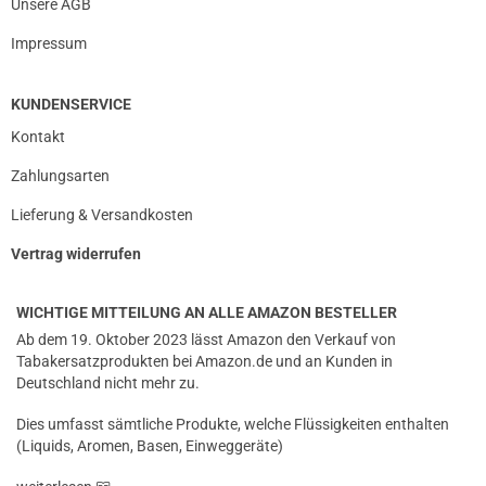
Unsere AGB
Impressum
KUNDENSERVICE
Kontakt
Zahlungsarten
Lieferung & Versandkosten
Vertrag widerrufen
WICHTIGE MITTEILUNG AN ALLE AMAZON BESTELLER
Ab dem 19. Oktober 2023 lässt Amazon den Verkauf von
Tabakersatzprodukten bei Amazon.de und an Kunden in
Deutschland nicht mehr zu.
Dies umfasst sämtliche Produkte, welche Flüssigkeiten enthalten
(Liquids, Aromen, Basen, Einweggeräte)