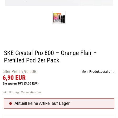
SKE Crystal Pro 800 – Orange Flair –
Prefilled Pod 2er Pack
alter Preis 9,90 EUR
Mehr Produktdetails
6,90 EUR
Sie sparen 30%
(3,00 EUR)
inkl. USt
zzgl. Versandkosten
Aktuell keine Artikel auf Lager