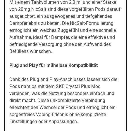
Mit einem Tankvolumen von 2,0 ml und einer Stärke
von 20mg NicSalt sind diese vorgefüllten Pods darauf
ausgerichtet, ein ausgewogenes und tiefgehendes
Dampferlebnis zu bieten. Die NicSalt-Formulierung
ermöglicht ein weiches Zuggefühl und eine schnelle
Aufnahme, ideal für Dampfer, die eine effektive und
befriedigende Versorgung ohne den Aufwand des
Befüllens wünschen.
Plug and Play für mühelose Kompatibilität
Dank des Plug and Play-Anschlusses lassen sich die
Pods nahtlos mit dem SKE Crystal Plus Mod
verbinden, was die Nutzung besonders einfach und
direkt macht. Diese unkomplizierte Verbindung
erleichtert den Wechsel der Pods und ermöglicht ein
sorgenfreies Vaping-Erlebnis ohne komplizierte
Einstellungen oder Anpassungen.