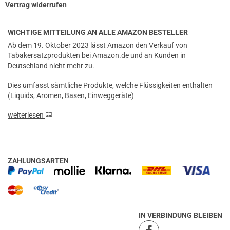
Vertrag widerrufen
WICHTIGE MITTEILUNG AN ALLE AMAZON BESTELLER
Ab dem 19. Oktober 2023 lässt Amazon den Verkauf von
Tabakersatzprodukten bei Amazon.de und an Kunden in
Deutschland nicht mehr zu.
Dies umfasst sämtliche Produkte, welche Flüssigkeiten enthalten
(Liquids, Aromen, Basen, Einweggeräte)
weiterlesen
ZAHLUNGSARTEN
IN VERBINDUNG BLEIBEN