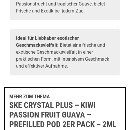
Passionsfrucht und tropischer Guave, bietet
Frische und Exotik bei jedem Zug.
Ideal für Liebhaber exotischer
Geschmacksvielfalt:
Bietet eine frische und
exotische Geschmacksvielfalt in einer
praktischen Form, mit intensivem Geschmack
und effektiver Aufnahme.
MEHR ZUM THEMA
SKE CRYSTAL PLUS – KIWI
PASSION FRUIT GUAVA –
PREFILLED POD 2ER PACK – 2ML