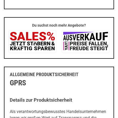
Du suchst noch mehr Angebote?
ALLGEMEINE PRODUKTSICHERHEIT
GPRS
Details zur Produktsicherheit
Als verantwortungsbewusstes Handelsunternehmen
legen wir großen Wert auf Transparenz und die