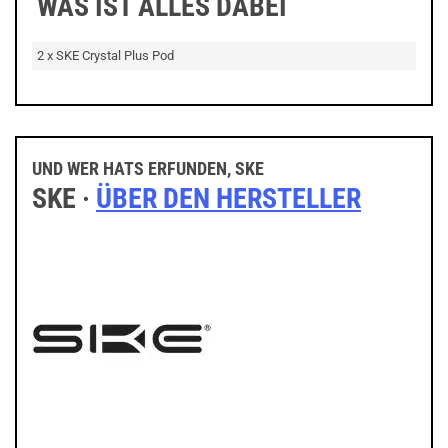
WAS IST ALLES DABEI
2 x SKE Crystal Plus Pod
UND WER HATS ERFUNDEN, SKE
SKE ·
ÜBER DEN HERSTELLER