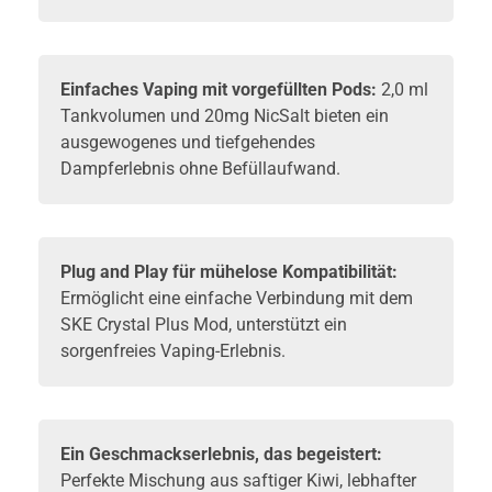
Einfaches Vaping mit vorgefüllten Pods:
2,0 ml
Tankvolumen und 20mg NicSalt bieten ein
ausgewogenes und tiefgehendes
Dampferlebnis ohne Befüllaufwand.
Plug and Play für mühelose Kompatibilität:
Ermöglicht eine einfache Verbindung mit dem
SKE Crystal Plus Mod, unterstützt ein
sorgenfreies Vaping-Erlebnis.
Ein Geschmackserlebnis, das begeistert:
Perfekte Mischung aus saftiger Kiwi, lebhafter