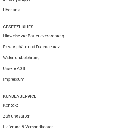
Über uns
GESETZLICHES
Hinweise zur Batterieverordnung
Privatsphäre und Datenschutz
Widerrufsbelehrung
Unsere AGB
Impressum
KUNDENSERVICE
Kontakt
Zahlungsarten
Lieferung & Versandkosten