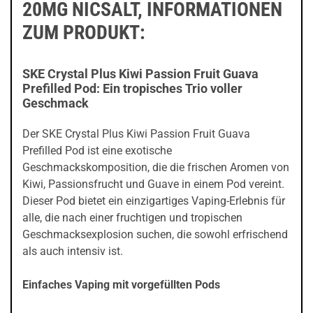
20MG NICSALT, INFORMATIONEN
ZUM PRODUKT:
SKE Crystal Plus Kiwi Passion Fruit Guava
Prefilled Pod: Ein tropisches Trio voller
Geschmack
Der SKE Crystal Plus Kiwi Passion Fruit Guava
Prefilled Pod ist eine exotische
Geschmackskomposition, die die frischen Aromen von
Kiwi, Passionsfrucht und Guave in einem Pod vereint.
Dieser Pod bietet ein einzigartiges Vaping-Erlebnis für
alle, die nach einer fruchtigen und tropischen
Geschmacksexplosion suchen, die sowohl erfrischend
als auch intensiv ist.
Einfaches Vaping mit vorgefüllten Pods