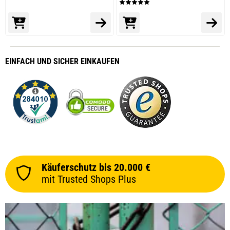
EINFACH
UND SICHER
EINKAUFEN
Käuferschutz bis 20.000 €
mit Trusted Shops Plus