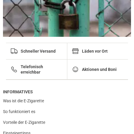
Schneller Versand
Läden vor Ort
Telefonisch
Aktionen und Boni
erreichbar
INFORMATIVES
Was ist die E-Zigarette
So funktioniert es
Vorteile der E-Zigarette
Einsteigertipps