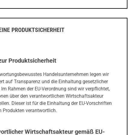
INE PRODUKTSICHERHEIT
zur Produktsicherheit
twortungsbewusstes Handelsunternehmen legen wir
rt auf Transparenz und die Einhaltung gesetzlicher
 Im Rahmen der EU-Verordnung sind wir verpflichtet,
onen über den verantwortlichen Wirtschaftsakteur
ellen. Dieser ist für die Einhaltung der EU-Vorschriften
 Produkten verantwortlich.
ortlicher Wirtschaftsakteur gemäß EU-