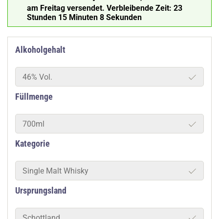
am Freitag versendet.
Verbleibende Zeit:
23
Stunden 15 Minuten 8 Sekunden
Alkoholgehalt
46% Vol.
Füllmenge
700ml
Kategorie
Single Malt Whisky
Ursprungsland
Schottland