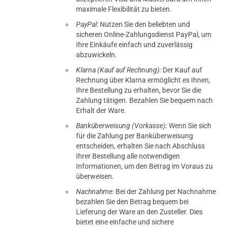
maximale Flexibilität zu bieten.
PayPal:
Nutzen Sie den beliebten und
sicheren Online-Zahlungsdienst PayPal, um
Ihre Einkäufe einfach und zuverlässig
abzuwickeln.
Klarna (Kauf auf Rechnung):
Der Kauf auf
Rechnung über Klarna ermöglicht es Ihnen,
Ihre Bestellung zu erhalten, bevor Sie die
Zahlung tätigen. Bezahlen Sie bequem nach
Erhalt der Ware.
Banküberweisung (Vorkasse):
Wenn Sie sich
für die Zahlung per Banküberweisung
entscheiden, erhalten Sie nach Abschluss
Ihrer Bestellung alle notwendigen
Informationen, um den Betrag im Voraus zu
überweisen.
Nachnahme:
Bei der Zahlung per Nachnahme
bezahlen Sie den Betrag bequem bei
Lieferung der Ware an den Zusteller. Dies
bietet eine einfache und sichere