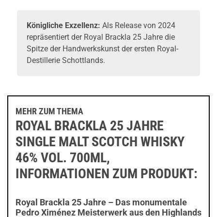
Königliche Exzellenz:
Als Release von 2024
repräsentiert der Royal Brackla 25 Jahre die
Spitze der Handwerkskunst der ersten Royal-
Destillerie Schottlands.
MEHR ZUM THEMA
ROYAL BRACKLA 25 JAHRE
SINGLE MALT SCOTCH WHISKY
46% VOL. 700ML,
INFORMATIONEN ZUM PRODUKT:
Royal Brackla 25 Jahre – Das monumentale
Pedro Ximénez Meisterwerk aus den Highlands