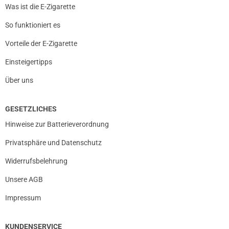
Was ist die E-Zigarette
So funktioniert es
Vorteile der E-Zigarette
Einsteigertipps
Über uns
GESETZLICHES
Hinweise zur Batterieverordnung
Privatsphäre und Datenschutz
Widerrufsbelehrung
Unsere AGB
Impressum
KUNDENSERVICE