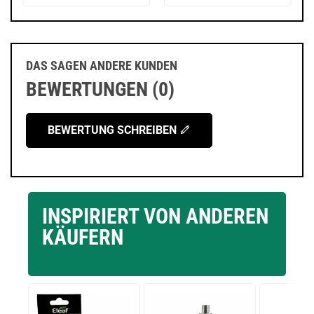
DAS SAGEN ANDERE KUNDEN
BEWERTUNGEN (0)
BEWERTUNG SCHREIBEN
INSPIRIERT VON ANDEREN
KÄUFERN