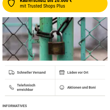
Käuferschutz bis 20.000 €
mit Trusted Shops Plus
Schneller Versand
Läden vor Ort
Telefonisch
Aktionen und Boni
erreichbar
INFORMATIVES