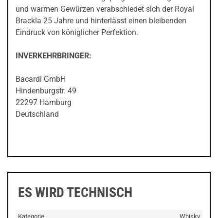
und warmen Gewürzen verabschiedet sich der Royal
Brackla 25 Jahre und hinterlässt einen bleibenden
Eindruck von königlicher Perfektion.
INVERKEHRBRINGER:
Bacardi GmbH
Hindenburgstr. 49
22297 Hamburg
Deutschland
ES WIRD TECHNISCH
Kategorie
Whisky