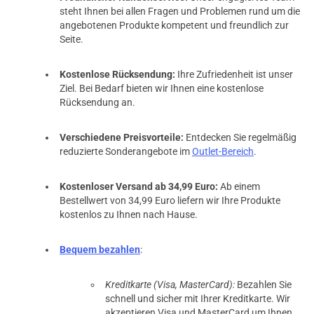
steht Ihnen bei allen Fragen und Problemen rund um die
angebotenen Produkte kompetent und freundlich zur
Seite.
Kostenlose Rücksendung:
Ihre Zufriedenheit ist unser
Ziel. Bei Bedarf bieten wir Ihnen eine kostenlose
Rücksendung an.
Verschiedene Preisvorteile:
Entdecken Sie regelmäßig
reduzierte Sonderangebote im
Outlet-Bereich
.
Kostenloser Versand ab 34,99 Euro:
Ab einem
Bestellwert von 34,99 Euro liefern wir Ihre Produkte
kostenlos zu Ihnen nach Hause.
Bequem bezahlen
:
Kreditkarte (Visa, MasterCard):
Bezahlen Sie
schnell und sicher mit Ihrer Kreditkarte. Wir
akzeptieren Visa und MasterCard um Ihnen