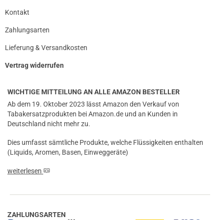
Kontakt
Zahlungsarten
Lieferung & Versandkosten
Vertrag widerrufen
WICHTIGE MITTEILUNG AN ALLE AMAZON BESTELLER
Ab dem 19. Oktober 2023 lässt Amazon den Verkauf von
Tabakersatzprodukten bei Amazon.de und an Kunden in
Deutschland nicht mehr zu.
Dies umfasst sämtliche Produkte, welche Flüssigkeiten enthalten
(Liquids, Aromen, Basen, Einweggeräte)
weiterlesen
ZAHLUNGSARTEN