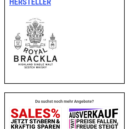
HERSTELLER
Du suchst noch mehr Angebote?