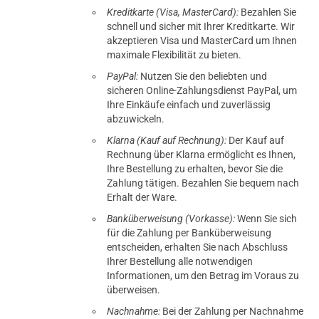
Kreditkarte (Visa, MasterCard):
Bezahlen Sie
schnell und sicher mit Ihrer Kreditkarte. Wir
akzeptieren Visa und MasterCard um Ihnen
maximale Flexibilität zu bieten.
PayPal:
Nutzen Sie den beliebten und
sicheren Online-Zahlungsdienst PayPal, um
Ihre Einkäufe einfach und zuverlässig
abzuwickeln.
Klarna (Kauf auf Rechnung):
Der Kauf auf
Rechnung über Klarna ermöglicht es Ihnen,
Ihre Bestellung zu erhalten, bevor Sie die
Zahlung tätigen. Bezahlen Sie bequem nach
Erhalt der Ware.
Banküberweisung (Vorkasse):
Wenn Sie sich
für die Zahlung per Banküberweisung
entscheiden, erhalten Sie nach Abschluss
Ihrer Bestellung alle notwendigen
Informationen, um den Betrag im Voraus zu
überweisen.
Nachnahme:
Bei der Zahlung per Nachnahme