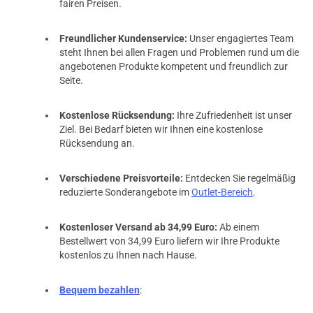
fairen Preisen.
Freundlicher Kundenservice:
Unser engagiertes Team
steht Ihnen bei allen Fragen und Problemen rund um die
angebotenen Produkte kompetent und freundlich zur
Seite.
Kostenlose Rücksendung:
Ihre Zufriedenheit ist unser
Ziel. Bei Bedarf bieten wir Ihnen eine kostenlose
Rücksendung an.
Verschiedene Preisvorteile:
Entdecken Sie regelmäßig
reduzierte Sonderangebote im
Outlet-Bereich
.
Kostenloser Versand ab 34,99 Euro:
Ab einem
Bestellwert von 34,99 Euro liefern wir Ihre Produkte
kostenlos zu Ihnen nach Hause.
Bequem bezahlen
: