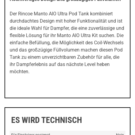
Der Rincoe Manto AIO Ultra Pod Tank kombiniert
durchdachtes Design mit hoher Funktionalität und ist
die ideale Wahl für Dampfer, die eine zuverlässige und
flexible Lösung für ihr Manto AIO Ultra Kit suchen. Die
einfache Befüllung, die Möglichkeit des Coil-Wechsels
und das großzügige Füllvolumen machen diesen Pod
Tank zu einem unverzichtbaren Zubehör für alle, die
ihr Dampferlebnis auf das nächste Level heben
möchten.
ES WIRD TECHNISCH
Für Einsteiger geeignet
Nein