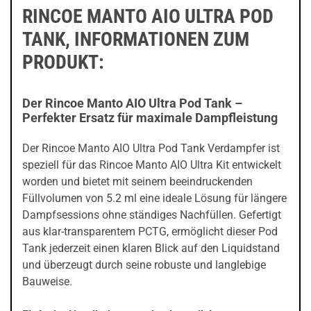
RINCOE MANTO AIO ULTRA POD
TANK, INFORMATIONEN ZUM
PRODUKT:
Der Rincoe Manto AIO Ultra Pod Tank –
Perfekter Ersatz für maximale Dampfleistung
Der Rincoe Manto AIO Ultra Pod Tank Verdampfer ist
speziell für das Rincoe Manto AIO Ultra Kit entwickelt
worden und bietet mit seinem beeindruckenden
Füllvolumen von 5.2 ml eine ideale Lösung für längere
Dampfsessions ohne ständiges Nachfüllen. Gefertigt
aus klar-transparentem PCTG, ermöglicht dieser Pod
Tank jederzeit einen klaren Blick auf den Liquidstand
und überzeugt durch seine robuste und langlebige
Bauweise.