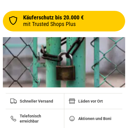
Käuferschutz bis 20.000 €
mit Trusted Shops Plus
Schneller Versand
Läden vor Ort
Telefonisch
Aktionen und Boni
erreichbar