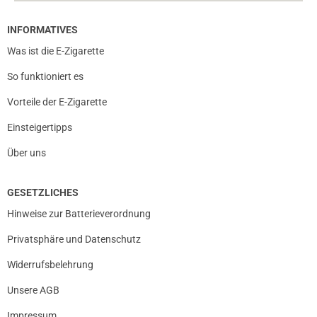
INFORMATIVES
Was ist die E-Zigarette
So funktioniert es
Vorteile der E-Zigarette
Einsteigertipps
Über uns
GESETZLICHES
Hinweise zur Batterieverordnung
Privatsphäre und Datenschutz
Widerrufsbelehrung
Unsere AGB
Impressum