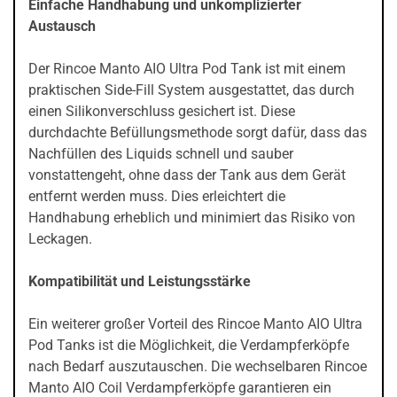
Einfache Handhabung und unkomplizierter
Austausch
Der Rincoe Manto AIO Ultra Pod Tank ist mit einem
praktischen Side-Fill System ausgestattet, das durch
einen Silikonverschluss gesichert ist. Diese
durchdachte Befüllungsmethode sorgt dafür, dass das
Nachfüllen des Liquids schnell und sauber
vonstattengeht, ohne dass der Tank aus dem Gerät
entfernt werden muss. Dies erleichtert die
Handhabung erheblich und minimiert das Risiko von
Leckagen.
Kompatibilität und Leistungsstärke
Ein weiterer großer Vorteil des Rincoe Manto AIO Ultra
Pod Tanks ist die Möglichkeit, die Verdampferköpfe
nach Bedarf auszutauschen. Die wechselbaren Rincoe
Manto AIO Coil Verdampferköpfe garantieren ein