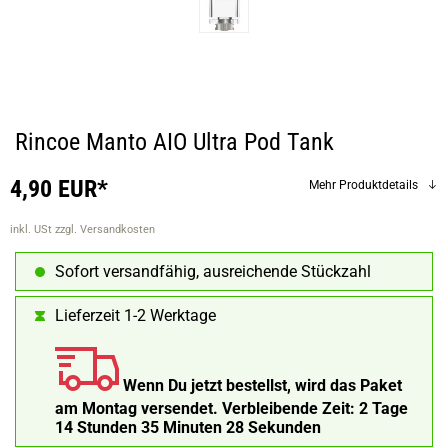
Rincoe Manto AIO Ultra Pod Tank
4,90 EUR*
Mehr Produktdetails
inkl. USt
zzgl. Versandkosten
Sofort versandfähig, ausreichende Stückzahl
Lieferzeit 1-2 Werktage
Wenn Du jetzt bestellst, wird das Paket
am Montag versendet.
Verbleibende Zeit:
2 Tage
14 Stunden 35 Minuten 27 Sekunden