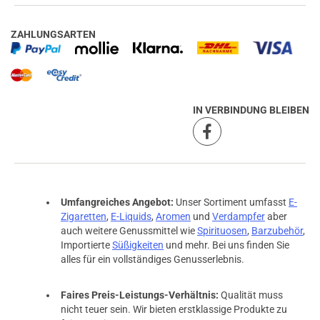
ZAHLUNGSARTEN
IN VERBINDUNG BLEIBEN
Umfangreiches Angebot:
Unser Sortiment umfasst
E-
Zigaretten
,
E-Liquids
,
Aromen
und
Verdampfer
aber
auch weitere Genussmittel wie
Spirituosen
,
Barzubehör
,
Importierte
Süßigkeiten
und mehr. Bei uns finden Sie
alles für ein vollständiges Genusserlebnis.
Faires Preis-Leistungs-Verhältnis:
Qualität muss
nicht teuer sein. Wir bieten erstklassige Produkte zu