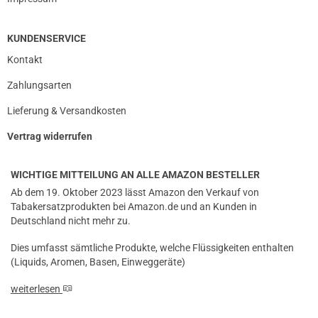
KUNDENSERVICE
Kontakt
Zahlungsarten
Lieferung & Versandkosten
Vertrag widerrufen
WICHTIGE MITTEILUNG AN ALLE AMAZON BESTELLER
Ab dem 19. Oktober 2023 lässt Amazon den Verkauf von
Tabakersatzprodukten bei Amazon.de und an Kunden in
Deutschland nicht mehr zu.
Dies umfasst sämtliche Produkte, welche Flüssigkeiten enthalten
(Liquids, Aromen, Basen, Einweggeräte)
weiterlesen