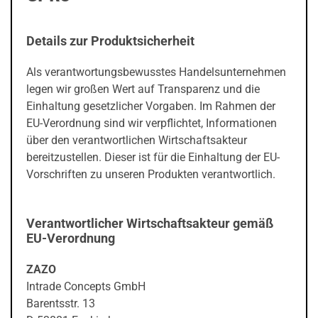
Details zur Produktsicherheit
Als verantwortungsbewusstes Handelsunternehmen
legen wir großen Wert auf Transparenz und die
Einhaltung gesetzlicher Vorgaben. Im Rahmen der
EU-Verordnung sind wir verpflichtet, Informationen
über den verantwortlichen Wirtschaftsakteur
bereitzustellen. Dieser ist für die Einhaltung der EU-
Vorschriften zu unseren Produkten verantwortlich.
Verantwortlicher Wirtschaftsakteur gemäß
EU-Verordnung
ZAZO
Intrade Concepts GmbH
Barentsstr. 13