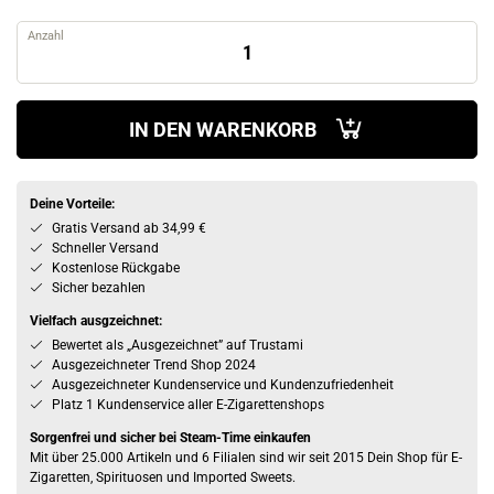
Anzahl
IN DEN WARENKORB
Deine Vorteile:
Gratis Versand ab 34,99 €
Schneller Versand
Kostenlose Rückgabe
Sicher bezahlen
Vielfach ausgzeichnet:
Bewertet als „Ausgezeichnet” auf Trustami
Ausgezeichneter Trend Shop 2024
Ausgezeichneter Kundenservice und Kundenzufriedenheit
Platz 1 Kundenservice aller E-Zigarettenshops
Sorgenfrei und sicher bei Steam-Time einkaufen
Mit über 25.000 Artikeln und 6 Filialen sind wir seit 2015 Dein Shop für E-
Zigaretten, Spirituosen und Imported Sweets.