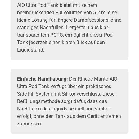
AIO Ultra Pod Tank bietet mit seinem
beeindruckenden Füllvolumen von 5.2 ml eine
ideale Lösung für längere Dampfsessions, ohne
ständiges Nachfüllen. Hergestellt aus klar-
transparentem PCTG, ermöglicht dieser Pod
Tank jederzeit einen klaren Blick auf den
Liquidstand.
Einfache Handhabung:
Der Rincoe Manto AIO
Ultra Pod Tank verfügt über ein praktisches
Side-Fill System mit Silikonverschluss. Diese
Befüllungsmethode sorgt dafür, dass das
Nachfüllen des Liquids schnell und sauber
erfolgt, ohne den Tank aus dem Gerät entfernen
zu müssen.