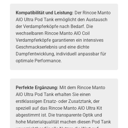
Kompatibilität und Leistung:
Der Rincoe Manto
AIO Ultra Pod Tank ermöglicht den Austausch
der Verdampferköpfe nach Bedarf. Die
wechselbaren Rincoe Manto AIO Coil
Verdampferköpfe garantieren ein intensives
Geschmackserlebnis und eine dichte
Dampfentwicklung, individuell anpassbar für
optimale Performance.
Perfekte Ergänzung:
Mit dem Rincoe Manto
AIO Ultra Pod Tank erhalten Sie einen
erstklassigen Ersatz- oder Zusatztank, der
speziell auf das Rincoe Manto AIO Ultra Kit
abgestimmt ist. Die transparente Optik und
hohe Materialqualität machen diesen Pod Tank