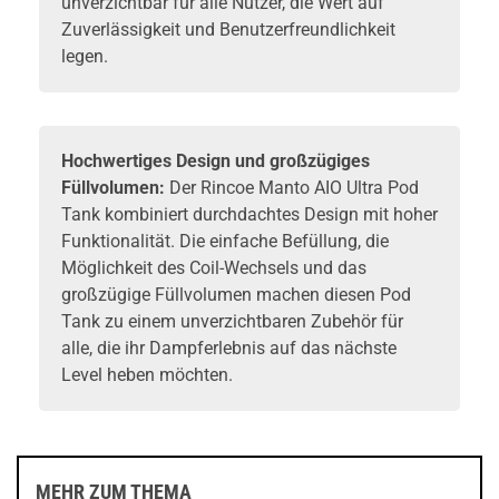
unverzichtbar für alle Nutzer, die Wert auf
Zuverlässigkeit und Benutzerfreundlichkeit
legen.
Hochwertiges Design und großzügiges
Füllvolumen:
Der Rincoe Manto AIO Ultra Pod
Tank kombiniert durchdachtes Design mit hoher
Funktionalität. Die einfache Befüllung, die
Möglichkeit des Coil-Wechsels und das
großzügige Füllvolumen machen diesen Pod
Tank zu einem unverzichtbaren Zubehör für
alle, die ihr Dampferlebnis auf das nächste
Level heben möchten.
MEHR ZUM THEMA