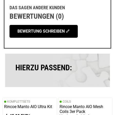
DAS SAGEN ANDERE KUNDEN
BEWERTUNGEN (0)
BEWERTUNG SCHREIBEN
HIERZU PASSEND:
KOMPLETTSETS
COILS
Rincoe Manto AIO Ultra Kit
Rincoe Manto AIO Mesh
Coils 3er Pack