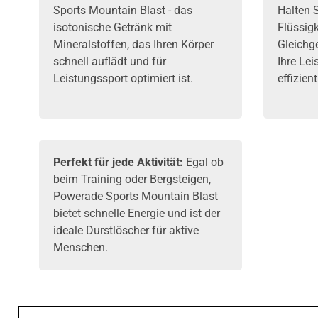
Sports Mountain Blast - das
Halten S
isotonische Getränk mit
Flüssig
Mineralstoffen, das Ihren Körper
Gleichg
schnell auflädt und für
Ihre Le
Leistungssport optimiert ist.
effizient
Perfekt für jede Aktivität:
Egal ob
beim Training oder Bergsteigen,
Powerade Sports Mountain Blast
bietet schnelle Energie und ist der
ideale Durstlöscher für aktive
Menschen.