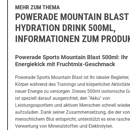
MEHR ZUM THEMA
POWERADE MOUNTAIN BLAST
HYDRATION DRINK 500ML,
INFORMATIONEN ZUM PRODU
Powerade Sports Mountain Blast 500ml: Ihr
Energiekick mit Fruchtmix-Geschmack
Powerade Sports Mountain Blast ist Ihr idealer Begleiter
Körper während des Trainings und körperlicher Aktivität
neuer Energie zu versorgen. Dieses 500ml isotonische G
ist speziell darauf ausgerichtet, den "Akku" von
Leistungssportlern und aktiven Menschen schnell wiede
aufzuladen. Dank seiner Zusammensetzung, die der von
menschlichem Blut entspricht, unterstützt es eine rasche
Verwertung von Mineralstoffen und Elektrolyten.