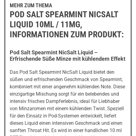
MEHR ZUM THEMA
POD SALT SPEARMINT NICSALT
LIQUID 10ML / 11MG,
INFORMATIONEN ZUM PRODUKT:
Pod Salt Spearmint NicSalt Liquid –
Erfrischende Süße Minze mit kühlendem Effekt
Das Pod Salt Spearmint NicSalt Liquid bietet den
süßen und erfrischenden Geschmack von Spearmint,
kombiniert mit einer angenehm kühlenden Note. Diese
einzigartige Mischung sorgt für ein belebendes und
intensiv frisches Dampferlebnis, ideal für Liebhaber
von Minzaromen mit einem kühlenden Twist. Speziell
für den Einsatz in Pod-Systemen entwickelt, liefert
dieses Liquid einen intensiven Geschmack und einen
sanften Throat Hit. Es wird in einer handlichen 10 ml