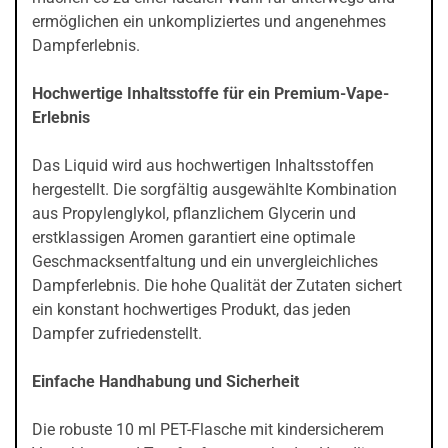
ermöglichen ein unkompliziertes und angenehmes
Dampferlebnis.
Hochwertige Inhaltsstoffe für ein Premium-Vape-
Erlebnis
Das Liquid wird aus hochwertigen Inhaltsstoffen
hergestellt. Die sorgfältig ausgewählte Kombination
aus Propylenglykol, pflanzlichem Glycerin und
erstklassigen Aromen garantiert eine optimale
Geschmacksentfaltung und ein unvergleichliches
Dampferlebnis. Die hohe Qualität der Zutaten sichert
ein konstant hochwertiges Produkt, das jeden
Dampfer zufriedenstellt.
Einfache Handhabung und Sicherheit
Die robuste 10 ml PET-Flasche mit kindersicherem