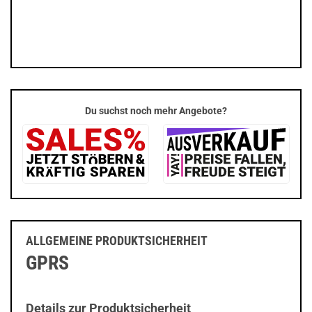
Du suchst noch mehr Angebote?
ALLGEMEINE PRODUKTSICHERHEIT
GPRS
Details zur Produktsicherheit