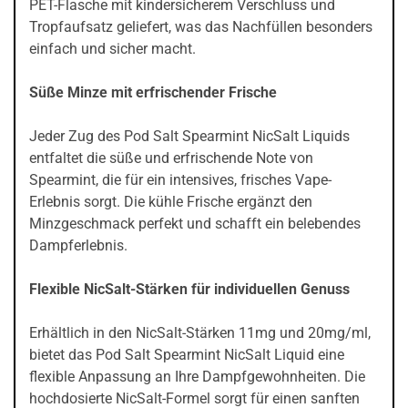
PET-Flasche mit kindersicherem Verschluss und
Tropfaufsatz geliefert, was das Nachfüllen besonders
einfach und sicher macht.
Süße Minze mit erfrischender Frische
Jeder Zug des Pod Salt Spearmint NicSalt Liquids
entfaltet die süße und erfrischende Note von
Spearmint, die für ein intensives, frisches Vape-
Erlebnis sorgt. Die kühle Frische ergänzt den
Minzgeschmack perfekt und schafft ein belebendes
Dampferlebnis.
Flexible NicSalt-Stärken für individuellen Genuss
Erhältlich in den NicSalt-Stärken 11mg und 20mg/ml,
bietet das Pod Salt Spearmint NicSalt Liquid eine
flexible Anpassung an Ihre Dampfgewohnheiten. Die
hochdosierte NicSalt-Formel sorgt für einen sanften