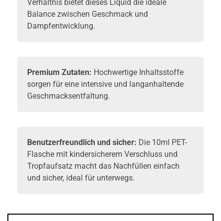
Verhältnis bietet dieses Liquid die ideale
Balance zwischen Geschmack und
Dampfentwicklung.
Premium Zutaten:
Hochwertige Inhaltsstoffe
sorgen für eine intensive und langanhaltende
Geschmacksentfaltung.
Benutzerfreundlich und sicher:
Die 10ml PET-
Flasche mit kindersicherem Verschluss und
Tropfaufsatz macht das Nachfüllen einfach
und sicher, ideal für unterwegs.