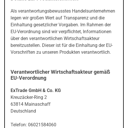
Als verantwortungsbewusstes Handelsunternehmen
legen wir großen Wert auf Transparenz und die
Einhaltung gesetzlicher Vorgaben. Im Rahmen der
EU-Verordnung sind wir verpflichtet, Informationen
über den verantwortlichen Wirtschaftsakteur
bereitzustellen. Dieser ist für die Einhaltung der EU-
Vorschriften zu unseren Produkten verantwortlich.
Verantwortlicher Wirtschaftsakteur gemäß
EU-Verordnung
ExTrade GmbH & Co. KG
Kreuzäcker-Ring 2
63814 Mainaschaff
Deutschland
Telefon: 06021584060