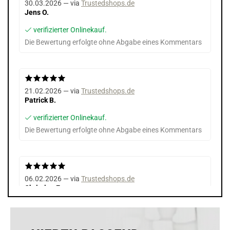
30.03.2026 — via
Trustedshops.de
Jens O.
verifizierter Onlinekauf.
Die Bewertung erfolgte ohne Abgabe eines Kommentars
21.02.2026 — via
Trustedshops.de
Patrick B.
verifizierter Onlinekauf.
Die Bewertung erfolgte ohne Abgabe eines Kommentars
06.02.2026 — via
Trustedshops.de
Christine E.
verifizierter Onlinekauf.
Die Bewertung erfolgte ohne Abgabe eines Kommentars