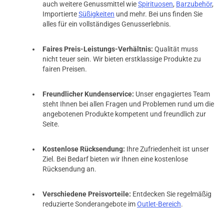
auch weitere Genussmittel wie
Spirituosen
,
Barzubehör
,
Importierte
Süßigkeiten
und mehr. Bei uns finden Sie
alles für ein vollständiges Genusserlebnis.
Faires Preis-Leistungs-Verhältnis:
Qualität muss
nicht teuer sein. Wir bieten erstklassige Produkte zu
fairen Preisen.
Freundlicher Kundenservice:
Unser engagiertes Team
steht Ihnen bei allen Fragen und Problemen rund um die
angebotenen Produkte kompetent und freundlich zur
Seite.
Kostenlose Rücksendung:
Ihre Zufriedenheit ist unser
Ziel. Bei Bedarf bieten wir Ihnen eine kostenlose
Rücksendung an.
Verschiedene Preisvorteile:
Entdecken Sie regelmäßig
reduzierte Sonderangebote im
Outlet-Bereich
.