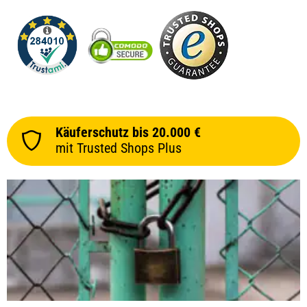
Käuferschutz bis 20.000 €
mit Trusted Shops Plus