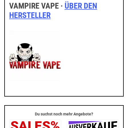
VAMPIRE VAPE ·
ÜBER DEN
HERSTELLER
Du suchst noch mehr Angebote?