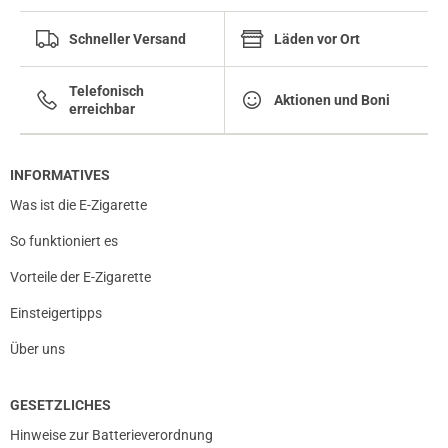
Schneller Versand
Läden vor Ort
Telefonisch
Aktionen und Boni
erreichbar
INFORMATIVES
Was ist die E-Zigarette
So funktioniert es
Vorteile der E-Zigarette
Einsteigertipps
Über uns
GESETZLICHES
Hinweise zur Batterieverordnung