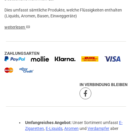
Dies umfasst sämtliche Produkte, welche Flüssigkeiten enthalten
(Liquids, Aromen, Basen, Einweggeräte)
weiterlesen
ZAHLUNGSARTEN
prev
next
IN VERBINDUNG BLEIBEN
Umfangreiches Angebot:
Unser Sortiment umfasst
E-
Zigaretten
,
E-Liquids
,
Aromen
und
Verdampfer
aber