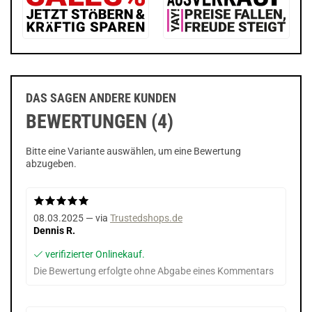
DAS SAGEN ANDERE KUNDEN
BEWERTUNGEN (4)
Bitte eine Variante auswählen, um eine Bewertung
abzugeben.
08.03.2025 — via
Trustedshops.de
Dennis R.
verifizierter Onlinekauf.
Die Bewertung erfolgte ohne Abgabe eines Kommentars