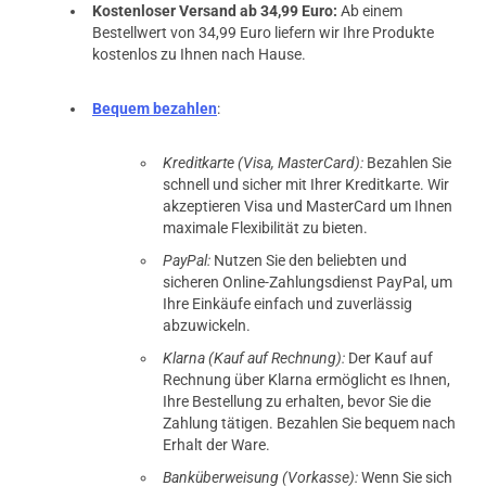
Kostenloser Versand ab 34,99 Euro:
Ab einem
Bestellwert von 34,99 Euro liefern wir Ihre Produkte
kostenlos zu Ihnen nach Hause.
Bequem bezahlen
:
Kreditkarte (Visa, MasterCard):
Bezahlen Sie
schnell und sicher mit Ihrer Kreditkarte. Wir
akzeptieren Visa und MasterCard um Ihnen
maximale Flexibilität zu bieten.
PayPal:
Nutzen Sie den beliebten und
sicheren Online-Zahlungsdienst PayPal, um
Ihre Einkäufe einfach und zuverlässig
abzuwickeln.
Klarna (Kauf auf Rechnung):
Der Kauf auf
Rechnung über Klarna ermöglicht es Ihnen,
Ihre Bestellung zu erhalten, bevor Sie die
Zahlung tätigen. Bezahlen Sie bequem nach
Erhalt der Ware.
Banküberweisung (Vorkasse):
Wenn Sie sich