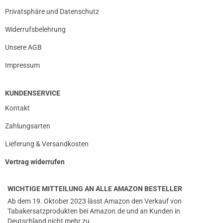
Privatsphäre und Datenschutz
Widerrufsbelehrung
Unsere AGB
Impressum
KUNDENSERVICE
Kontakt
Zahlungsarten
Lieferung & Versandkosten
Vertrag widerrufen
WICHTIGE MITTEILUNG AN ALLE AMAZON BESTELLER
Ab dem 19. Oktober 2023 lässt Amazon den Verkauf von
Tabakersatzprodukten bei Amazon.de und an Kunden in
Deutschland nicht mehr zu.