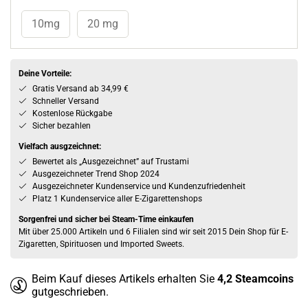
10mg
20 mg
Deine Vorteile:
Gratis Versand ab 34,99 €
Schneller Versand
Kostenlose Rückgabe
Sicher bezahlen
Vielfach ausgzeichnet:
Bewertet als „Ausgezeichnet” auf Trustami
Ausgezeichneter Trend Shop 2024
Ausgezeichneter Kundenservice und Kundenzufriedenheit
Platz 1 Kundenservice aller E-Zigarettenshops
Sorgenfrei und sicher bei Steam-Time einkaufen
Mit über 25.000 Artikeln und 6 Filialen sind wir seit 2015 Dein Shop für E-
Zigaretten, Spirituosen und Imported Sweets.
Beim Kauf dieses Artikels erhalten Sie
4,2
Steamcoins
gutgeschrieben.