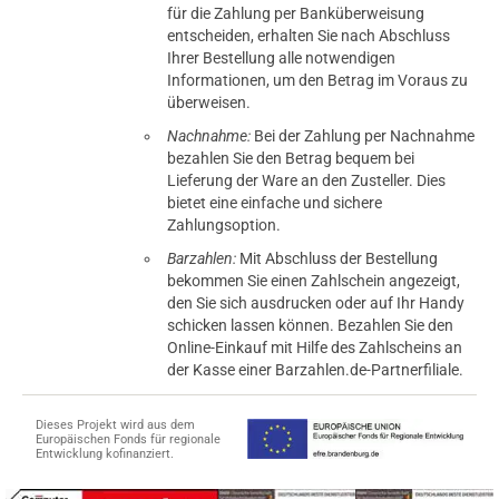
für die Zahlung per Banküberweisung
entscheiden, erhalten Sie nach Abschluss
Ihrer Bestellung alle notwendigen
Informationen, um den Betrag im Voraus zu
überweisen.
Nachnahme:
Bei der Zahlung per Nachnahme
bezahlen Sie den Betrag bequem bei
Lieferung der Ware an den Zusteller. Dies
bietet eine einfache und sichere
Zahlungsoption.
Barzahlen:
Mit Abschluss der Bestellung
bekommen Sie einen Zahlschein angezeigt,
den Sie sich ausdrucken oder auf Ihr Handy
schicken lassen können. Bezahlen Sie den
Online-Einkauf mit Hilfe des Zahlscheins an
der Kasse einer Barzahlen.de-Partnerfiliale.
Dieses Projekt wird aus dem
Europäischen Fonds für regionale
Entwicklung kofinanziert.