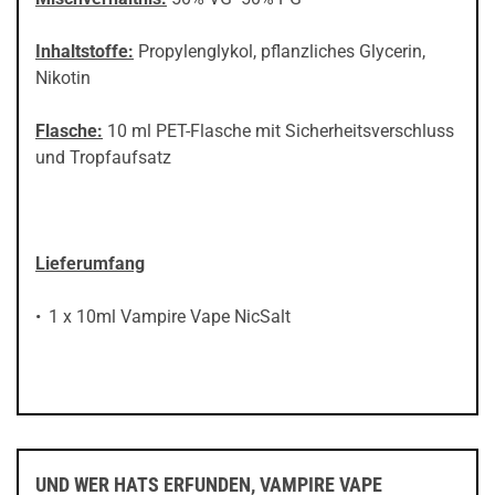
Inhaltstoffe:
Propylenglykol, pflanzliches Glycerin,
Nikotin
Flasche:
10 ml PET-Flasche mit Sicherheitsverschluss
und Tropfaufsatz
Lieferumfang
1 x 10ml Vampire Vape NicSalt
UND WER HATS ERFUNDEN, VAMPIRE VAPE