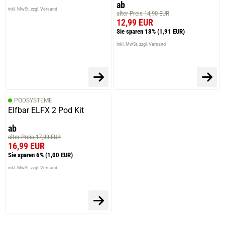
ab
inkl. MwSt. zzgl. Versand
alter Preis 14,90 EUR
12,99 EUR
Sie sparen 13%
(1,91 EUR)
inkl. MwSt. zzgl. Versand
PODSYSTEME
Elfbar ELFX 2 Pod Kit
ab
alter Preis 17,99 EUR
16,99 EUR
Sie sparen 6%
(1,00 EUR)
inkl. MwSt. zzgl. Versand