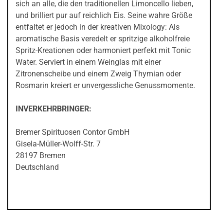
sich an alle, die den traditionellen Limoncello lieben,
und brilliert pur auf reichlich Eis. Seine wahre Größe
entfaltet er jedoch in der kreativen Mixology: Als
aromatische Basis veredelt er spritzige alkoholfreie
Spritz-Kreationen oder harmoniert perfekt mit Tonic
Water. Serviert in einem Weinglas mit einer
Zitronenscheibe und einem Zweig Thymian oder
Rosmarin kreiert er unvergessliche Genussmomente.
INVERKEHRBRINGER:
Bremer Spirituosen Contor GmbH
Gisela-Müller-Wolff-Str. 7
28197 Bremen
Deutschland