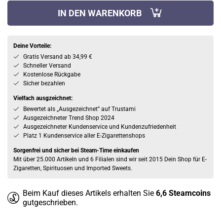
IN DEN WARENKORB
Deine Vorteile:
Gratis Versand ab 34,99 €
Schneller Versand
Kostenlose Rückgabe
Sicher bezahlen
Vielfach ausgzeichnet:
Bewertet als „Ausgezeichnet” auf Trustami
Ausgezeichneter Trend Shop 2024
Ausgezeichneter Kundenservice und Kundenzufriedenheit
Platz 1 Kundenservice aller E-Zigarettenshops
Sorgenfrei und sicher bei Steam-Time einkaufen
Mit über 25.000 Artikeln und 6 Filialen sind wir seit 2015 Dein Shop für E-
Zigaretten, Spirituosen und Imported Sweets.
Beim Kauf dieses Artikels erhalten Sie
6,6
Steamcoins
gutgeschrieben.