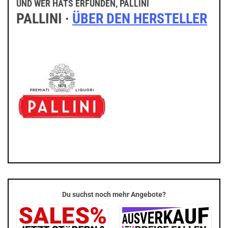
UND WER HATS ERFUNDEN, PALLINI
PALLINI ·
ÜBER DEN HERSTELLER
Du suchst noch mehr Angebote?