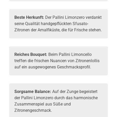
Beste Herkunft:
Der Pallini Limonzero verdankt
seine Qualität handgepflückten Sfusato-
Zitronen der Amalfiküste, die für Frische stehen.
Reiches Bouquet:
Beim Pallini Limoncello
treffen die frischen Nuancen von Zitronenlollis
auf ein ausgewogenes Geschmacksprofil.
Sorgsame Balance:
Auf der Zunge begeistert
der Pallini Limonzero durch das harmonische
Zusammenspiel aus Süße und
Zitronengeschmack.