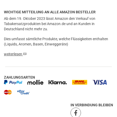
WICHTIGE MITTEILUNG AN ALLE AMAZON BESTELLER
Ab dem 19. Oktober 2023 lässt Amazon den Verkauf von
Tabakersatzprodukten bei Amazon.de und an Kunden in
Deutschland nicht mehr zu.
Dies umfasst sämtliche Produkte, welche Flüssigkeiten enthalten
(Liquids, Aromen, Basen, Einweggeräte)
weiterlesen
ZAHLUNGSARTEN
IN VERBINDUNG BLEIBEN