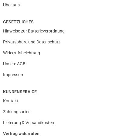
Über uns
GESETZLICHES
Hinweise zur Batterieverordnung
Privatsphäre und Datenschutz
Widerrufsbelehrung
Unsere AGB
Impressum
KUNDENSERVICE
Kontakt
Zahlungsarten
Lieferung & Versandkosten
Vertrag widerrufen