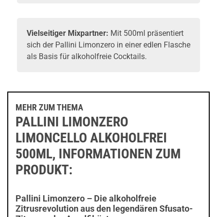
Vielseitiger Mixpartner:
Mit 500ml präsentiert
sich der Pallini Limonzero in einer edlen Flasche
als Basis für alkoholfreie Cocktails.
MEHR ZUM THEMA
PALLINI LIMONZERO
LIMONCELLO ALKOHOLFREI
500ML, INFORMATIONEN ZUM
PRODUKT:
Pallini Limonzero – Die alkoholfreie
Zitrusrevolution aus den legendären Sfusato-