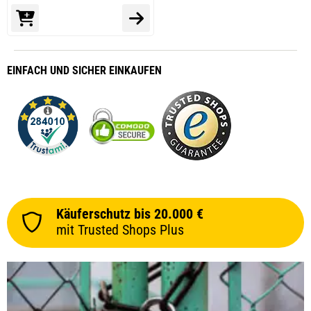
EINFACH
UND SICHER
EINKAUFEN
Käuferschutz bis 20.000 €
mit Trusted Shops Plus