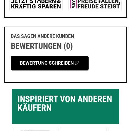
DAS SAGEN ANDERE KUNDEN
BEWERTUNGEN (0)
BEWERTUNG SCHREIBEN
INSPIRIERT VON ANDEREN
KÄUFERN