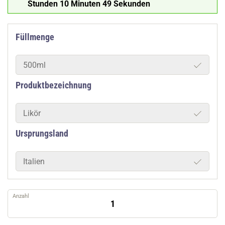
Stunden 10 Minuten 49 Sekunden
Füllmenge
500ml
Produktbezeichnung
Likör
Ursprungsland
Italien
Anzahl