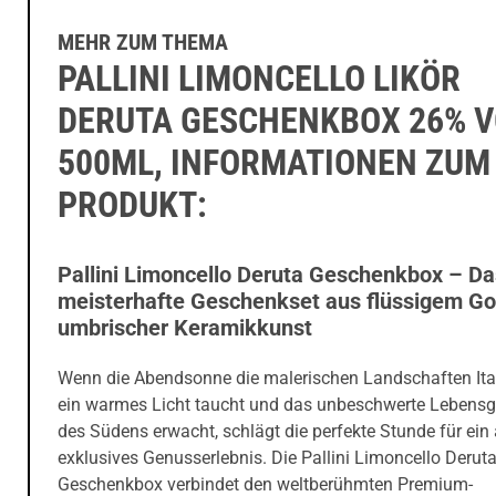
MEHR ZUM THEMA
PALLINI LIMONCELLO LIKÖR
DERUTA GESCHENKBOX 26% V
500ML, INFORMATIONEN ZUM
PRODUKT:
Pallini Limoncello Deruta Geschenkbox – Da
meisterhafte Geschenkset aus flüssigem Go
umbrischer Keramikkunst
Wenn die Abendsonne die malerischen Landschaften Ital
ein warmes Licht taucht und das unbeschwerte Lebensg
des Südens erwacht, schlägt die perfekte Stunde für ein
exklusives Genusserlebnis. Die Pallini Limoncello Derut
Geschenkbox verbindet den weltberühmten Premium-