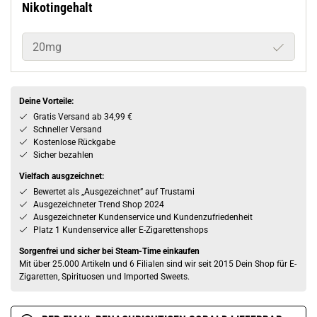
Nikotingehalt
20mg
Deine Vorteile:
Gratis Versand ab 34,99 €
Schneller Versand
Kostenlose Rückgabe
Sicher bezahlen
Vielfach ausgzeichnet:
Bewertet als „Ausgezeichnet” auf Trustami
Ausgezeichneter Trend Shop 2024
Ausgezeichneter Kundenservice und Kundenzufriedenheit
Platz 1 Kundenservice aller E-Zigarettenshops
Sorgenfrei und sicher bei Steam-Time einkaufen
Mit über 25.000 Artikeln und 6 Filialen sind wir seit 2015 Dein Shop für E-
Zigaretten, Spirituosen und Imported Sweets.