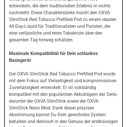
entwickeln, die dem traditionellen Erlebnis in nichts
nachsteht. Diese Charakterstärke macht den OXVA
SlimStick Red Tobacco Prefilled Pod zu einem idealen
All-Day-Liquid für Traditionalisten und Puristen, die
eine verlässliche und reine Tabaknote über den
gesamten Tag hinweg schätzen.
Maximale Kompatibilität für Dein schlankes
Basisgerät
Der OXVA SlimStick Red Tobacco Prefilled Pod wurde
mit dem Fokus auf Vielseitigkeit und kompromisslose
Zuverlässigkeit entwickelt. Er ist vollständig
kompatibel mit den populärsten Akkuträgern der Serie,
darunter der OXVA SlimStick sowie der OXVA
SlimStick Nano Mod. Dank dieser präzisen
Abstimmung kannst Du Dein gewohntes System
behalten und dennoch in den Genuss der erstklassigen