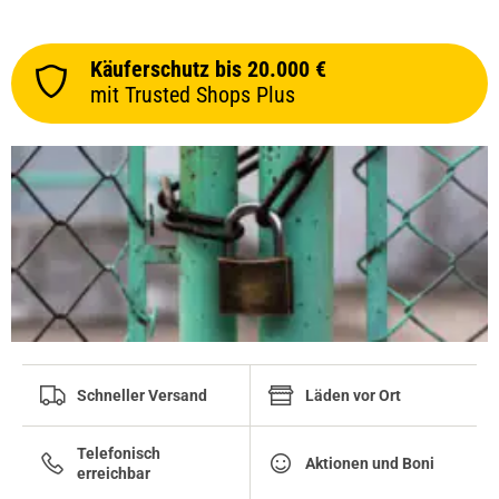
Käuferschutz bis 20.000 €
mit Trusted Shops Plus
Schneller Versand
Läden vor Ort
Telefonisch
Aktionen und Boni
erreichbar