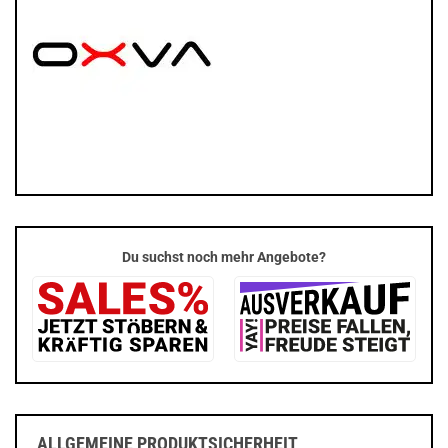
Du suchst noch mehr Angebote?
ALLGEMEINE PRODUKTSICHERHEIT