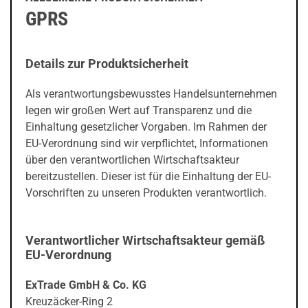
GPRS
Details zur Produktsicherheit
Als verantwortungsbewusstes Handelsunternehmen
legen wir großen Wert auf Transparenz und die
Einhaltung gesetzlicher Vorgaben. Im Rahmen der
EU-Verordnung sind wir verpflichtet, Informationen
über den verantwortlichen Wirtschaftsakteur
bereitzustellen. Dieser ist für die Einhaltung der EU-
Vorschriften zu unseren Produkten verantwortlich.
Verantwortlicher Wirtschaftsakteur gemäß
EU-Verordnung
ExTrade GmbH & Co. KG
Kreuzäcker-Ring 2