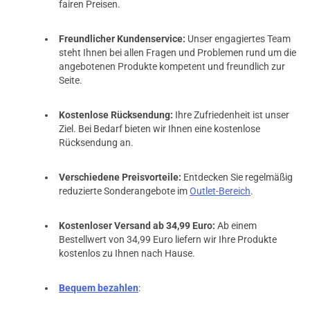
fairen Preisen.
Freundlicher Kundenservice:
Unser engagiertes Team
steht Ihnen bei allen Fragen und Problemen rund um die
angebotenen Produkte kompetent und freundlich zur
Seite.
Kostenlose Rücksendung:
Ihre Zufriedenheit ist unser
Ziel. Bei Bedarf bieten wir Ihnen eine kostenlose
Rücksendung an.
Verschiedene Preisvorteile:
Entdecken Sie regelmäßig
reduzierte Sonderangebote im
Outlet-Bereich
.
Kostenloser Versand ab 34,99 Euro:
Ab einem
Bestellwert von 34,99 Euro liefern wir Ihre Produkte
kostenlos zu Ihnen nach Hause.
Bequem bezahlen
: