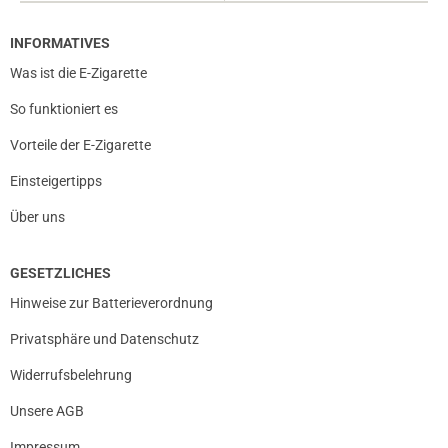
INFORMATIVES
Was ist die E-Zigarette
So funktioniert es
Vorteile der E-Zigarette
Einsteigertipps
Über uns
GESETZLICHES
Hinweise zur Batterieverordnung
Privatsphäre und Datenschutz
Widerrufsbelehrung
Unsere AGB
Impressum