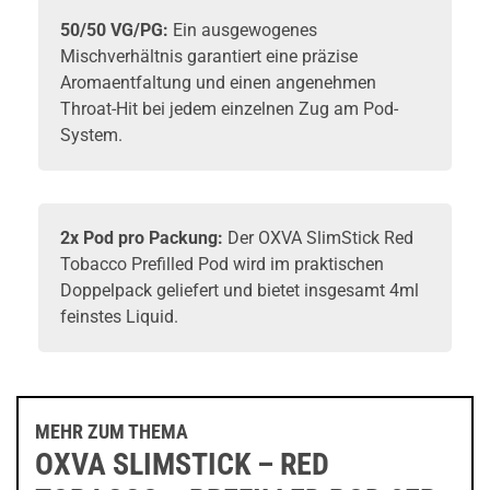
50/50 VG/PG:
Ein ausgewogenes
Mischverhältnis garantiert eine präzise
Aromaentfaltung und einen angenehmen
Throat-Hit bei jedem einzelnen Zug am Pod-
System.
2x Pod pro Packung:
Der OXVA SlimStick Red
Tobacco Prefilled Pod wird im praktischen
Doppelpack geliefert und bietet insgesamt 4ml
feinstes Liquid.
MEHR ZUM THEMA
OXVA SLIMSTICK – RED