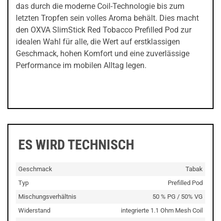
das durch die moderne Coil-Technologie bis zum
letzten Tropfen sein volles Aroma behält. Dies macht
den OXVA SlimStick Red Tobacco Prefilled Pod zur
idealen Wahl für alle, die Wert auf erstklassigen
Geschmack, hohen Komfort und eine zuverlässige
Performance im mobilen Alltag legen.
ES WIRD TECHNISCH
Geschmack
Tabak
Typ
Prefilled Pod
Mischungsverhältnis
50 % PG / 50% VG
Widerstand
integrierte 1.1 Ohm Mesh Coil