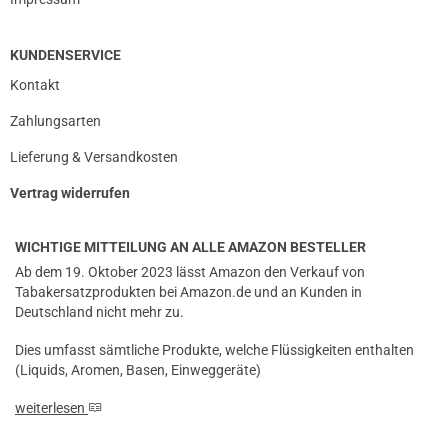
KUNDENSERVICE
prev
next
Kontakt
Zahlungsarten
Lieferung & Versandkosten
Vertrag widerrufen
WICHTIGE MITTEILUNG AN ALLE AMAZON BESTELLER
Ab dem 19. Oktober 2023 lässt Amazon den Verkauf von
Tabakersatzprodukten bei Amazon.de und an Kunden in
Deutschland nicht mehr zu.
Dies umfasst sämtliche Produkte, welche Flüssigkeiten enthalten
(Liquids, Aromen, Basen, Einweggeräte)
weiterlesen