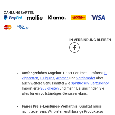
ZAHLUNGSARTEN
IN VERBINDUNG BLEIBEN
Umfangreiches Angebot:
Unser Sortiment umfasst
E-
Zigaretten
,
E-Liquids
,
Aromen
und
Verdampfer
aber
auch weitere Genussmittel wie
Spirituosen
,
Barzubehör
,
Importierte
Süßigkeiten
und mehr. Bei uns finden Sie
alles für ein vollständiges Genusserlebnis.
Faires Preis-Leistungs-Verhältnis:
Qualität muss
nicht teuer sein. Wir bieten erstklassige Produkte zu