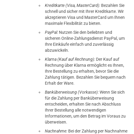
Kreditkarte (Visa, MasterCard):
Bezahlen Sie
schnell und sicher mit Ihrer Kreditkarte. Wir
akzeptieren Visa und MasterCard um Ihnen
maximale Flexibilität zu bieten.
PayPal:
Nutzen Sie den beliebten und
sicheren Online-Zahlungsdienst PayPal, um
Ihre Einkäufe einfach und zuverlässig
abzuwickeln.
Klarna (Kauf auf Rechnung):
Der Kauf auf
Rechnung über Klarna ermöglicht es Ihnen,
Ihre Bestellung zu erhalten, bevor Sie die
Zahlung tätigen. Bezahlen Sie bequem nach
Erhalt der Ware.
Banküberweisung (Vorkasse):
Wenn Sie sich
für die Zahlung per Banküberweisung
entscheiden, erhalten Sie nach Abschluss
Ihrer Bestellung alle notwendigen
Informationen, um den Betrag im Voraus zu
überweisen.
Nachnahme:
Bei der Zahlung per Nachnahme