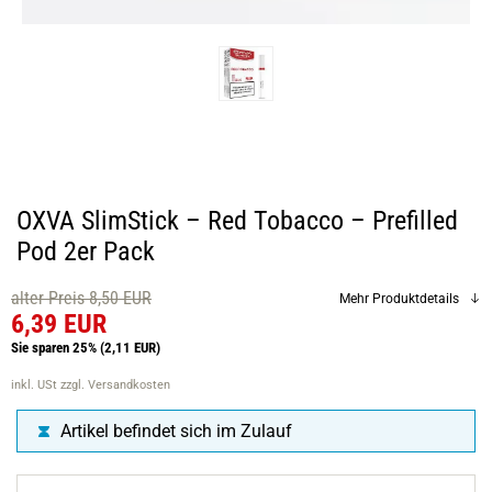
OXVA SlimStick – Red Tobacco – Prefilled
Pod 2er Pack
alter Preis 8,50 EUR
Mehr Produktdetails
6,39 EUR
Sie sparen 25%
(2,11 EUR)
inkl. USt
zzgl. Versandkosten
Artikel befindet sich im Zulauf